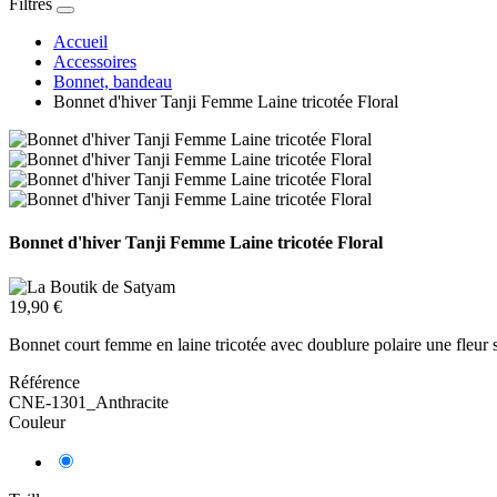
Filtres
Accueil
Accessoires
Bonnet, bandeau
Bonnet d'hiver Tanji Femme Laine tricotée Floral
Bonnet d'hiver Tanji Femme Laine tricotée Floral
19,90 €
Bonnet court femme en laine tricotée avec doublure polaire une fleur s
Référence
CNE-1301_Anthracite
Couleur