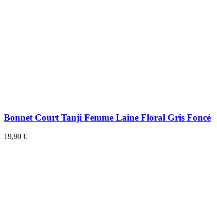
Bonnet Court Tanji Femme Laine Floral Gris Foncé
19,90 €