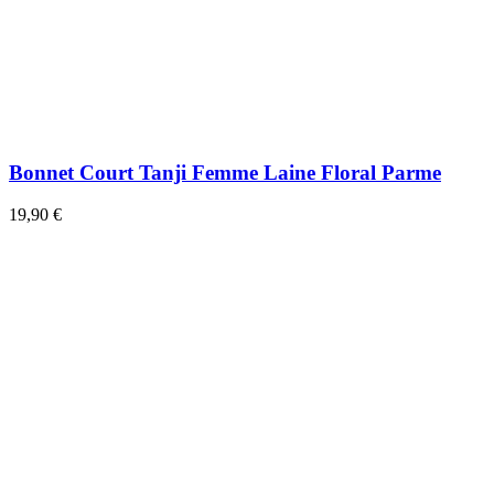
Bonnet Court Tanji Femme Laine Floral Parme
19,90 €