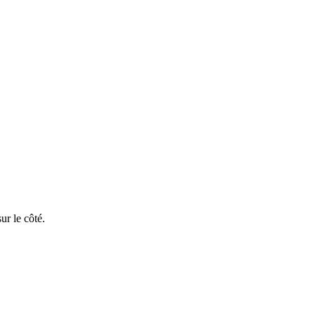
ur le côté.