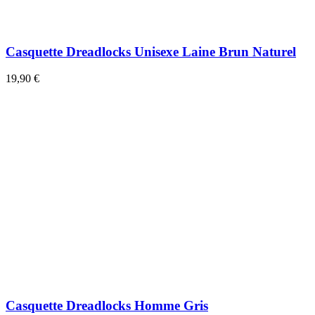
Casquette Dreadlocks Unisexe Laine Brun Naturel
19,90 €
Casquette Dreadlocks Homme Gris