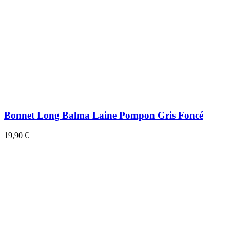
Bonnet Long Balma Laine Pompon Gris Foncé
19,90 €