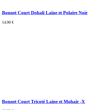
Bonnet Court Dohali Laine et Polaire Noir
14,90 €
Bonnet Court Tricoté Laine et Mohair -X