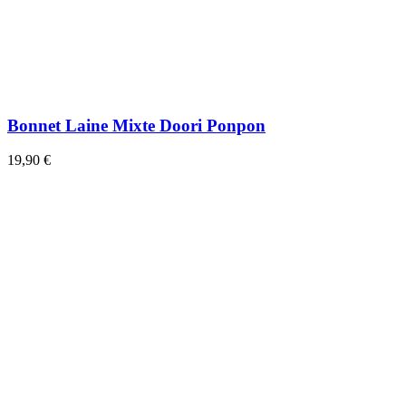
Bonnet Laine Mixte Doori Ponpon
19,90 €