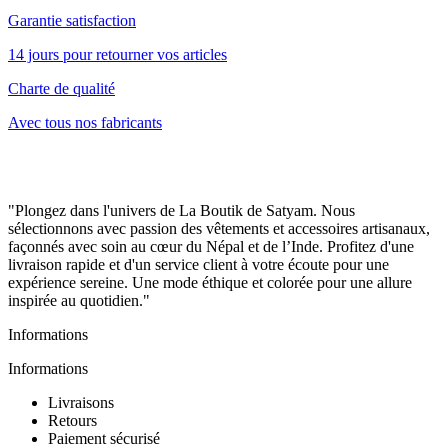
Garantie satisfaction
14 jours pour retourner vos articles
Charte de qualité
Avec tous nos fabricants
"Plongez dans l'univers de La Boutik de Satyam. Nous
sélectionnons avec passion des vêtements et accessoires artisanaux,
façonnés avec soin au cœur du Népal et de l’Inde. Profitez d'une
livraison rapide et d'un service client à votre écoute pour une
expérience sereine. Une mode éthique et colorée pour une allure
inspirée au quotidien."
Informations
Informations
Livraisons
Retours
Paiement sécurisé