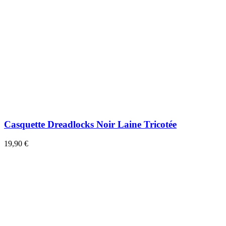
Casquette Dreadlocks Noir Laine Tricotée
19,90 €