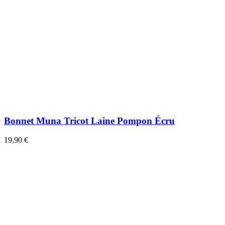
Bonnet Muna Tricot Laine Pompon Écru
19,90 €