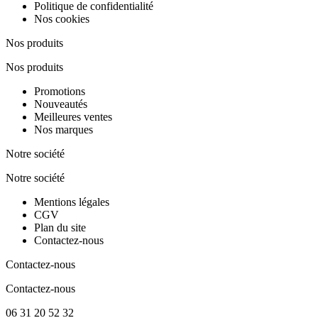
Politique de confidentialité
Nos cookies
Nos produits
Nos produits
Promotions
Nouveautés
Meilleures ventes
Nos marques
Notre société
Notre société
Mentions légales
CGV
Plan du site
Contactez-nous
Contactez-nous
Contactez-nous
06 31 20 52 32