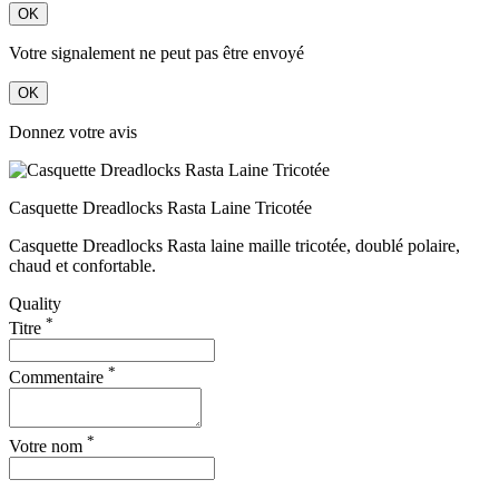
OK
Votre signalement ne peut pas être envoyé
OK
Donnez votre avis
Casquette Dreadlocks Rasta Laine Tricotée
Casquette Dreadlocks Rasta laine maille tricotée, doublé polaire,
chaud et confortable.
Quality
*
Titre
*
Commentaire
*
Votre nom