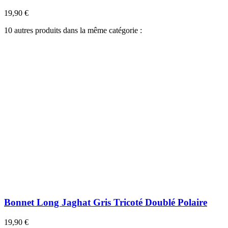
19,90 €
10 autres produits dans la même catégorie :
Bonnet Long Jaghat Gris Tricoté Doublé Polaire
19,90 €