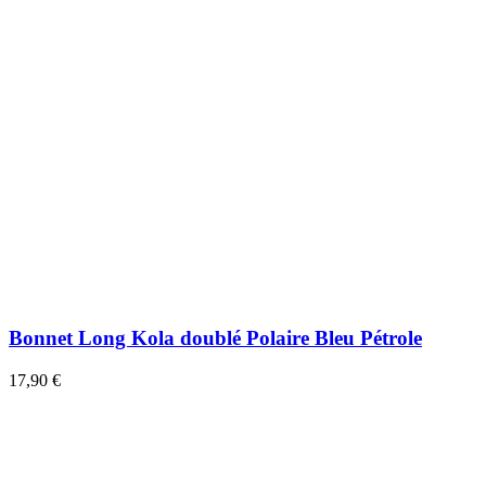
Bonnet Long Kola doublé Polaire Bleu Pétrole
17,90 €