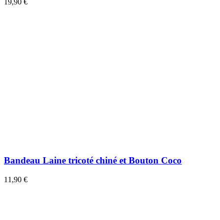
19,90 €
Bandeau Laine tricoté chiné et Bouton Coco
11,90 €