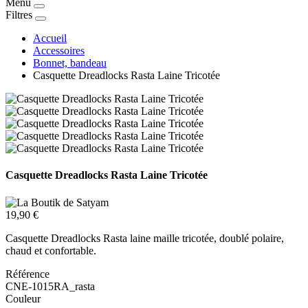
Menu
Filtres
Accueil
Accessoires
Bonnet, bandeau
Casquette Dreadlocks Rasta Laine Tricotée
Casquette Dreadlocks Rasta Laine Tricotée
19,90 €
Casquette Dreadlocks Rasta laine maille tricotée, doublé polaire,
chaud et confortable.
Référence
CNE-1015RA_rasta
Couleur