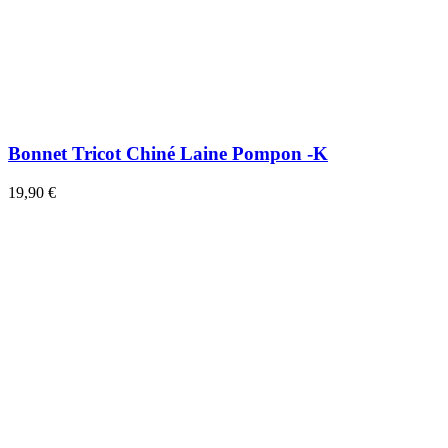
Bonnet Tricot Chiné Laine Pompon -K
19,90 €