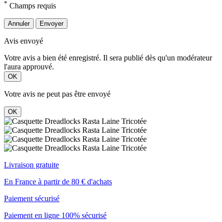
*
Champs requis
Annuler
Envoyer
Avis envoyé
Votre avis a bien été enregistré. Il sera publié dès qu'un modérateur
l'aura approuvé.
OK
Votre avis ne peut pas être envoyé
OK
Livraison gratuite
En France à partir de 80 € d'achats
Paiement sécurisé
Paiement en ligne 100% sécurisé