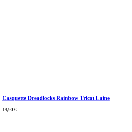
Casquette Dreadlocks Rainbow Tricot Laine
19,90 €