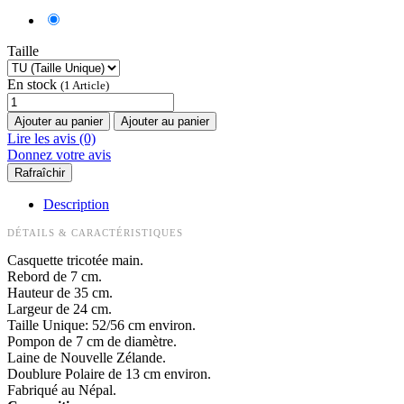
Taille
En stock
(1 Article)
Ajouter au panier
Ajouter au panier
Lire les avis (0)
Donnez votre avis
Description
DÉTAILS & CARACTÉRISTIQUES
Casquette tricotée main.
Rebord de 7 cm.
Hauteur de 35 cm.
Largeur de 24 cm.
Taille Unique: 52/56 cm environ.
Pompon de 7 cm de diamètre.
Laine de Nouvelle Zélande.
Doublure Polaire de 13 cm environ.
Fabriqué au Népal.