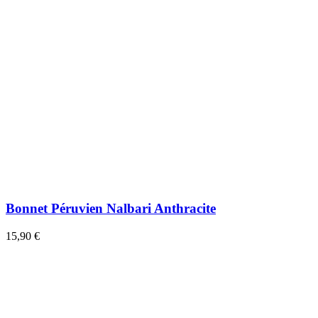
Bonnet Péruvien Nalbari Anthracite
15,90 €