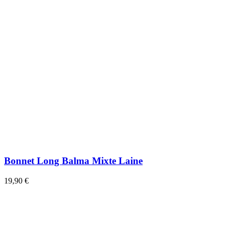
Bonnet Long Balma Mixte Laine
19,90 €