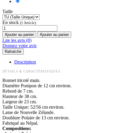
Taille
En stock
(1 Article)
Ajouter au panier
Ajouter au panier
Lire les avis (0)
Donnez votre avis
Description
DÉTAILS & CARACTÉRISTIQUES
Bonnet tricoté main.
Diamètre Pompon de 12 cm environ.
Rebord de 7 cm.
Hauteur de 38 cm.
Largeur de 23 cm.
Taille Unique: 52/56 cm environ.
Laine de Nouvelle Zélande.
Doublure Polaire de 13 cm environ.
Fabriqué au Népal.
Compositions: