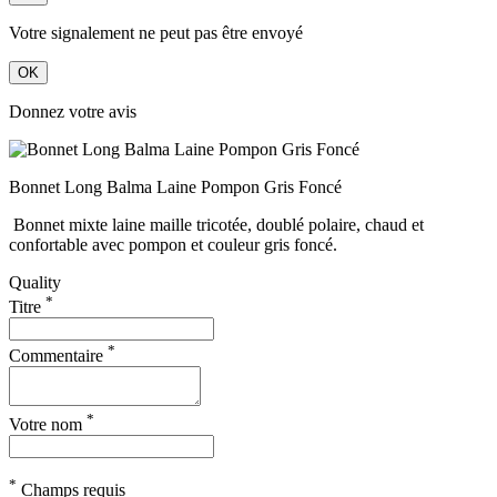
Votre signalement ne peut pas être envoyé
OK
Donnez votre avis
Bonnet Long Balma Laine Pompon Gris Foncé
Bonnet mixte laine maille tricotée, doublé polaire, chaud et
confortable avec pompon et couleur gris foncé.
Quality
*
Titre
*
Commentaire
*
Votre nom
*
Champs requis