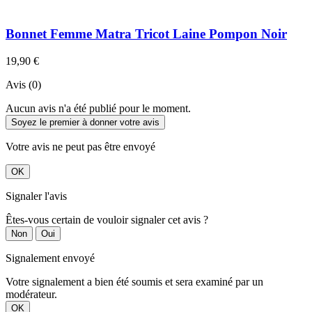
Bonnet Femme Matra Tricot Laine Pompon Noir
19,90 €
Avis (0)
Aucun avis n'a été publié pour le moment.
Soyez le premier à donner votre avis
Votre avis ne peut pas être envoyé
OK
Signaler l'avis
Êtes-vous certain de vouloir signaler cet avis ?
Non
Oui
Signalement envoyé
Votre signalement a bien été soumis et sera examiné par un
modérateur.
OK