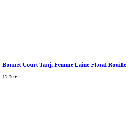
Bonnet Court Tanji Femme Laine Floral Rouille
17,90 €