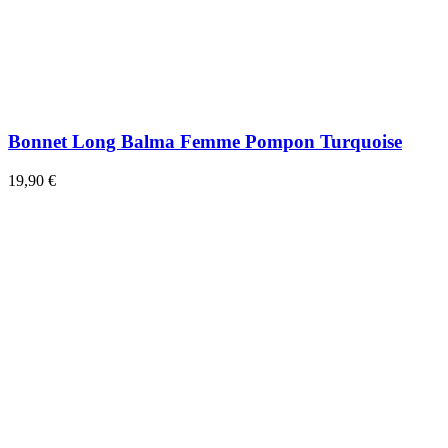
Bonnet Long Balma Femme Pompon Turquoise
19,90 €