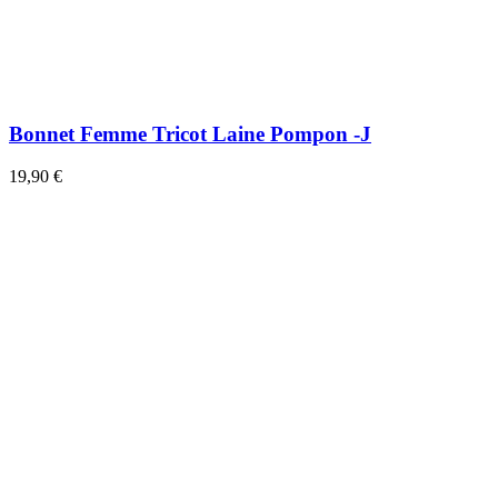
Bonnet Femme Tricot Laine Pompon -J
19,90 €