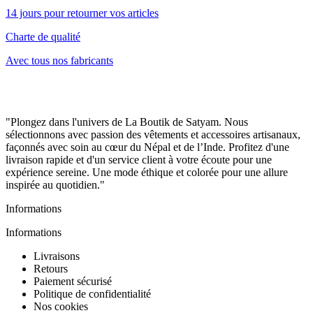
14 jours pour retourner vos articles
Charte de qualité
Avec tous nos fabricants
"Plongez dans l'univers de La Boutik de Satyam. Nous
sélectionnons avec passion des vêtements et accessoires artisanaux,
façonnés avec soin au cœur du Népal et de l’Inde. Profitez d'une
livraison rapide et d'un service client à votre écoute pour une
expérience sereine. Une mode éthique et colorée pour une allure
inspirée au quotidien."
Informations
Informations
Livraisons
Retours
Paiement sécurisé
Politique de confidentialité
Nos cookies