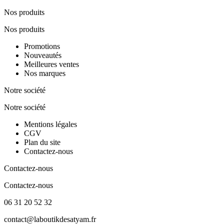
Nos produits
Nos produits
Promotions
Nouveautés
Meilleures ventes
Nos marques
Notre société
Notre société
Mentions légales
CGV
Plan du site
Contactez-nous
Contactez-nous
Contactez-nous
06 31 20 52 32
contact@laboutikdesatyam.fr