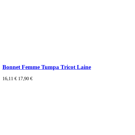
Bonnet Femme Tumpa Tricot Laine
16,11 €
17,90 €