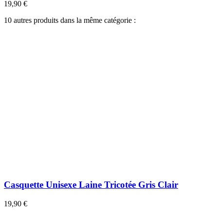
19,90 €
10 autres produits dans la même catégorie :
Casquette Unisexe Laine Tricotée Gris Clair
19,90 €