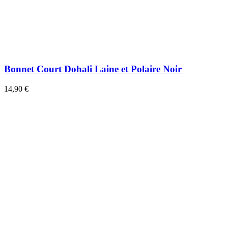
Bonnet Court Dohali Laine et Polaire Noir
14,90 €