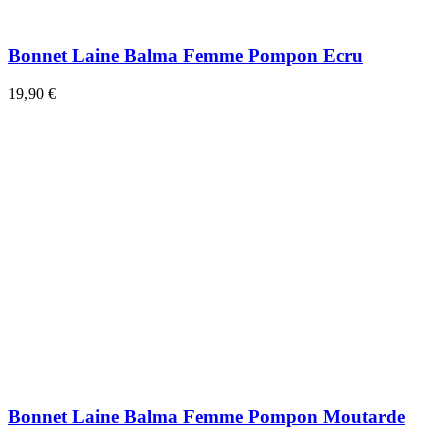
Bonnet Laine Balma Femme Pompon Ecru
19,90 €
Bonnet Laine Balma Femme Pompon Moutarde