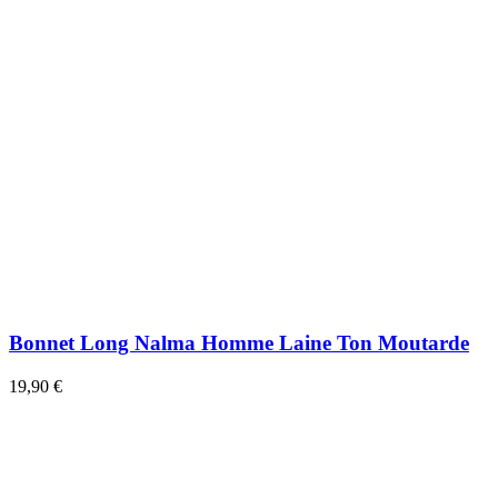
Bonnet Long Nalma Homme Laine Ton Moutarde
19,90 €