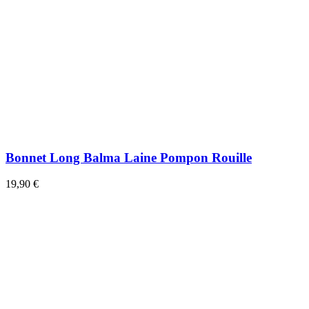
Bonnet Long Balma Laine Pompon Rouille
19,90 €