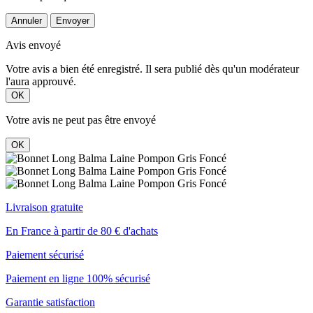
Annuler
Envoyer
Avis envoyé
Votre avis a bien été enregistré. Il sera publié dès qu'un modérateur
l'aura approuvé.
OK
Votre avis ne peut pas être envoyé
OK
Livraison gratuite
En France à partir de 80 € d'achats
Paiement sécurisé
Paiement en ligne 100% sécurisé
Garantie satisfaction