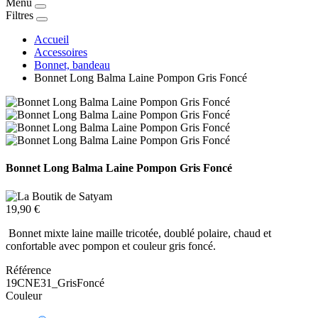
Menu
Filtres
Accueil
Accessoires
Bonnet, bandeau
Bonnet Long Balma Laine Pompon Gris Foncé
Bonnet Long Balma Laine Pompon Gris Foncé
19,90 €
Bonnet mixte laine maille tricotée, doublé polaire, chaud et
confortable avec pompon et couleur gris foncé.
Référence
19CNE31_GrisFoncé
Couleur