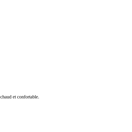
 chaud et confortable.