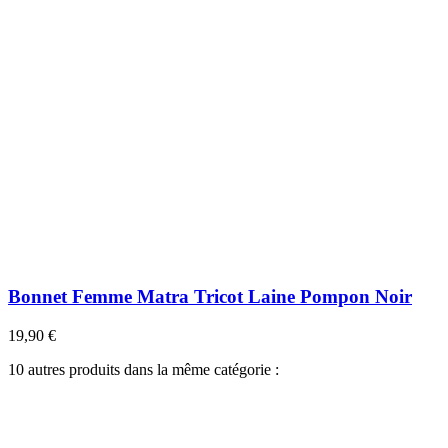
Bonnet Femme Matra Tricot Laine Pompon Noir
19,90 €
10 autres produits dans la même catégorie :