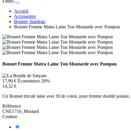
Filtres
Accueil
Accessoires
Bonnet, bandeau
Bonnet Femme Matra Laine Ton Moutarde avec Pompon
Bonnet Femme Matra Laine Ton Moutarde avec Pompon
17,90 €
Économisez 20%
14,32 €
Un Bonnet tricoté laine avec fil de coton, pour femme doublé polaire,
Référence
CNE1716_Mustard
Couleur