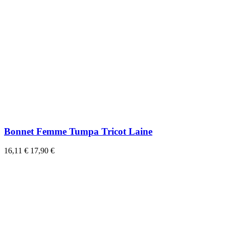
Bonnet Femme Tumpa Tricot Laine
16,11 €
17,90 €