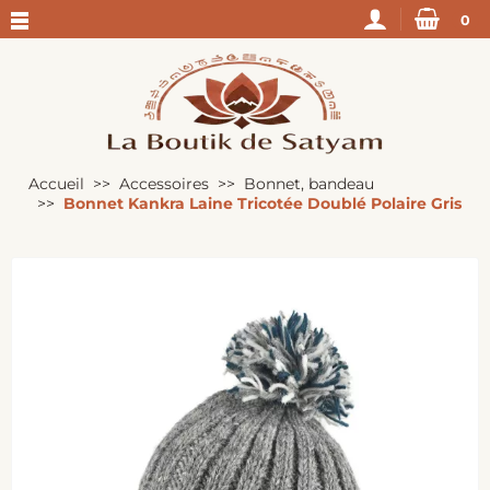
0
Accueil
Accessoires
Bonnet, bandeau
Bonnet Kankra Laine Tricotée Doublé Polaire Gris