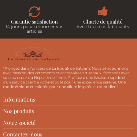
Garantie satisfaction
Charte de qualité
14 jours pour retourner vos
Avec tous nos fabricants
articles
"Plongez dans l'univers de La Boutik de Satyam. Nous sélectionnons
avec passion des vêtements et accessoires artisanaux, façonnés avec
soin au cœur du Népal et de l’Inde. Profitez d'une livraison rapide et
d'un service client à votre écoute pour une expérience sereine. Une
mode éthique et colorée pour une allure inspirée au quotidien."
Informations
Nos produits
Notre société
Contactez-nous