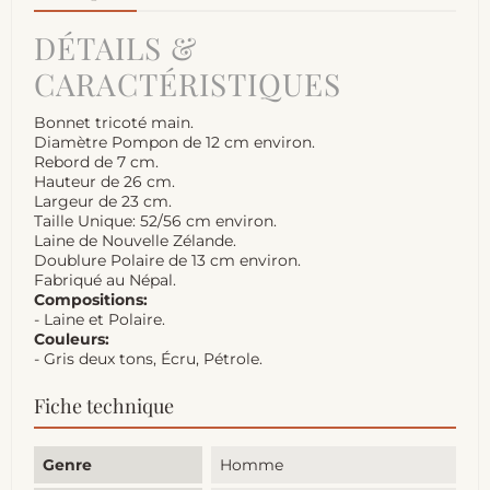
DÉTAILS &
CARACTÉRISTIQUES
Bonnet tricoté main.
Diamètre Pompon de 12 cm environ.
Rebord de 7 cm.
Hauteur de 26 cm.
Largeur de 23 cm.
Taille Unique: 52/56 cm environ.
Laine de Nouvelle Zélande.
Doublure Polaire de 13 cm environ.
Fabriqué au Népal.
Compositions:
- Laine et Polaire.
Couleurs:
- Gris deux tons, Écru, Pétrole.
Fiche technique
Genre
Homme