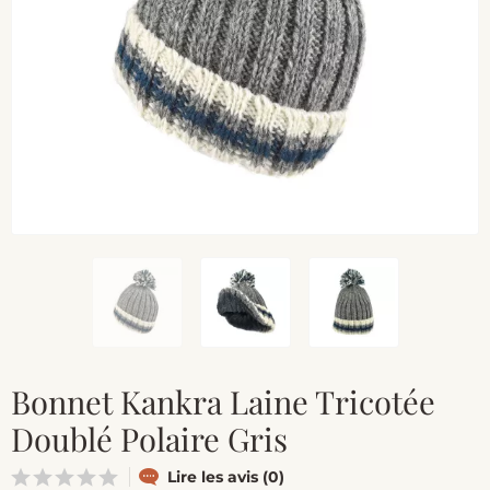
Bonnet Kankra Laine Tricotée
Doublé Polaire Gris
Lire les avis (0)