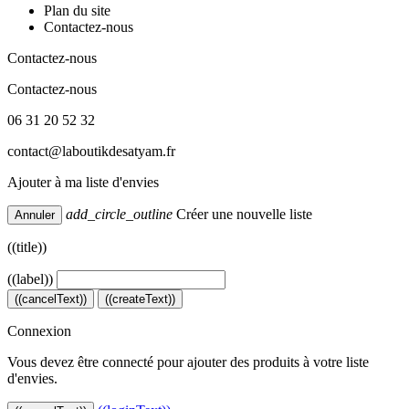
Plan du site
Contactez-nous
Contactez-nous
Contactez-nous
06 31 20 52 32
contact@laboutikdesatyam.fr
Ajouter à ma liste d'envies
add_circle_outline
Créer une nouvelle liste
Annuler
((title))
((label))
((cancelText))
((createText))
Connexion
Vous devez être connecté pour ajouter des produits à votre liste
d'envies.