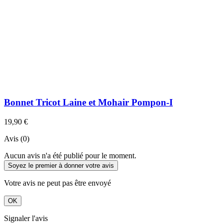
Bonnet Tricot Laine et Mohair Pompon-I
19,90 €
Avis (0)
Aucun avis n'a été publié pour le moment.
Soyez le premier à donner votre avis
Votre avis ne peut pas être envoyé
OK
Signaler l'avis