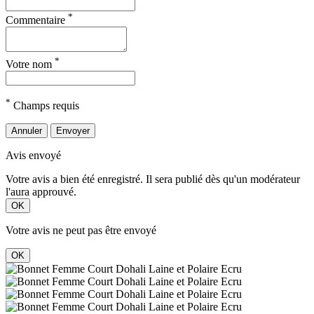
*
Commentaire
*
Votre nom
*
Champs requis
Annuler
Envoyer
Avis envoyé
Votre avis a bien été enregistré. Il sera publié dès qu'un modérateur
l'aura approuvé.
OK
Votre avis ne peut pas être envoyé
OK