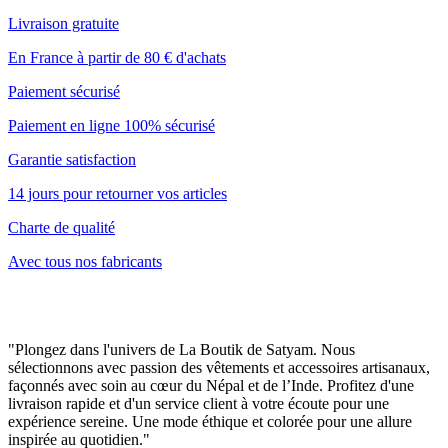
Livraison gratuite
En France à partir de 80 € d'achats
Paiement sécurisé
Paiement en ligne 100% sécurisé
Garantie satisfaction
14 jours pour retourner vos articles
Charte de qualité
Avec tous nos fabricants
"Plongez dans l'univers de La Boutik de Satyam. Nous
sélectionnons avec passion des vêtements et accessoires artisanaux,
façonnés avec soin au cœur du Népal et de l’Inde. Profitez d'une
livraison rapide et d'un service client à votre écoute pour une
expérience sereine. Une mode éthique et colorée pour une allure
inspirée au quotidien."