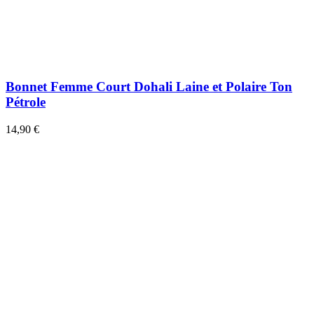
Bonnet Femme Court Dohali Laine et Polaire Ton
Pétrole
14,90 €