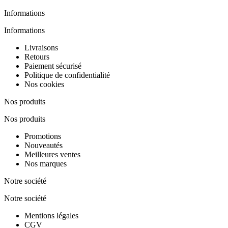
Informations
Informations
Livraisons
Retours
Paiement sécurisé
Politique de confidentialité
Nos cookies
Nos produits
Nos produits
Promotions
Nouveautés
Meilleures ventes
Nos marques
Notre société
Notre société
Mentions légales
CGV