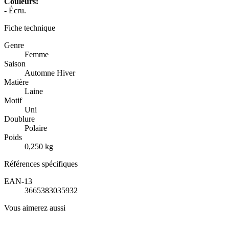
Couleurs:
- Écru.
Fiche technique
Genre
Femme
Saison
Automne Hiver
Matière
Laine
Motif
Uni
Doublure
Polaire
Poids
0,250 kg
Références spécifiques
EAN-13
3665383035932
Vous aimerez aussi