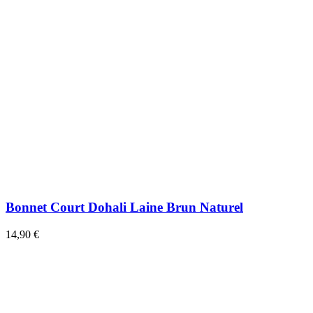
Bonnet Court Dohali Laine Brun Naturel
14,90 €