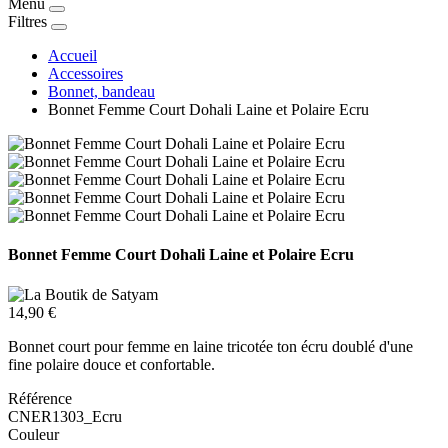
Menu
Filtres
Accueil
Accessoires
Bonnet, bandeau
Bonnet Femme Court Dohali Laine et Polaire Ecru
Bonnet Femme Court Dohali Laine et Polaire Ecru
14,90 €
Bonnet court pour femme en laine tricotée ton écru doublé d'une
fine polaire douce et confortable.
Référence
CNER1303_Ecru
Couleur