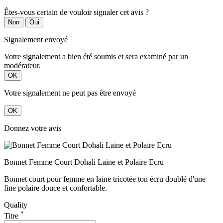
Êtes-vous certain de vouloir signaler cet avis ?
Non
Oui
Signalement envoyé
Votre signalement a bien été soumis et sera examiné par un
modérateur.
OK
Votre signalement ne peut pas être envoyé
OK
Donnez votre avis
Bonnet Femme Court Dohali Laine et Polaire Ecru
Bonnet court pour femme en laine tricotée ton écru doublé d'une
fine polaire douce et confortable.
Quality
*
Titre