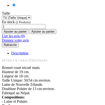
Taille
En stock
(2 Produits)
Ajouter au panier
Ajouter au panier
Lire les avis (0)
Donnez votre avis
Description
DÉTAILS & CARACTÉRISTIQUES
Bonnet court tricoté main.
Hauteur de 19 cm.
Largeur de 18 cm.
Taille Unique: 50/54 cm environ.
Laine de Nouvelle Zélande.
Doublure Polaire de 13 cm environ.
Fabriqué au Népal.
Compositions:
- Laine et Polaire.