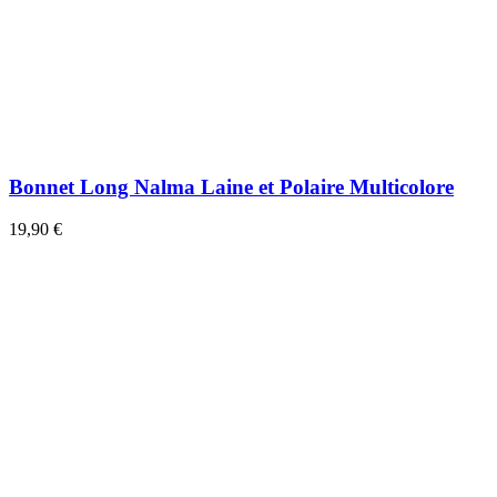
Bonnet Long Nalma Laine et Polaire Multicolore
19,90 €