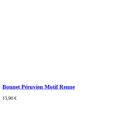
Bonnet Péruvien Motif Renne
15,90 €