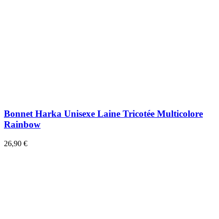
Bonnet Harka Unisexe Laine Tricotée Multicolore
Rainbow
26,90 €