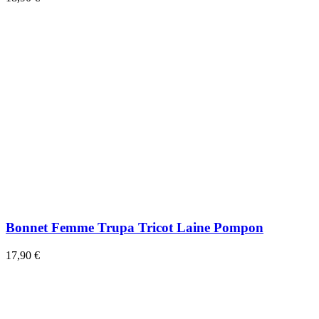
Bonnet Femme Trupa Tricot Laine Pompon
17,90 €