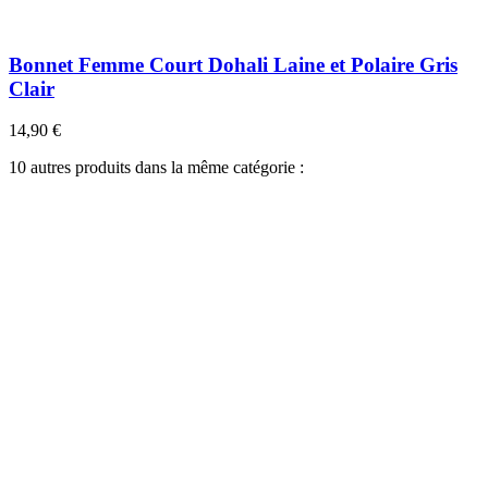
Bonnet Femme Court Dohali Laine et Polaire Gris
Clair
14,90 €
10 autres produits dans la même catégorie :