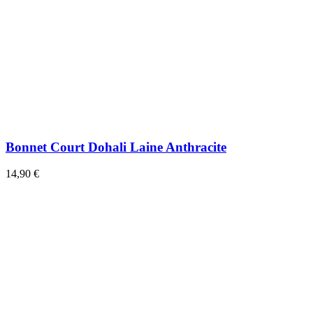
Bonnet Court Dohali Laine Anthracite
14,90 €