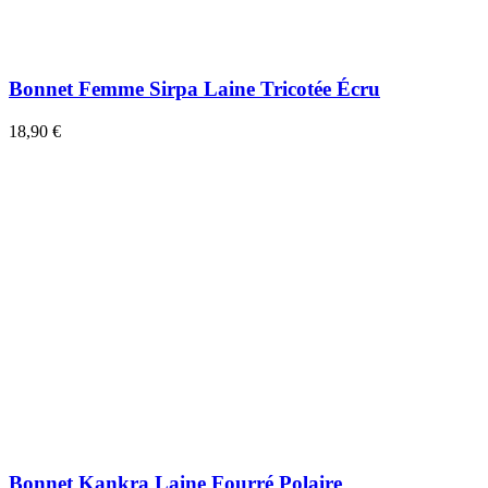
Bonnet Femme Sirpa Laine Tricotée Écru
18,90 €
Bonnet Kankra Laine Fourré Polaire