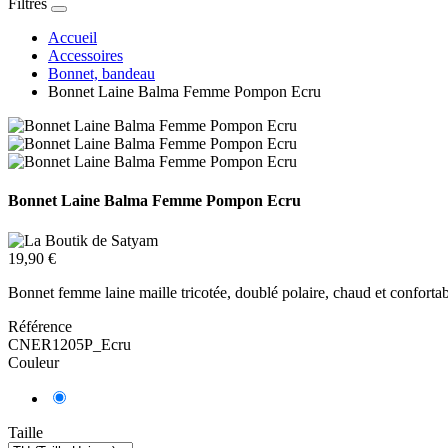
Filtres
Accueil
Accessoires
Bonnet, bandeau
Bonnet Laine Balma Femme Pompon Ecru
Bonnet Laine Balma Femme Pompon Ecru
19,90 €
Bonnet femme laine maille tricotée, doublé polaire, chaud et confort
Référence
CNER1205P_Ecru
Couleur
Taille