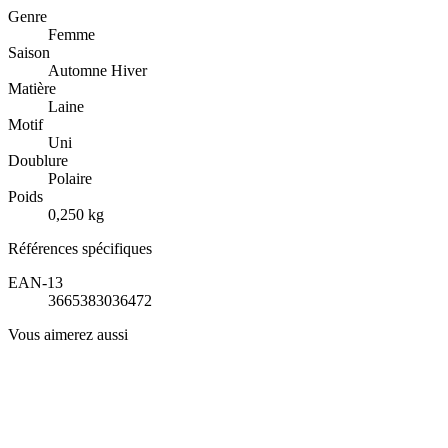
Genre
Femme
Saison
Automne Hiver
Matière
Laine
Motif
Uni
Doublure
Polaire
Poids
0,250 kg
Références spécifiques
EAN-13
3665383036472
Vous aimerez aussi