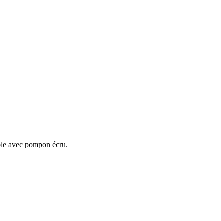
able avec pompon écru.