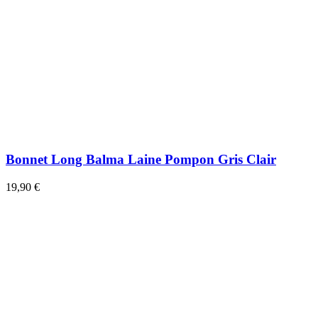
Bonnet Long Balma Laine Pompon Gris Clair
19,90 €