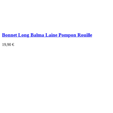
Bonnet Long Balma Laine Pompon Rouille
19,90 €