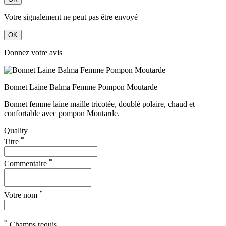
Votre signalement ne peut pas être envoyé
OK
Donnez votre avis
Bonnet Laine Balma Femme Pompon Moutarde
Bonnet femme laine maille tricotée, doublé polaire, chaud et
confortable avec pompon Moutarde.
Quality
*
Titre
*
Commentaire
*
Votre nom
*
Champs requis