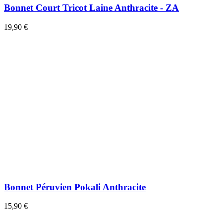
Bonnet Court Tricot Laine Anthracite - ZA
19,90 €
Bonnet Péruvien Pokali Anthracite
15,90 €