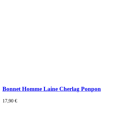
Bonnet Homme Laine Cherlag Ponpon
17,90 €