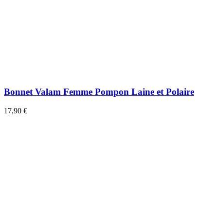
Bonnet Valam Femme Pompon Laine et Polaire
17,90 €