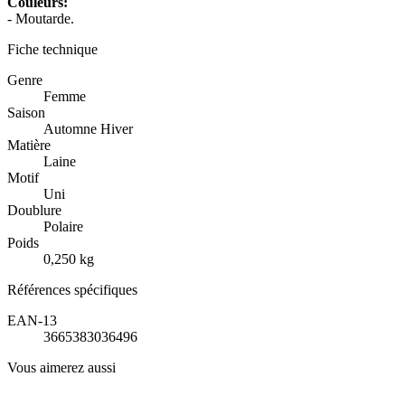
Couleurs:
- Moutarde.
Fiche technique
Genre
Femme
Saison
Automne Hiver
Matière
Laine
Motif
Uni
Doublure
Polaire
Poids
0,250 kg
Références spécifiques
EAN-13
3665383036496
Vous aimerez aussi