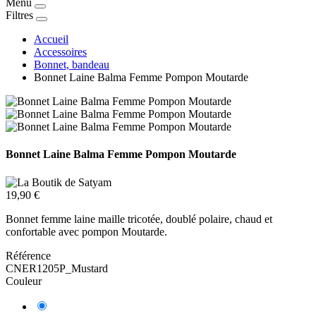
Menu
Filtres
Accueil
Accessoires
Bonnet, bandeau
Bonnet Laine Balma Femme Pompon Moutarde
Bonnet Laine Balma Femme Pompon Moutarde
19,90 €
Bonnet femme laine maille tricotée, doublé polaire, chaud et
confortable avec pompon Moutarde.
Référence
CNER1205P_Mustard
Couleur