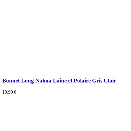
Bonnet Long Nalma Laine et Polaire Gris Clair
19,90 €