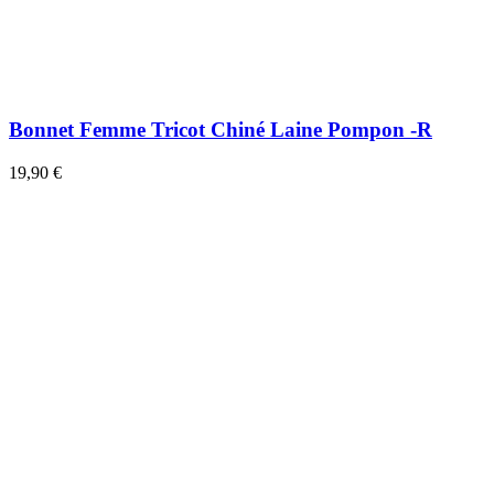
Bonnet Femme Tricot Chiné Laine Pompon -R
19,90 €