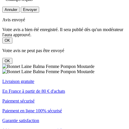
Annuler
Envoyer
Avis envoyé
Votre avis a bien été enregistré. Il sera publié dès qu'un modérateur
l'aura approuvé.
OK
Votre avis ne peut pas être envoyé
OK
Livraison gratuite
En France à partir de 80 € d'achats
Paiement sécurisé
Paiement en ligne 100% sécurisé
Garantie satisfaction