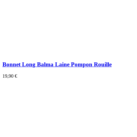
Bonnet Long Balma Laine Pompon Rouille
19,90 €