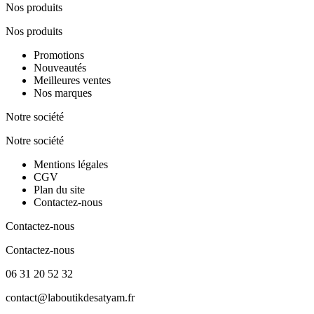
Nos produits
Nos produits
Promotions
Nouveautés
Meilleures ventes
Nos marques
Notre société
Notre société
Mentions légales
CGV
Plan du site
Contactez-nous
Contactez-nous
Contactez-nous
06 31 20 52 32
contact@laboutikdesatyam.fr