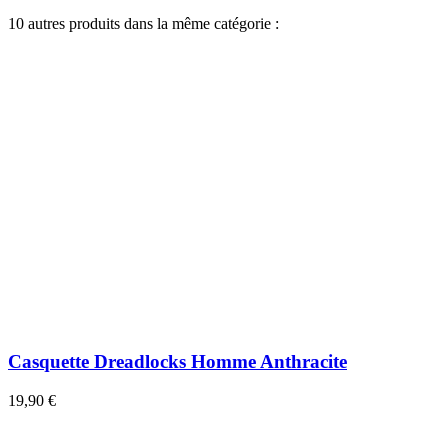
10 autres produits dans la même catégorie :
Casquette Dreadlocks Homme Anthracite
19,90 €