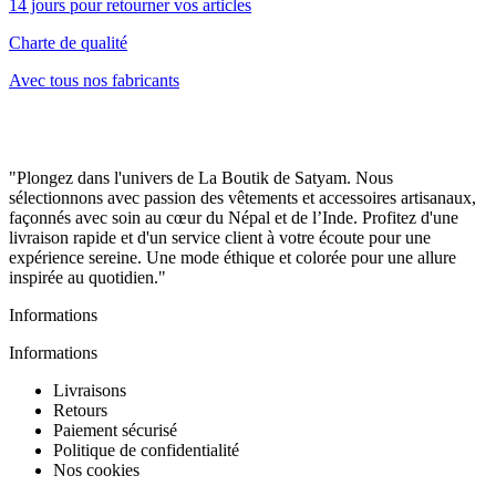
14 jours pour retourner vos articles
Charte de qualité
Avec tous nos fabricants
"Plongez dans l'univers de La Boutik de Satyam. Nous
sélectionnons avec passion des vêtements et accessoires artisanaux,
façonnés avec soin au cœur du Népal et de l’Inde. Profitez d'une
livraison rapide et d'un service client à votre écoute pour une
expérience sereine. Une mode éthique et colorée pour une allure
inspirée au quotidien."
Informations
Informations
Livraisons
Retours
Paiement sécurisé
Politique de confidentialité
Nos cookies