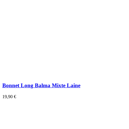
Bonnet Long Balma Mixte Laine
19,90 €