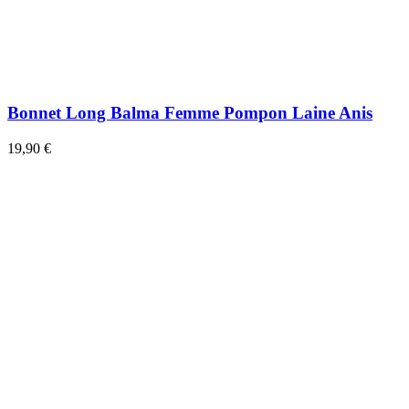
Bonnet Long Balma Femme Pompon Laine Anis
19,90 €