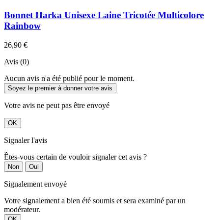
Bonnet Harka Unisexe Laine Tricotée Multicolore
Rainbow
26,90 €
Avis (0)
Aucun avis n'a été publié pour le moment.
Soyez le premier à donner votre avis
Votre avis ne peut pas être envoyé
OK
Signaler l'avis
Êtes-vous certain de vouloir signaler cet avis ?
Non
Oui
Signalement envoyé
Votre signalement a bien été soumis et sera examiné par un
modérateur.
OK