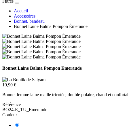
Filtres
Accueil
Accessoires
Bonnet, bandeau
Bonnet Laine Balma Pompon Émeraude
Bonnet Laine Balma Pompon Émeraude
19,90 €
Bonnet femme laine maille tricotée, doublé polaire, chaud et confor
Référence
BO24-E_TU_Emeraude
Couleur