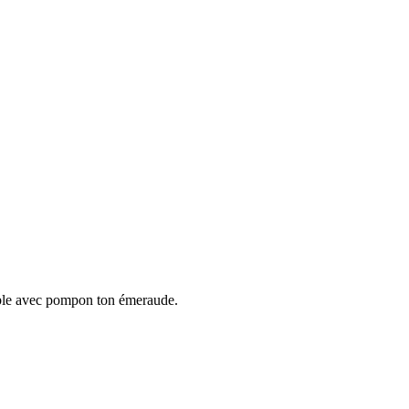
table avec pompon ton émeraude.