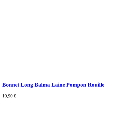
Bonnet Long Balma Laine Pompon Rouille
19,90 €