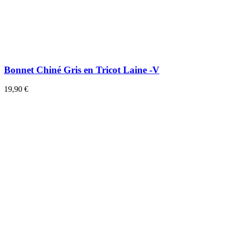
Bonnet Chiné Gris en Tricot Laine -V
19,90 €