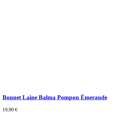
Bonnet Laine Balma Pompon Émeraude
19,90 €