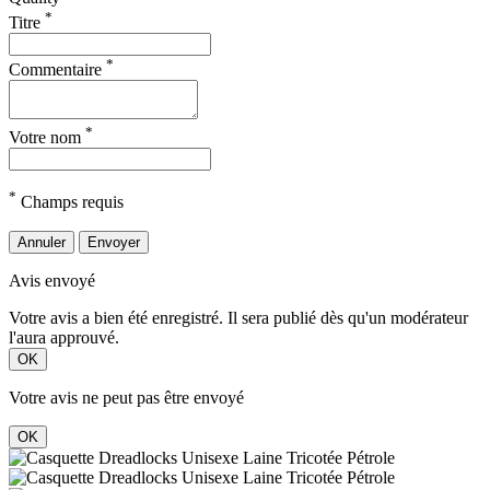
*
Titre
*
Commentaire
*
Votre nom
*
Champs requis
Annuler
Envoyer
Avis envoyé
Votre avis a bien été enregistré. Il sera publié dès qu'un modérateur
l'aura approuvé.
OK
Votre avis ne peut pas être envoyé
OK