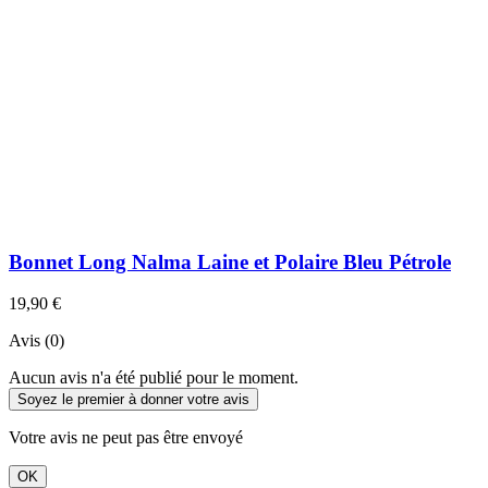
Bonnet Long Nalma Laine et Polaire Bleu Pétrole
19,90 €
Avis (0)
Aucun avis n'a été publié pour le moment.
Soyez le premier à donner votre avis
Votre avis ne peut pas être envoyé
OK