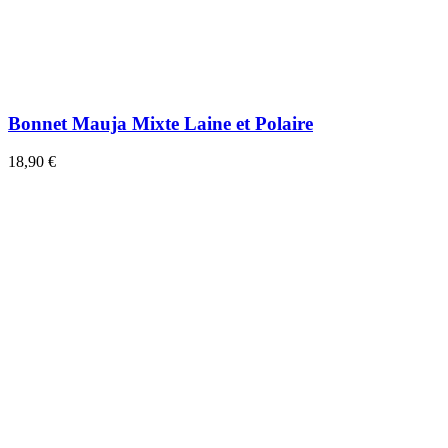
Bonnet Mauja Mixte Laine et Polaire
18,90 €