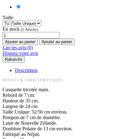
Taille
En stock
(1 Article)
Ajouter au panier
Ajouter au panier
Lire les avis (0)
Donnez votre avis
Description
DÉTAILS & CARACTÉRISTIQUES
Casquette tricotée main.
Rebord de 7 cm.
Hauteur de 35 cm.
Largeur de 24 cm.
Taille Unique: 52/56 cm environ.
Pompon de 7 cm de diamètre.
Laine de Nouvelle Zélande.
Doublure Polaire de 13 cm environ.
Fabriqué au Népal.