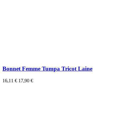
Bonnet Femme Tumpa Tricot Laine
16,11 €
17,90 €