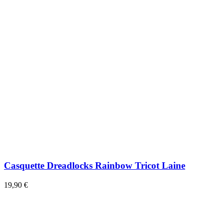
Casquette Dreadlocks Rainbow Tricot Laine
19,90 €