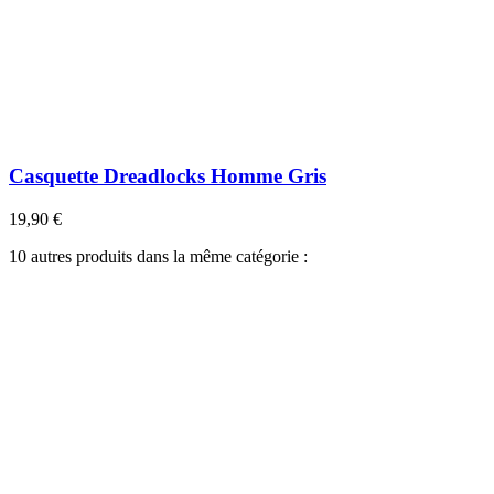
Casquette Dreadlocks Homme Gris
19,90 €
10 autres produits dans la même catégorie :