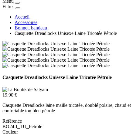
Menu
Filtres
Accueil
Accessoires
Bonnet, bandeau
Casquette Dreadlocks Unisexe Laine Tricotée Pétrole
Casquette Dreadlocks Unisexe Laine Tricotée Pétrole
19,90 €
Casquette Dreadlocks laine maille tricotée, doublé polaire, chaud et
confortable ton bleu pétrole.
Référence
BO24-I_TU_Petrole
Couleur