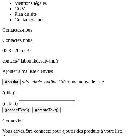
Mentions légales
CGV
Plan du site
Contactez-nous
Contactez-nous
Contactez-nous
06 31 20 52 32
contact@laboutikdesatyam.fr
Ajouter à ma liste d'envies
add_circle_outline
Créer une nouvelle liste
Annuler
((title))
((label))
((cancelText))
((createText))
Connexion
Vous devez être connecté pour ajouter des produits à votre liste