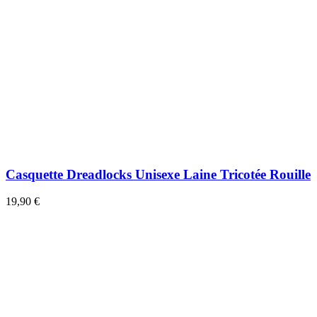
Casquette Dreadlocks Unisexe Laine Tricotée Rouille
19,90 €