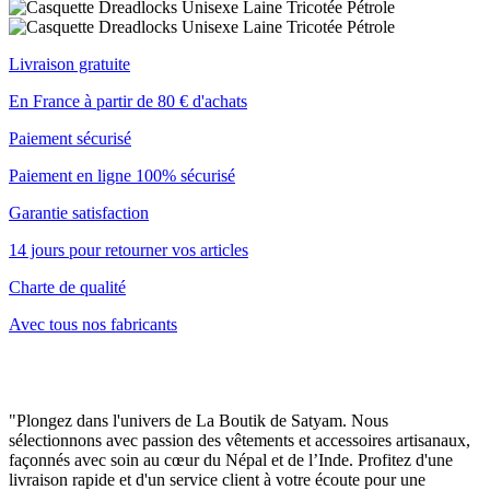
Livraison gratuite
En France à partir de 80 € d'achats
Paiement sécurisé
Paiement en ligne 100% sécurisé
Garantie satisfaction
14 jours pour retourner vos articles
Charte de qualité
Avec tous nos fabricants
"Plongez dans l'univers de La Boutik de Satyam. Nous
sélectionnons avec passion des vêtements et accessoires artisanaux,
façonnés avec soin au cœur du Népal et de l’Inde. Profitez d'une
livraison rapide et d'un service client à votre écoute pour une