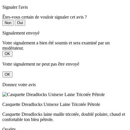
Signaler l'avis
Êtes-vous certain de vouloir signaler cet avis ?
Non
Oui
Signalement envoyé
Votre signalement a bien été soumis et sera examiné par un
modérateur.
OK
Votre signalement ne peut pas être envoyé
OK
Donnez votre avis
Casquette Dreadlocks Unisexe Laine Tricotée Pétrole
Casquette Dreadlocks laine maille tricotée, doublé polaire, chaud et
confortable ton bleu pétrole.
Quality