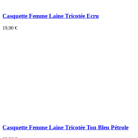
Casquette Femme Laine Tricotée Ecru
19,90 €
Casquette Femme Laine Tricotée Ton Bleu Pétrole