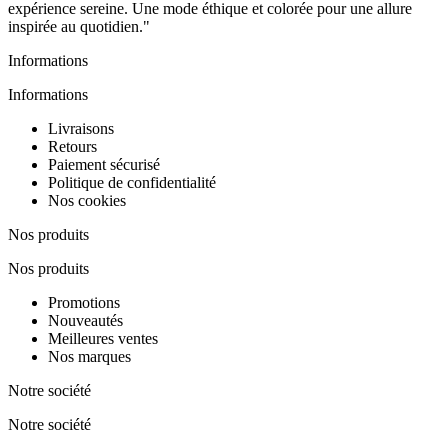
expérience sereine. Une mode éthique et colorée pour une allure
inspirée au quotidien."
Informations
Informations
Livraisons
Retours
Paiement sécurisé
Politique de confidentialité
Nos cookies
Nos produits
Nos produits
Promotions
Nouveautés
Meilleures ventes
Nos marques
Notre société
Notre société