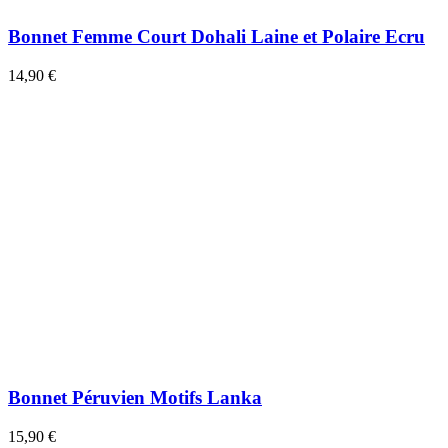
Bonnet Femme Court Dohali Laine et Polaire Ecru
14,90 €
Bonnet Péruvien Motifs Lanka
15,90 €