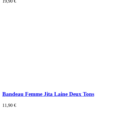
19,90 €
Bandeau Femme Jita Laine Deux Tons
11,90 €