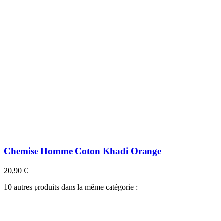
Chemise Homme Coton Khadi Orange
20,90 €
10 autres produits dans la même catégorie :