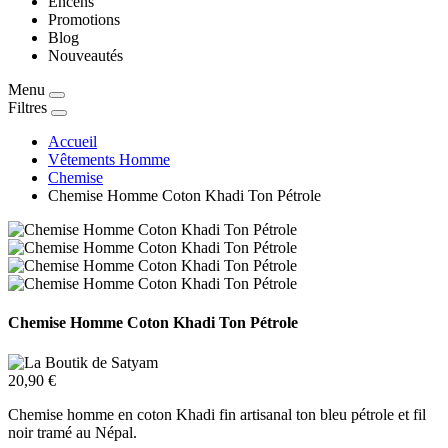
Encens
Promotions
Blog
Nouveautés
Menu
Filtres
Accueil
Vêtements Homme
Chemise
Chemise Homme Coton Khadi Ton Pétrole
Chemise Homme Coton Khadi Ton Pétrole
20,90 €
Chemise homme en coton Khadi fin artisanal ton bleu pétrole et fil
noir tramé au Népal.