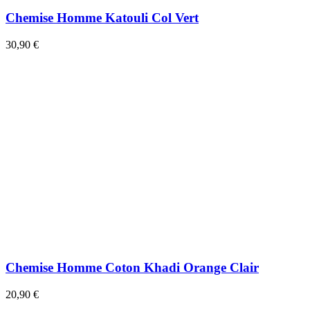
Chemise Homme Katouli Col Vert
30,90 €
Chemise Homme Coton Khadi Orange Clair
20,90 €