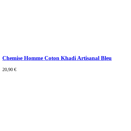
Chemise Homme Coton Khadi Artisanal Bleu
20,90 €