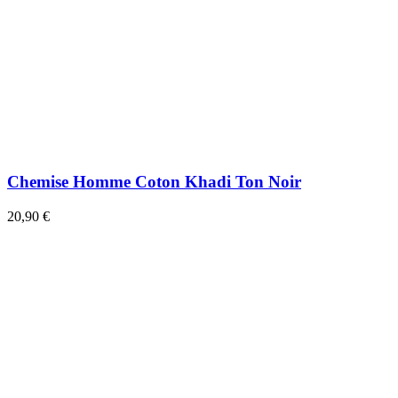
Chemise Homme Coton Khadi Ton Noir
20,90 €