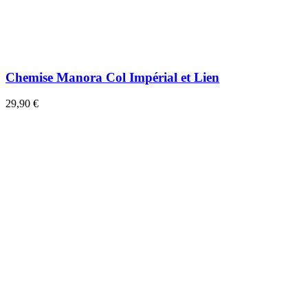
Chemise Manora Col Impérial et Lien
29,90 €