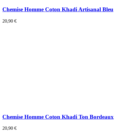
Chemise Homme Coton Khadi Artisanal Bleu
20,90 €
Chemise Homme Coton Khadi Ton Bordeaux
20,90 €