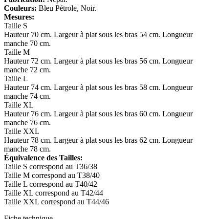
Couleurs:
Bleu Pétrole, Noir.
Mesures:
Taille S
Hauteur 70 cm. Largeur à plat sous les bras 54 cm. Longueur
manche 70 cm.
Taille M
Hauteur 72 cm. Largeur à plat sous les bras 56 cm. Longueur
manche 72 cm.
Taille L
Hauteur 74 cm. Largeur à plat sous les bras 58 cm. Longueur
manche 74 cm.
Taille XL
Hauteur 76 cm. Largeur à plat sous les bras 60 cm. Longueur
manche 76 cm.
Taille XXL
Hauteur 78 cm. Largeur à plat sous les bras 62 cm. Longueur
manche 78 cm.
Équivalence des Tailles:
Taille S correspond au T36/38
Taille M correspond au T38/40
Taille L correspond au T40/42
Taille XL correspond au T42/44
Taille XXL correspond au T44/46
Fiche technique