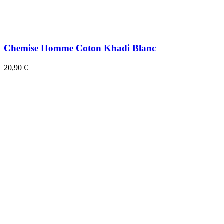
Chemise Homme Coton Khadi Blanc
20,90 €