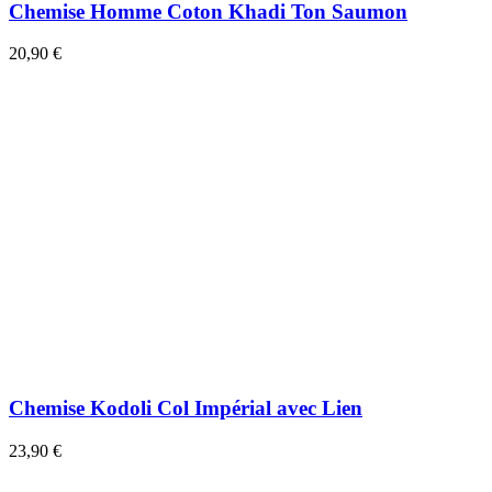
Chemise Homme Coton Khadi Ton Saumon
20,90 €
Chemise Kodoli Col Impérial avec Lien
23,90 €