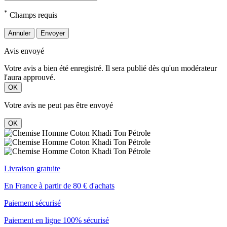
*
Champs requis
Annuler
Envoyer
Avis envoyé
Votre avis a bien été enregistré. Il sera publié dès qu'un modérateur
l'aura approuvé.
OK
Votre avis ne peut pas être envoyé
OK
Livraison gratuite
En France à partir de 80 € d'achats
Paiement sécurisé
Paiement en ligne 100% sécurisé