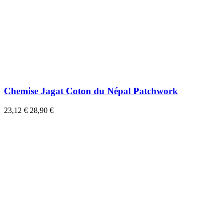
Chemise Jagat Coton du Népal Patchwork
23,12 €
28,90 €