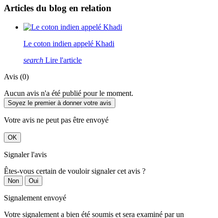
Articles du blog en relation
Le coton indien appelé Khadi
search
Lire l'article
Avis (0)
Aucun avis n'a été publié pour le moment.
Soyez le premier à donner votre avis
Votre avis ne peut pas être envoyé
OK
Signaler l'avis
Êtes-vous certain de vouloir signaler cet avis ?
Non
Oui
Signalement envoyé
Votre signalement a bien été soumis et sera examiné par un