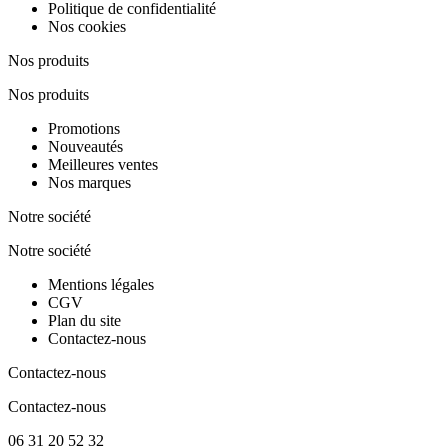
Politique de confidentialité
Nos cookies
Nos produits
Nos produits
Promotions
Nouveautés
Meilleures ventes
Nos marques
Notre société
Notre société
Mentions légales
CGV
Plan du site
Contactez-nous
Contactez-nous
Contactez-nous
06 31 20 52 32