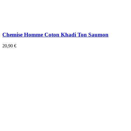
Chemise Homme Coton Khadi Ton Saumon
20,90 €