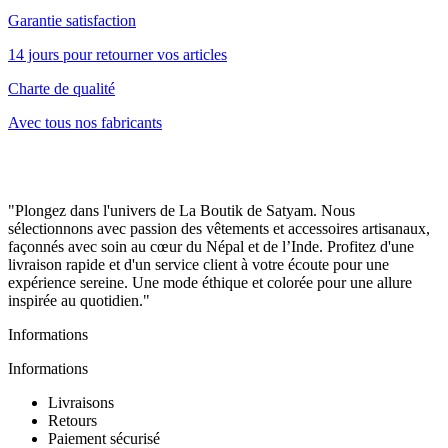
Garantie satisfaction
14 jours pour retourner vos articles
Charte de qualité
Avec tous nos fabricants
"Plongez dans l'univers de La Boutik de Satyam. Nous
sélectionnons avec passion des vêtements et accessoires artisanaux,
façonnés avec soin au cœur du Népal et de l’Inde. Profitez d'une
livraison rapide et d'un service client à votre écoute pour une
expérience sereine. Une mode éthique et colorée pour une allure
inspirée au quotidien."
Informations
Informations
Livraisons
Retours
Paiement sécurisé