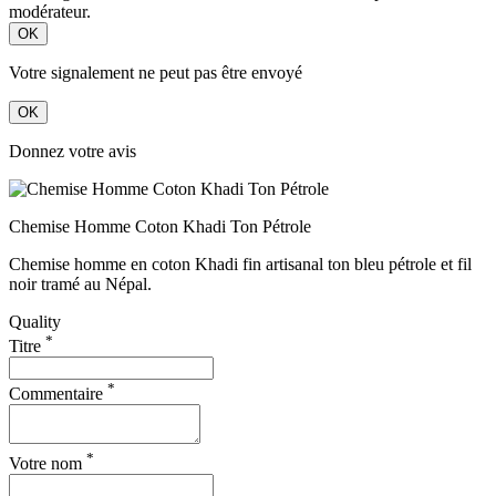
modérateur.
OK
Votre signalement ne peut pas être envoyé
OK
Donnez votre avis
Chemise Homme Coton Khadi Ton Pétrole
Chemise homme en coton Khadi fin artisanal ton bleu pétrole et fil
noir tramé au Népal.
Quality
*
Titre
*
Commentaire
*
Votre nom