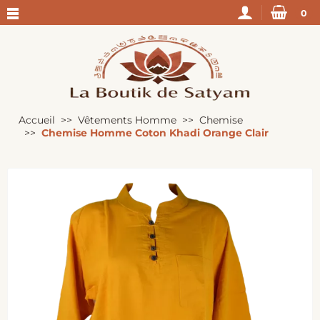
0
Accueil
Vêtements Homme
Chemise
Chemise Homme Coton Khadi Orange Clair