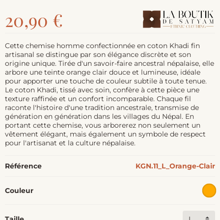
20,90 €
Cette chemise homme confectionnée en coton Khadi fin
artisanal se distingue par son élégance discrète et son
origine unique. Tirée d'un savoir-faire ancestral népalaise, elle
arbore une teinte orange clair douce et lumineuse, idéale
pour apporter une touche de couleur subtile à toute tenue.
Le coton Khadi, tissé avec soin, confère à cette pièce une
texture raffinée et un confort incomparable. Chaque fil
raconte l'histoire d'une tradition ancestrale, transmise de
génération en génération dans les villages du Népal. En
portant cette chemise, vous arborerez non seulement un
vêtement élégant, mais également un symbole de respect
pour l'artisanat et la culture népalaise.
Référence
KGN.11_L_Orange-Clair
Couleur
Taille