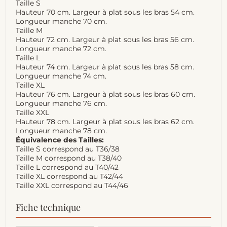
Taille S
Hauteur 70 cm. Largeur à plat sous les bras 54 cm.
Longueur manche 70 cm.
Taille M
Hauteur 72 cm. Largeur à plat sous les bras 56 cm.
Longueur manche 72 cm.
Taille L
Hauteur 74 cm. Largeur à plat sous les bras 58 cm.
Longueur manche 74 cm.
Taille XL
Hauteur 76 cm. Largeur à plat sous les bras 60 cm.
Longueur manche 76 cm.
Taille XXL
Hauteur 78 cm. Largeur à plat sous les bras 62 cm.
Longueur manche 78 cm.
Équivalence des Tailles:
Taille S correspond au T36/38
Taille M correspond au T38/40
Taille L correspond au T40/42
Taille XL correspond au T42/44
Taille XXL correspond au T44/46
Fiche technique