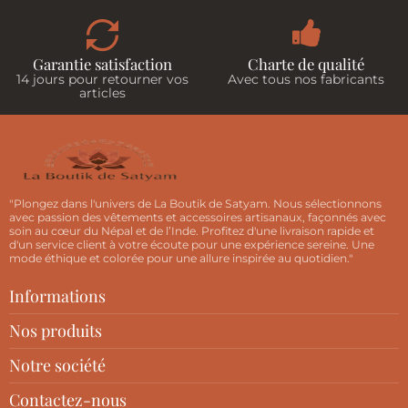
Garantie satisfaction
Charte de qualité
14 jours pour retourner vos
Avec tous nos fabricants
articles
"Plongez dans l'univers de La Boutik de Satyam. Nous sélectionnons
avec passion des vêtements et accessoires artisanaux, façonnés avec
soin au cœur du Népal et de l’Inde. Profitez d'une livraison rapide et
d'un service client à votre écoute pour une expérience sereine. Une
mode éthique et colorée pour une allure inspirée au quotidien."
Informations
Nos produits
Notre société
Contactez-nous