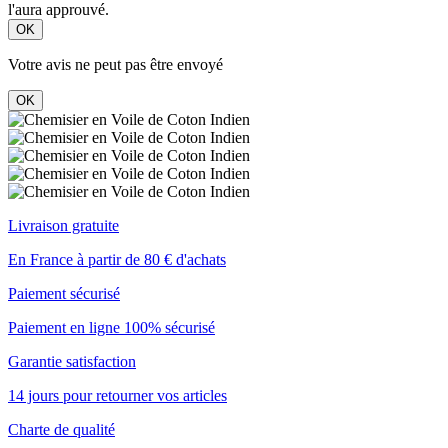
l'aura approuvé.
OK
Votre avis ne peut pas être envoyé
OK
Livraison gratuite
En France à partir de 80 € d'achats
Paiement sécurisé
Paiement en ligne 100% sécurisé
Garantie satisfaction
14 jours pour retourner vos articles
Charte de qualité