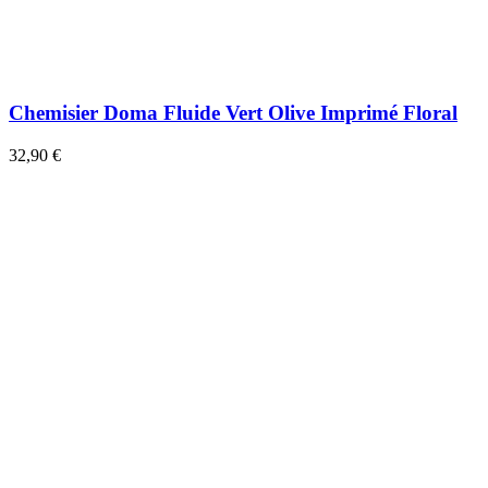
Chemisier Doma Fluide Vert Olive Imprimé Floral
32,90 €