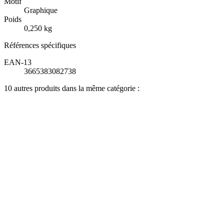
Motif
Graphique
Poids
0,250 kg
Références spécifiques
EAN-13
3665383082738
10 autres produits dans la même catégorie :