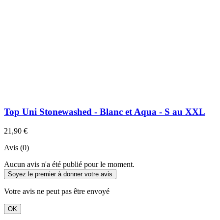
Top Uni Stonewashed - Blanc et Aqua - S au XXL
21,90 €
Avis (0)
Aucun avis n'a été publié pour le moment.
Soyez le premier à donner votre avis
Votre avis ne peut pas être envoyé
OK