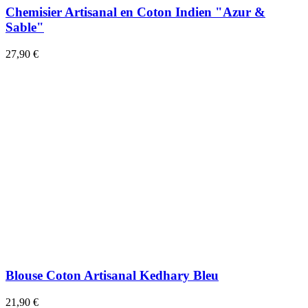
Chemisier Artisanal en Coton Indien "Azur &
Sable"
27,90 €
Blouse Coton Artisanal Kedhary Bleu
21,90 €