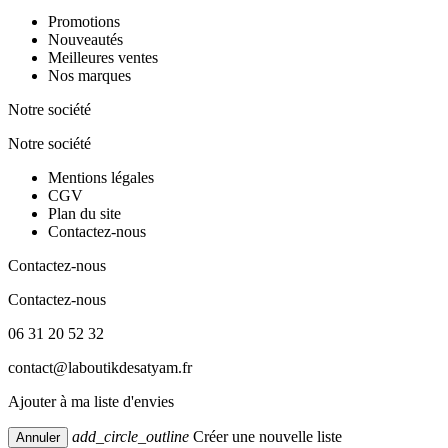
Promotions
Nouveautés
Meilleures ventes
Nos marques
Notre société
Notre société
Mentions légales
CGV
Plan du site
Contactez-nous
Contactez-nous
Contactez-nous
06 31 20 52 32
contact@laboutikdesatyam.fr
Ajouter à ma liste d'envies
add_circle_outline
Créer une nouvelle liste
Annuler