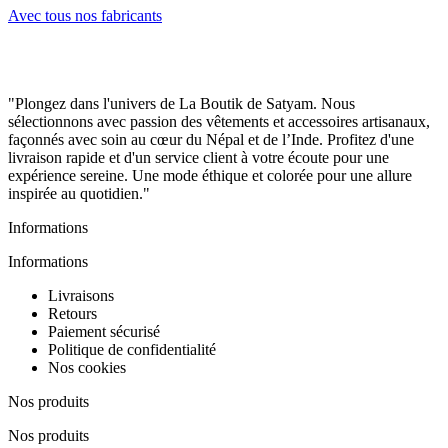
Avec tous nos fabricants
"Plongez dans l'univers de La Boutik de Satyam. Nous
sélectionnons avec passion des vêtements et accessoires artisanaux,
façonnés avec soin au cœur du Népal et de l’Inde. Profitez d'une
livraison rapide et d'un service client à votre écoute pour une
expérience sereine. Une mode éthique et colorée pour une allure
inspirée au quotidien."
Informations
Informations
Livraisons
Retours
Paiement sécurisé
Politique de confidentialité
Nos cookies
Nos produits
Nos produits