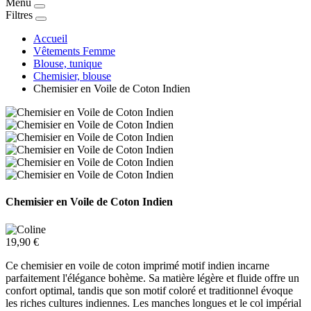
Menu
Filtres
Accueil
Vêtements Femme
Blouse, tunique
Chemisier, blouse
Chemisier en Voile de Coton Indien
Chemisier en Voile de Coton Indien
19,90 €
Ce chemisier en voile de coton imprimé motif indien incarne
parfaitement l'élégance bohème. Sa matière légère et fluide offre un
confort optimal, tandis que son motif coloré et traditionnel évoque
les riches cultures indiennes. Les manches longues et le col impérial