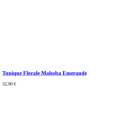
Tunique Florale Mahoba Emeraude
32,90 €