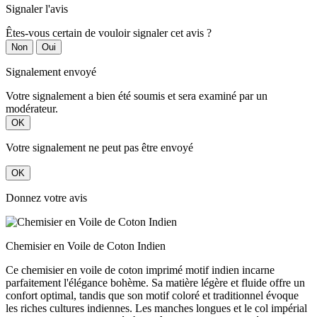
Signaler l'avis
Êtes-vous certain de vouloir signaler cet avis ?
Non
Oui
Signalement envoyé
Votre signalement a bien été soumis et sera examiné par un
modérateur.
OK
Votre signalement ne peut pas être envoyé
OK
Donnez votre avis
Chemisier en Voile de Coton Indien
Ce chemisier en voile de coton imprimé motif indien incarne
parfaitement l'élégance bohème. Sa matière légère et fluide offre un
confort optimal, tandis que son motif coloré et traditionnel évoque
les riches cultures indiennes. Les manches longues et le col impérial