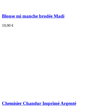
Blouse mi manche brodée Madi
19,90 €
Chemisier Chandur Imprimé Argenté