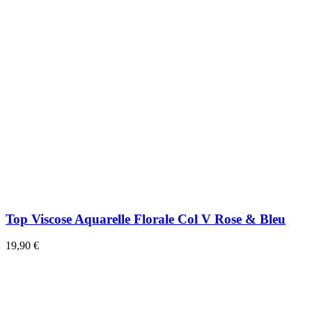
Top Viscose Aquarelle Florale Col V Rose & Bleu
19,90 €