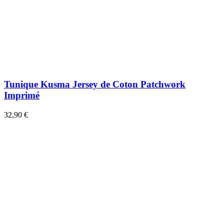
Tunique Kusma Jersey de Coton Patchwork
Imprimé
32,90 €