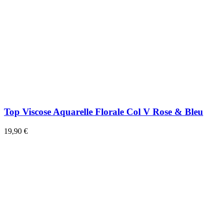
Top Viscose Aquarelle Florale Col V Rose & Bleu
19,90 €