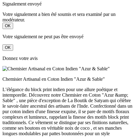
Signalement envoyé
Votre signalement a bien été soumis et sera examiné par un
modérateur.
OK
Votre signalement ne peut pas être envoyé
OK
Donnez votre avis
Chemisier Artisanal en Coton Indien "Azur & Sable"
L’élégance du block print indien pour une allure poétique et
intemporelle. Découvrez notre Chemisier en Coton "Azur &amp;
Sable" , une pièce d'exception de La Boutik de Satyam qui célèbre
le savoir-faire ancestral des artisans de l'Inde. Confectionné dans un
pur coton indien d'une finesse exquise, il se pare de motifs floraux
complexes et lumineux, rappelant la finesse des motifs block print
traditionnels. Ce vêtement se distingue par ses finitions naturelles,
comme ses boutons en véritable noix de coco , et ses manches
longues modulables par pattes boutonnées pour un style