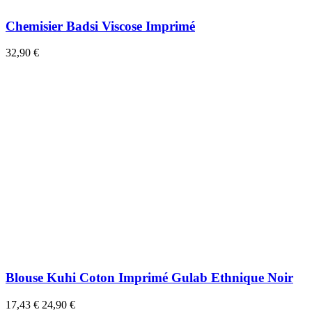
Chemisier Badsi Viscose Imprimé
32,90 €
Blouse Kuhi Coton Imprimé Gulab Ethnique Noir
17,43 €
24,90 €