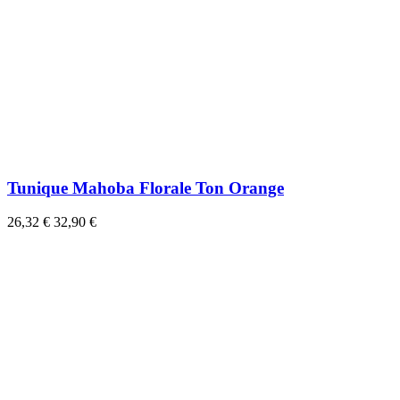
Tunique Mahoba Florale Ton Orange
26,32 €
32,90 €