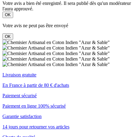
Votre avis a bien été enregistré. Il sera publié dès qu'un modérateur
l'aura approuvé.
OK
Votre avis ne peut pas être envoyé
OK
Livraison gratuite
En France à partir de 80 € d'achats
Paiement sécurisé
Paiement en ligne 100% sécurisé
Garantie satisfaction
14 jours pour retourner vos articles