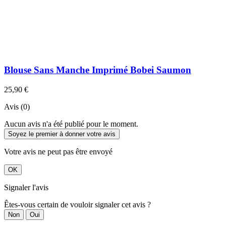
Blouse Sans Manche Imprimé Bobei Saumon
25,90 €
Avis (0)
Aucun avis n'a été publié pour le moment.
Soyez le premier à donner votre avis
Votre avis ne peut pas être envoyé
OK
Signaler l'avis
Êtes-vous certain de vouloir signaler cet avis ?
Non
Oui