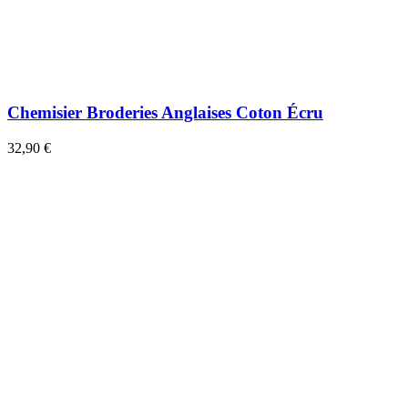
Chemisier Broderies Anglaises Coton Écru
32,90 €