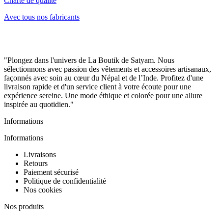
Charte de qualité
Avec tous nos fabricants
"Plongez dans l'univers de La Boutik de Satyam. Nous
sélectionnons avec passion des vêtements et accessoires artisanaux,
façonnés avec soin au cœur du Népal et de l’Inde. Profitez d'une
livraison rapide et d'un service client à votre écoute pour une
expérience sereine. Une mode éthique et colorée pour une allure
inspirée au quotidien."
Informations
Informations
Livraisons
Retours
Paiement sécurisé
Politique de confidentialité
Nos cookies
Nos produits