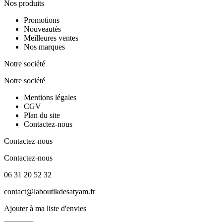
Nos produits
Promotions
Nouveautés
Meilleures ventes
Nos marques
Notre société
Notre société
Mentions légales
CGV
Plan du site
Contactez-nous
Contactez-nous
Contactez-nous
06 31 20 52 32
contact@laboutikdesatyam.fr
Ajouter à ma liste d'envies