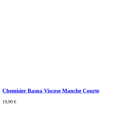
Chemisier Basna Viscose Manche Courte
19,90 €