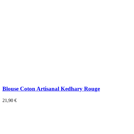
Blouse Coton Artisanal Kedhary Rouge
21,90 €