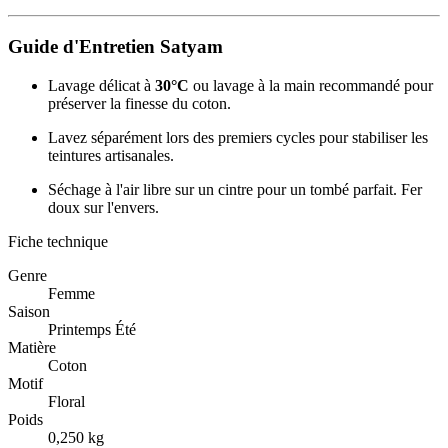
Guide d'Entretien Satyam
Lavage délicat à
30°C
ou lavage à la main recommandé pour
préserver la finesse du coton.
Lavez séparément lors des premiers cycles pour stabiliser les
teintures artisanales.
Séchage à l'air libre sur un cintre pour un tombé parfait. Fer
doux sur l'envers.
Fiche technique
Genre
Femme
Saison
Printemps Été
Matière
Coton
Motif
Floral
Poids
0,250 kg