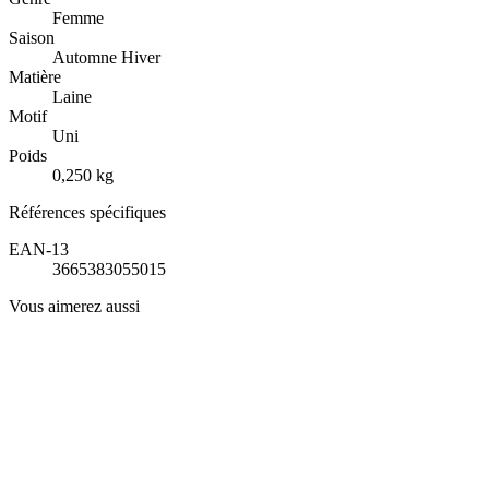
Femme
Saison
Automne Hiver
Matière
Laine
Motif
Uni
Poids
0,250 kg
Références spécifiques
EAN-13
3665383055015
Vous aimerez aussi