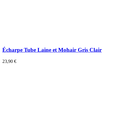
Écharpe Tube Laine et Mohair Gris Clair
23,90 €