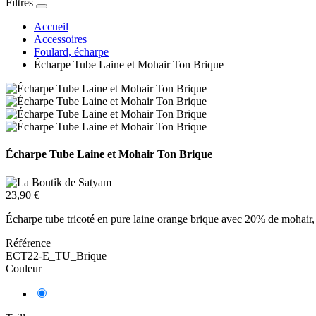
Filtres
Accueil
Accessoires
Foulard, écharpe
Écharpe Tube Laine et Mohair Ton Brique
Écharpe Tube Laine et Mohair Ton Brique
23,90 €
Écharpe tube tricoté en pure laine orange brique avec 20% de mohair,
Référence
ECT22-E_TU_Brique
Couleur