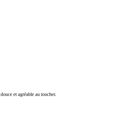
 douce et agréable au toucher.