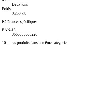
Deux tons
Poids
0,250 kg
Références spécifiques
EAN-13
3665383008226
10 autres produits dans la même catégorie :