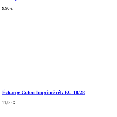
9,90 €
Écharpe Coton Imprimé réf: EC-18/28
11,90 €