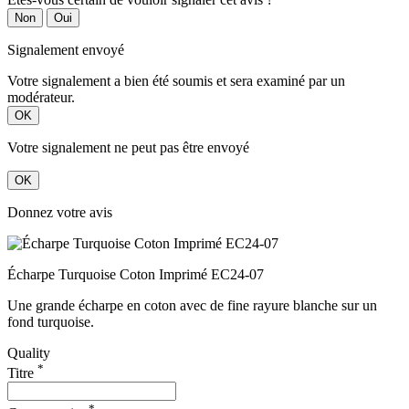
Non
Oui
Signalement envoyé
Votre signalement a bien été soumis et sera examiné par un
modérateur.
OK
Votre signalement ne peut pas être envoyé
OK
Donnez votre avis
Écharpe Turquoise Coton Imprimé EC24-07
Une grande écharpe en coton avec de fine rayure blanche sur un
fond turquoise.
Quality
*
Titre
*