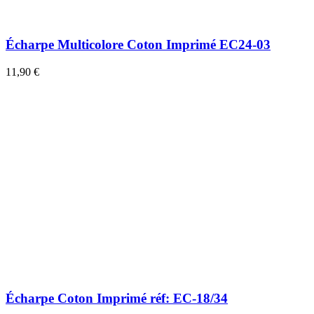
Écharpe Multicolore Coton Imprimé EC24-03
11,90 €
Écharpe Coton Imprimé réf: EC-18/34