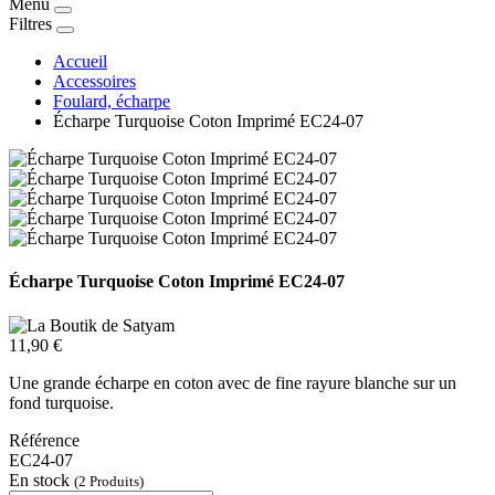
Menu
Filtres
Accueil
Accessoires
Foulard, écharpe
Écharpe Turquoise Coton Imprimé EC24-07
Écharpe Turquoise Coton Imprimé EC24-07
11,90 €
Une grande écharpe en coton avec de fine rayure blanche sur un
fond turquoise.
Référence
EC24-07
En stock
(2 Produits)