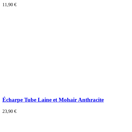
11,90 €
Écharpe Tube Laine et Mohair Anthracite
23,90 €