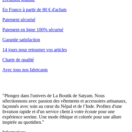
En France à partir de 80 € d'achats
Paiement sécurisé
Paiement en ligne 100% sécurisé
Garantie satisfaction
14 jours pour retourner vos articles
Charte de qualité
Avec tous nos fabricants
"Plongez dans l'univers de La Boutik de Satyam. Nous
sélectionnons avec passion des vêtements et accessoires artisanaux,
façonnés avec soin au cœur du Népal et de l’Inde. Profitez d'une
livraison rapide et d'un service client à votre écoute pour une
expérience sereine. Une mode éthique et colorée pour une allure
inspirée au quotidien."