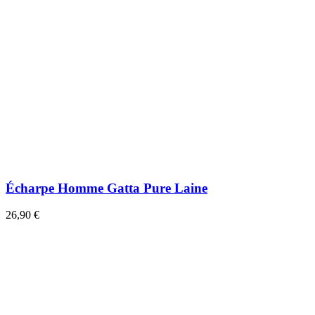
Écharpe Homme Gatta Pure Laine
26,90 €