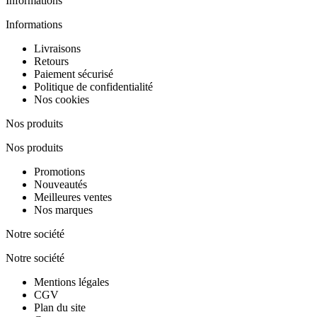
Informations
Informations
Livraisons
Retours
Paiement sécurisé
Politique de confidentialité
Nos cookies
Nos produits
Nos produits
Promotions
Nouveautés
Meilleures ventes
Nos marques
Notre société
Notre société
Mentions légales
CGV
Plan du site