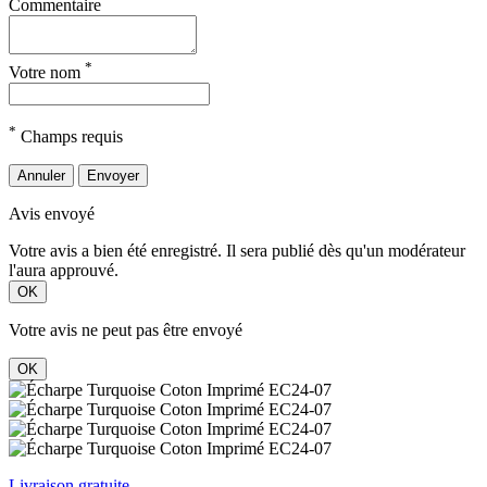
Commentaire
*
Votre nom
*
Champs requis
Annuler
Envoyer
Avis envoyé
Votre avis a bien été enregistré. Il sera publié dès qu'un modérateur
l'aura approuvé.
OK
Votre avis ne peut pas être envoyé
OK
Livraison gratuite