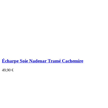
Écharpe Soie Nadenar Tramé Cachemire
49,90 €