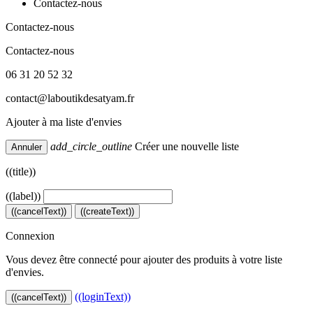
Contactez-nous
Contactez-nous
Contactez-nous
06 31 20 52 32
contact@laboutikdesatyam.fr
Ajouter à ma liste d'envies
add_circle_outline
Créer une nouvelle liste
Annuler
((title))
((label))
((cancelText))
((createText))
Connexion
Vous devez être connecté pour ajouter des produits à votre liste
d'envies.
((loginText))
((cancelText))