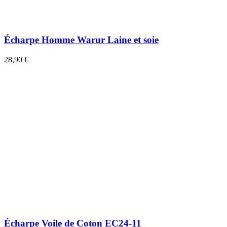
Écharpe Homme Warur Laine et soie
28,90 €
Écharpe Voile de Coton EC24-11