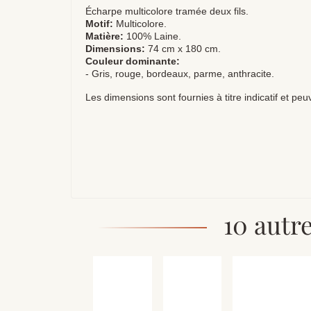
Écharpe multicolore tramée deux fils.
Motif:
Multicolore.
Matière:
100% Laine.
Dimensions:
74 cm x 180 cm.
Couleur dominante:
- Gris, rouge, bordeaux, parme, anthracite.
Les dimensions sont fournies à titre indicatif et pe
10 autr