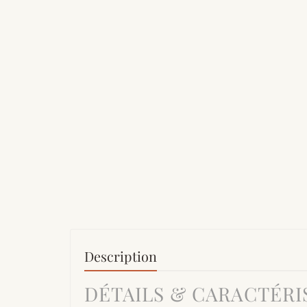
Description
DÉTAILS & CARACTÉRI