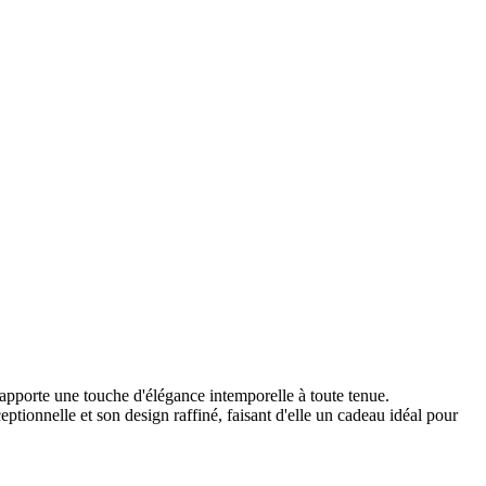
 apporte une touche d'élégance intemporelle à toute tenue.
ptionnelle et son design raffiné, faisant d'elle un cadeau idéal pour