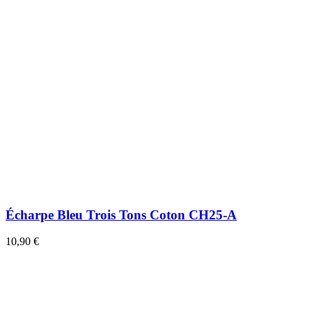
Écharpe Bleu Trois Tons Coton CH25-A
10,90 €