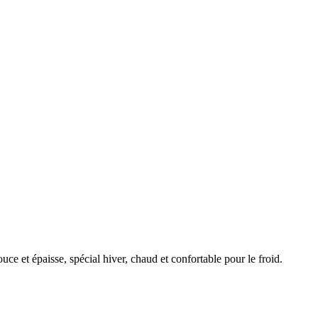
uce et épaisse, spécial hiver, chaud et confortable pour le froid.