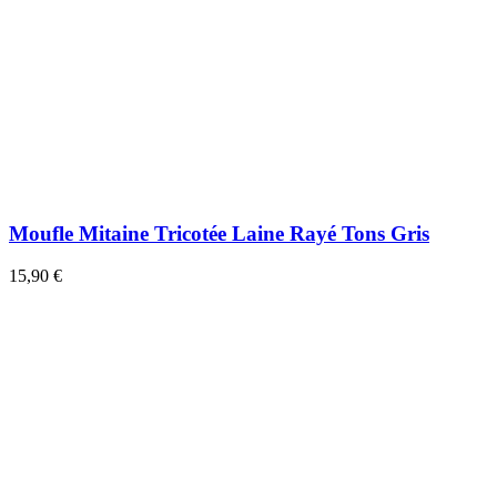
Moufle Mitaine Tricotée Laine Rayé Tons Gris
15,90 €