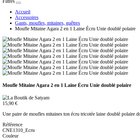
Filtres
Accueil
Accessoires
Gants, moufles, mitaines, guêtres
Moufle Mitaine Agara 2 en 1 Laine Écru Unie doublé polaire
Moufle Mitaine Agara 2 en 1 Laine Écru Unie doublé polaire
15,90 €
Une paire de moufles mitaines ton écru tricotée laine doublé polaire do
Référence
CNE1310_Ecru
Couleur