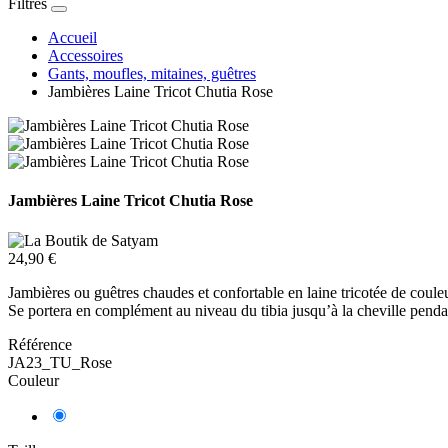
Filtres
Accueil
Accessoires
Gants, moufles, mitaines, guêtres
Jambières Laine Tricot Chutia Rose
Jambières Laine Tricot Chutia Rose
24,90 €
Jambières ou guêtres chaudes et confortable en laine tricotée de couleu
Se portera en complément au niveau du tibia jusqu’à la cheville pendan
Référence
JA23_TU_Rose
Couleur