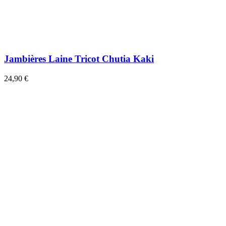
Jambières Laine Tricot Chutia Kaki
24,90 €