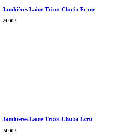
Jambières Laine Tricot Chutia Prune
24,90 €
Jambières Laine Tricot Chutia Écru
24,90 €