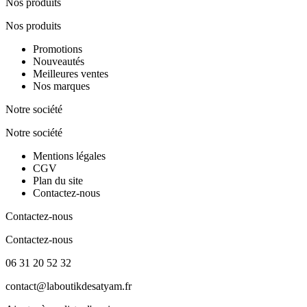
Nos produits
Nos produits
Promotions
Nouveautés
Meilleures ventes
Nos marques
Notre société
Notre société
Mentions légales
CGV
Plan du site
Contactez-nous
Contactez-nous
Contactez-nous
06 31 20 52 32
contact@laboutikdesatyam.fr