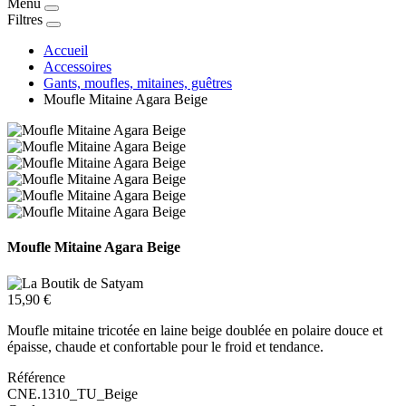
Menu
Filtres
Accueil
Accessoires
Gants, moufles, mitaines, guêtres
Moufle Mitaine Agara Beige
Moufle Mitaine Agara Beige
15,90 €
Moufle mitaine tricotée en laine beige doublée en polaire douce et
épaisse, chaude et confortable pour le froid et tendance.
Référence
CNE.1310_TU_Beige