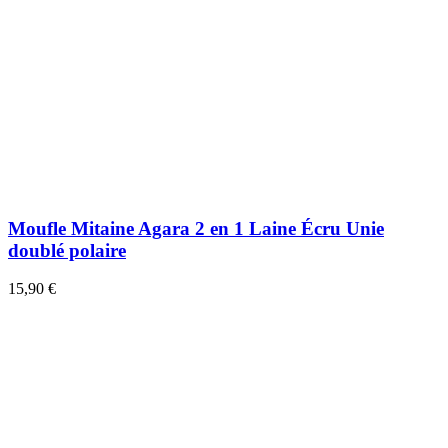
Moufle Mitaine Agara 2 en 1 Laine Écru Unie
doublé polaire
15,90 €