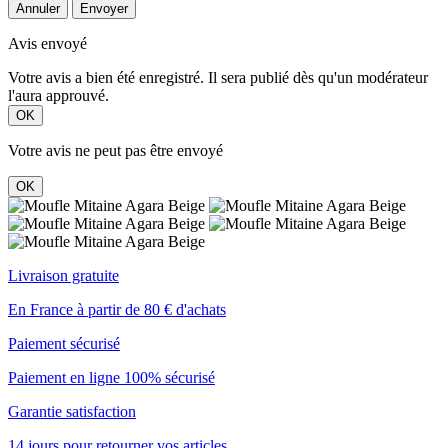
Annuler
Envoyer
Avis envoyé
Votre avis a bien été enregistré. Il sera publié dès qu'un modérateur
l'aura approuvé.
OK
Votre avis ne peut pas être envoyé
OK
Livraison gratuite
En France à partir de 80 € d'achats
Paiement sécurisé
Paiement en ligne 100% sécurisé
Garantie satisfaction
14 jours pour retourner vos articles