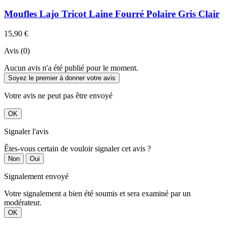
Moufles Lajo Tricot Laine Fourré Polaire Gris Clair
15,90 €
Avis (0)
Aucun avis n'a été publié pour le moment.
Soyez le premier à donner votre avis
Votre avis ne peut pas être envoyé
OK
Signaler l'avis
Êtes-vous certain de vouloir signaler cet avis ?
Non
Oui
Signalement envoyé
Votre signalement a bien été soumis et sera examiné par un
modérateur.
OK