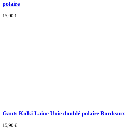
polaire
15,90 €
Gants Kolki Laine Unie doublé polaire Bordeaux
15,90 €