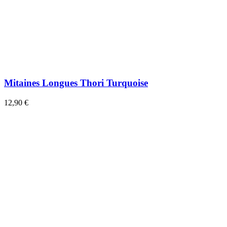
Mitaines Longues Thori Turquoise
12,90 €