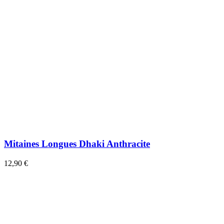
Mitaines Longues Dhaki Anthracite
12,90 €