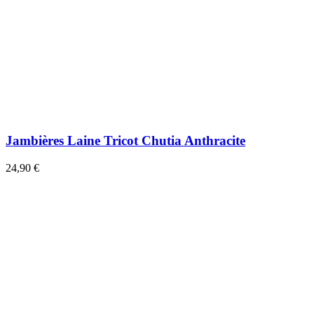
Jambières Laine Tricot Chutia Anthracite
24,90 €