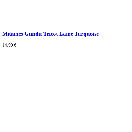
Mitaines Gundu Tricot Laine Turquoise
14,90 €