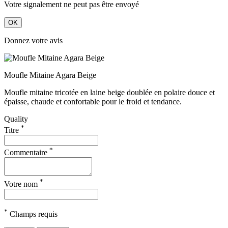
Votre signalement ne peut pas être envoyé
OK
Donnez votre avis
Moufle Mitaine Agara Beige
Moufle mitaine tricotée en laine beige doublée en polaire douce et
épaisse, chaude et confortable pour le froid et tendance.
Quality
*
Titre
*
Commentaire
*
Votre nom
*
Champs requis