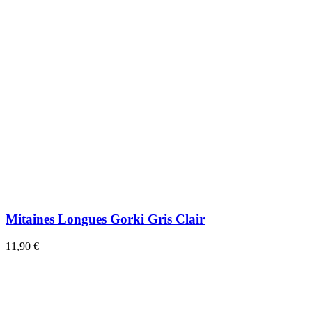
Mitaines Longues Gorki Gris Clair
11,90 €