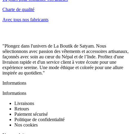
Charte de qualité
Avec tous nos fabricants
"Plongez dans l'univers de La Boutik de Satyam. Nous
sélectionnons avec passion des vêtements et accessoires artisanaux,
façonnés avec soin au cœur du Népal et de l’Inde. Profitez d'une
livraison rapide et d'un service client à votre écoute pour une
expérience sereine. Une mode éthique et colorée pour une allure
inspirée au quotidien."
Informations
Informations
Livraisons
Retours
Paiement sécurisé
Politique de confidentialité
Nos cookies