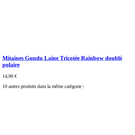
Mitaines Gundu Laine Tricotée Rainbow doublé
polaire
14,90 €
10 autres produits dans la même catégorie :