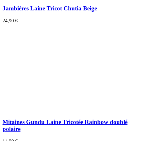
Jambières Laine Tricot Chutia Beige
24,90 €
Mitaines Gundu Laine Tricotée Rainbow doublé
polaire