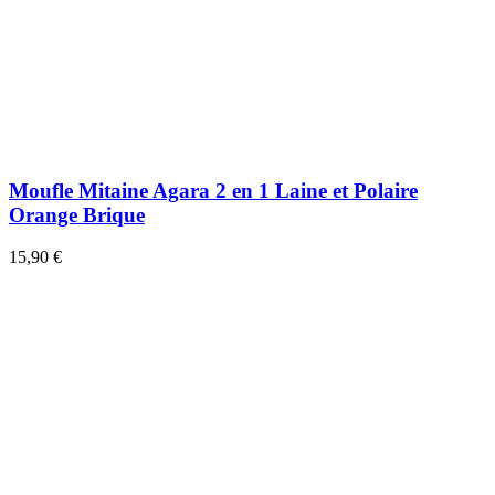
Moufle Mitaine Agara 2 en 1 Laine et Polaire
Orange Brique
15,90 €