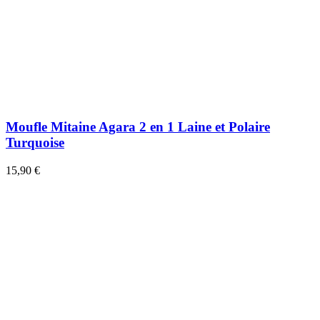
Moufle Mitaine Agara 2 en 1 Laine et Polaire
Turquoise
15,90 €