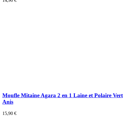
14,90 €
Moufle Mitaine Agara 2 en 1 Laine et Polaire Vert
Anis
15,90 €