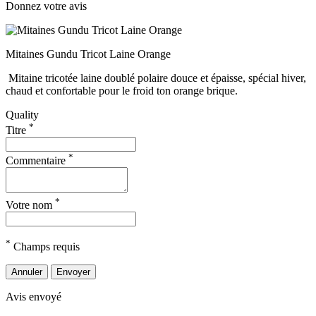
Donnez votre avis
Mitaines Gundu Tricot Laine Orange
Mitaine tricotée laine doublé polaire douce et épaisse, spécial hiver,
chaud et confortable pour le froid ton orange brique.
Quality
*
Titre
*
Commentaire
*
Votre nom
*
Champs requis
Annuler
Envoyer
Avis envoyé