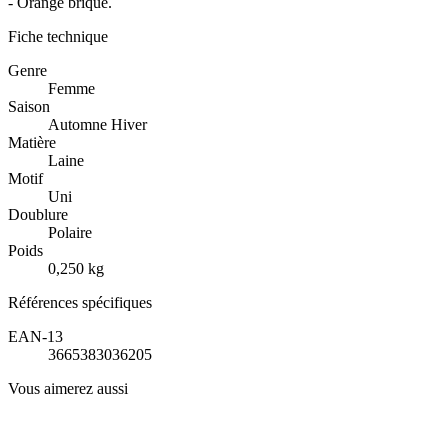
- Orange brique.
Fiche technique
Genre
Femme
Saison
Automne Hiver
Matière
Laine
Motif
Uni
Doublure
Polaire
Poids
0,250 kg
Références spécifiques
EAN-13
3665383036205
Vous aimerez aussi