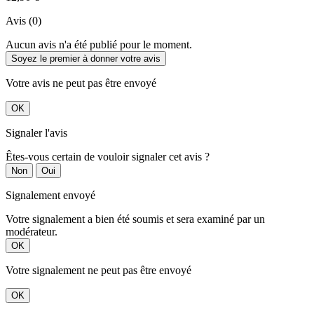
Avis (0)
Aucun avis n'a été publié pour le moment.
Soyez le premier à donner votre avis
Votre avis ne peut pas être envoyé
OK
Signaler l'avis
Êtes-vous certain de vouloir signaler cet avis ?
Non
Oui
Signalement envoyé
Votre signalement a bien été soumis et sera examiné par un
modérateur.
OK
Votre signalement ne peut pas être envoyé
OK