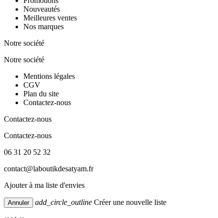
Promotions
Nouveautés
Meilleures ventes
Nos marques
Notre société
Notre société
Mentions légales
CGV
Plan du site
Contactez-nous
Contactez-nous
Contactez-nous
06 31 20 52 32
contact@laboutikdesatyam.fr
Ajouter à ma liste d'envies
add_circle_outline
Créer une nouvelle liste
Annuler