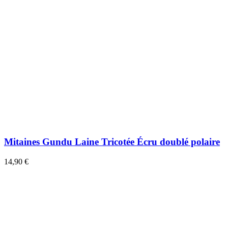
Mitaines Gundu Laine Tricotée Écru doublé polaire
14,90 €