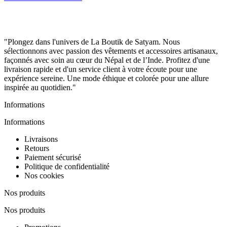
"Plongez dans l'univers de La Boutik de Satyam. Nous
sélectionnons avec passion des vêtements et accessoires artisanaux,
façonnés avec soin au cœur du Népal et de l’Inde. Profitez d'une
livraison rapide et d'un service client à votre écoute pour une
expérience sereine. Une mode éthique et colorée pour une allure
inspirée au quotidien."
Informations
Informations
Livraisons
Retours
Paiement sécurisé
Politique de confidentialité
Nos cookies
Nos produits
Nos produits