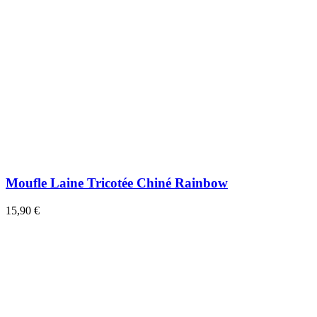
Moufle Laine Tricotée Chiné Rainbow
15,90 €