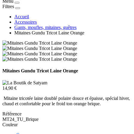
Menu
Filtres
Accueil
Accessoires
Gants, moufles, mitaines, guêtres
Mitaines Gundu Tricot Laine Orange
Mitaines Gundu Tricot Laine Orange
14,90 €
Mitaine tricotée laine doublé polaire douce et épaisse, spécial hiver,
chaud et confortable pour le froid ton orange brique.
Référence
MT24_TU_Brique
Couleur