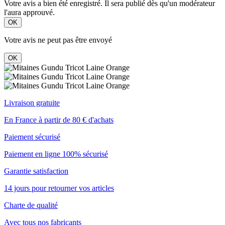
Votre avis a bien été enregistré. Il sera publié dès qu'un modérateur
l'aura approuvé.
OK
Votre avis ne peut pas être envoyé
OK
Livraison gratuite
En France à partir de 80 € d'achats
Paiement sécurisé
Paiement en ligne 100% sécurisé
Garantie satisfaction
14 jours pour retourner vos articles
Charte de qualité
Avec tous nos fabricants