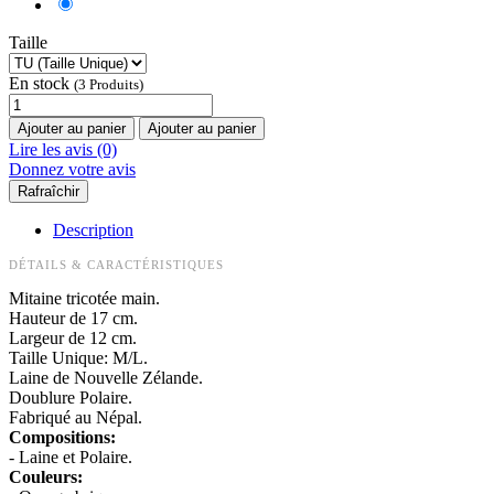
Taille
En stock
(3 Produits)
Ajouter au panier
Ajouter au panier
Lire les avis (0)
Donnez votre avis
Description
DÉTAILS & CARACTÉRISTIQUES
Mitaine tricotée main.
Hauteur de 17 cm.
Largeur de 12 cm.
Taille Unique: M/L.
Laine de Nouvelle Zélande.
Doublure Polaire.
Fabriqué au Népal.
Compositions:
- Laine et Polaire.
Couleurs: