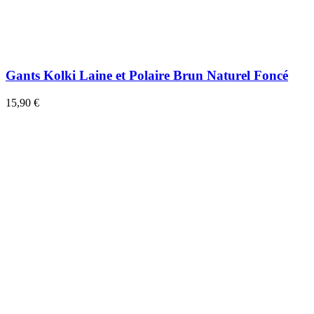
Gants Kolki Laine et Polaire Brun Naturel Foncé
15,90 €