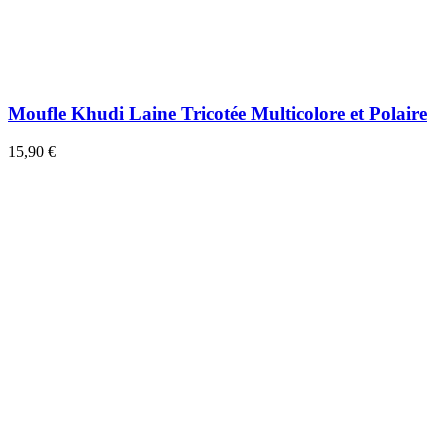
Moufle Khudi Laine Tricotée Multicolore et Polaire
15,90 €