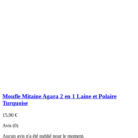
Moufle Mitaine Agara 2 en 1 Laine et Polaire
Turquoise
15,90 €
Avis (0)
Aucun avis n'a été publié pour le moment.