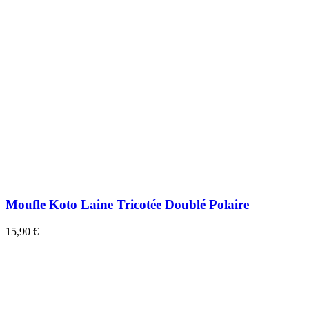
Moufle Koto Laine Tricotée Doublé Polaire
15,90 €