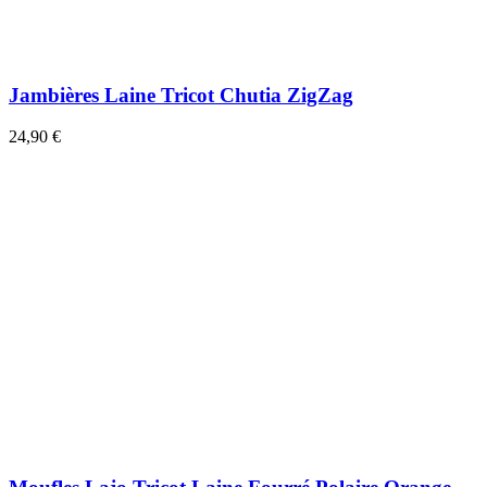
Jambières Laine Tricot Chutia ZigZag
24,90 €