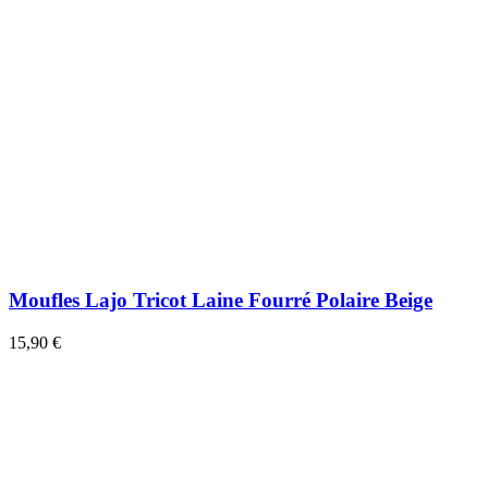
Moufles Lajo Tricot Laine Fourré Polaire Beige
15,90 €