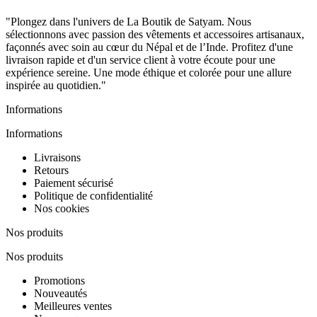
"Plongez dans l'univers de La Boutik de Satyam. Nous
sélectionnons avec passion des vêtements et accessoires artisanaux,
façonnés avec soin au cœur du Népal et de l’Inde. Profitez d'une
livraison rapide et d'un service client à votre écoute pour une
expérience sereine. Une mode éthique et colorée pour une allure
inspirée au quotidien."
Informations
Informations
Livraisons
Retours
Paiement sécurisé
Politique de confidentialité
Nos cookies
Nos produits
Nos produits
Promotions
Nouveautés
Meilleures ventes