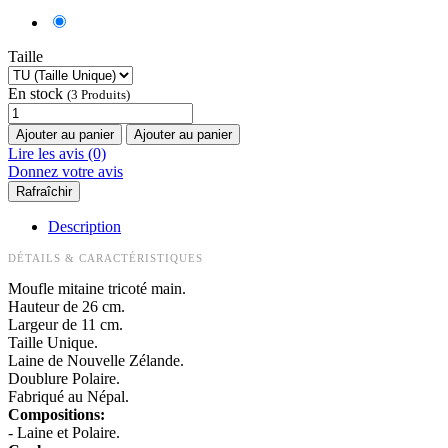
Taille
En stock
(3 Produits)
Ajouter au panier
Ajouter au panier
Lire les avis (0)
Donnez votre avis
Description
DÉTAILS & CARACTÉRISTIQUES
Moufle mitaine tricoté main.
Hauteur de 26 cm.
Largeur de 11 cm.
Taille Unique.
Laine de Nouvelle Zélande.
Doublure Polaire.
Fabriqué au Népal.
Compositions:
- Laine et Polaire.