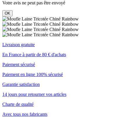
Votre avis ne peut pas être envoyé
OK
Livraison gratuite
En France à partir de 80 € d'achats
Paiement sécurisé
Paiement en ligne 100% sécurisé
Garantie satisfaction
14 jours pour retourner vos articles
Charte de qualité
Avec tous nos fabricants