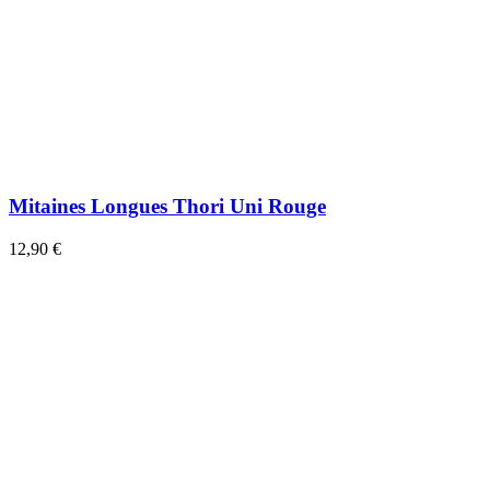
Mitaines Longues Thori Uni Rouge
12,90 €