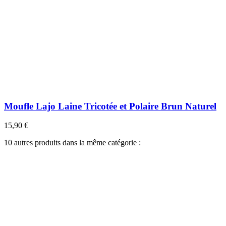
Moufle Lajo Laine Tricotée et Polaire Brun Naturel
15,90 €
10 autres produits dans la même catégorie :