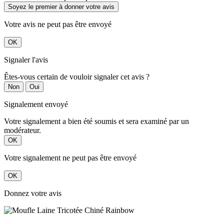
Soyez le premier à donner votre avis
Votre avis ne peut pas être envoyé
OK
Signaler l'avis
Êtes-vous certain de vouloir signaler cet avis ?
Non
Oui
Signalement envoyé
Votre signalement a bien été soumis et sera examiné par un
modérateur.
OK
Votre signalement ne peut pas être envoyé
OK
Donnez votre avis