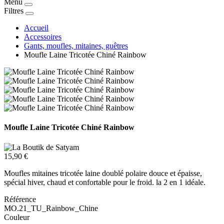
Menu
Filtres
Accueil
Accessoires
Gants, moufles, mitaines, guêtres
Moufle Laine Tricotée Chiné Rainbow
Moufle Laine Tricotée Chiné Rainbow
15,90 €
Moufles mitaines tricotée laine doublé polaire douce et épaisse,
spécial hiver, chaud et confortable pour le froid. la 2 en 1 idéale.
Référence
MO.21_TU_Rainbow_Chine
Couleur