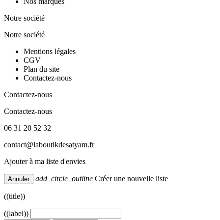
Nos marques
Notre société
Notre société
Mentions légales
CGV
Plan du site
Contactez-nous
Contactez-nous
Contactez-nous
06 31 20 52 32
contact@laboutikdesatyam.fr
Ajouter à ma liste d'envies
add_circle_outline
Créer une nouvelle liste
Annuler
((title))
((label))