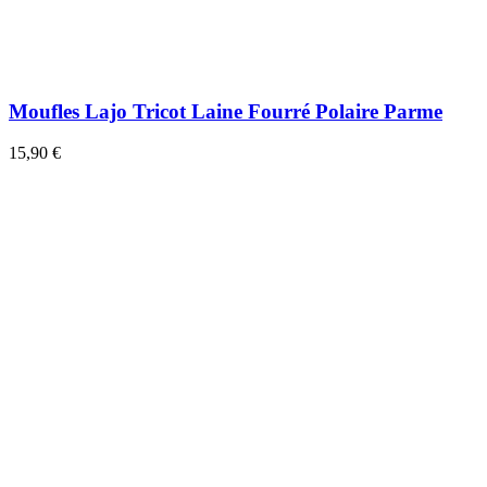
Moufles Lajo Tricot Laine Fourré Polaire Parme
15,90 €