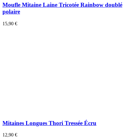
Moufle Mitaine Laine Tricotée Rainbow doublé
polaire
15,90 €
Mitaines Longues Thori Tressée Écru
12,90 €