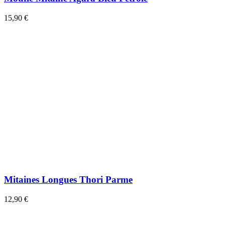
15,90 €
Mitaines Longues Thori Parme
12,90 €