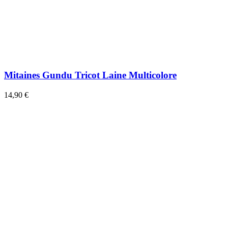
Mitaines Gundu Tricot Laine Multicolore
14,90 €