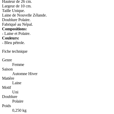
Hauteur de 26 cm.
Largeur de 10 cm.
Taille Unique.
Laine de Nouvelle Zélande.
Doublure Polaire.
Fabriqué au Népal.
Compositions:
- Laine et Polaire.
Couleurs:
- Bleu pétrole.
Fiche technique
Genre
Femme
Saison
Automne Hiver
Matière
Laine
Motif
Uni
Doublure
Polaire
Poids
0,250 kg