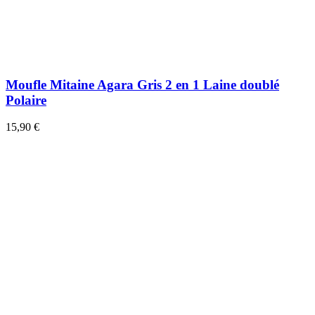
Moufle Mitaine Agara Gris 2 en 1 Laine doublé
Polaire
15,90 €