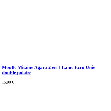
Moufle Mitaine Agara 2 en 1 Laine Écru Unie
doublé polaire
15,90 €