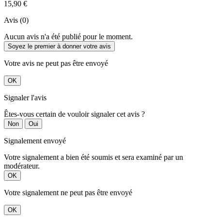
15,90 €
Avis (0)
Aucun avis n'a été publié pour le moment.
Soyez le premier à donner votre avis
Votre avis ne peut pas être envoyé
OK
Signaler l'avis
Êtes-vous certain de vouloir signaler cet avis ?
Non
Oui
Signalement envoyé
Votre signalement a bien été soumis et sera examiné par un
modérateur.
OK
Votre signalement ne peut pas être envoyé
OK