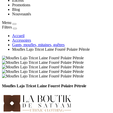
Encens
Promotions
Blog
Nouveautés
Menu
Filtres
Accueil
Accessoires
Gants, moufles, mitaines, guêtres
Moufles Lajo Tricot Laine Fourré Polaire Pétrole
Moufles Lajo Tricot Laine Fourré Polaire Pétrole