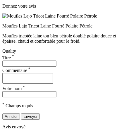
Donnez votre avis
Moufles Lajo Tricot Laine Fourré Polaire Pétrole
Moufles tricotée laine ton bleu pétrole doublé polaire douce et
épaisse, chaud et confortable pour le froid.
Quality
*
Titre
*
Commentaire
*
Votre nom
*
Champs requis
Annuler
Envoyer
Avis envoyé