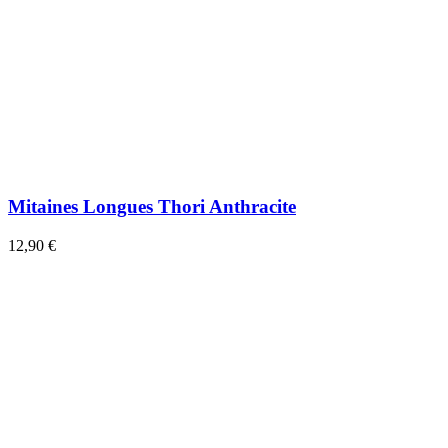
Mitaines Longues Thori Anthracite
12,90 €