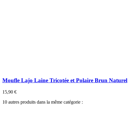
Moufle Lajo Laine Tricotée et Polaire Brun Naturel
15,90 €
10 autres produits dans la même catégorie :