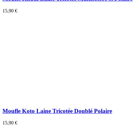
15,90 €
Moufle Koto Laine Tricotée Doublé Polaire
15,90 €