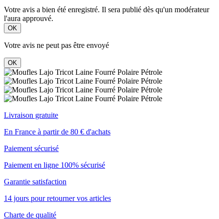
Votre avis a bien été enregistré. Il sera publié dès qu'un modérateur
l'aura approuvé.
OK
Votre avis ne peut pas être envoyé
OK
Livraison gratuite
En France à partir de 80 € d'achats
Paiement sécurisé
Paiement en ligne 100% sécurisé
Garantie satisfaction
14 jours pour retourner vos articles
Charte de qualité