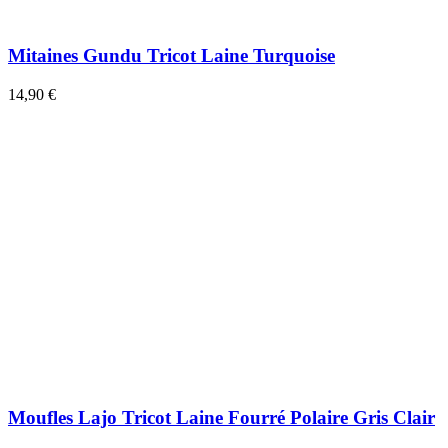
Mitaines Gundu Tricot Laine Turquoise
14,90 €
Moufles Lajo Tricot Laine Fourré Polaire Gris Clair