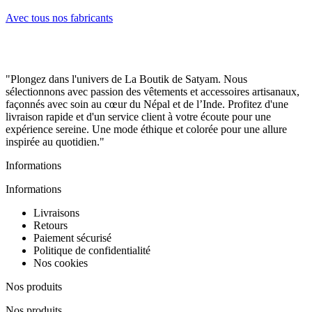
Avec tous nos fabricants
"Plongez dans l'univers de La Boutik de Satyam. Nous
sélectionnons avec passion des vêtements et accessoires artisanaux,
façonnés avec soin au cœur du Népal et de l’Inde. Profitez d'une
livraison rapide et d'un service client à votre écoute pour une
expérience sereine. Une mode éthique et colorée pour une allure
inspirée au quotidien."
Informations
Informations
Livraisons
Retours
Paiement sécurisé
Politique de confidentialité
Nos cookies
Nos produits
Nos produits