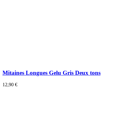
Mitaines Longues Gelu Gris Deux tons
12,90 €