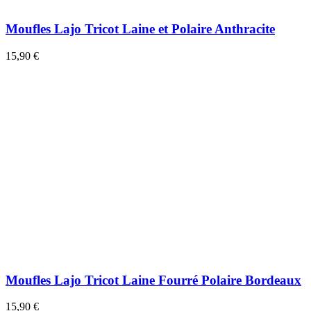
Moufles Lajo Tricot Laine et Polaire Anthracite
15,90 €
Moufles Lajo Tricot Laine Fourré Polaire Bordeaux
15,90 €