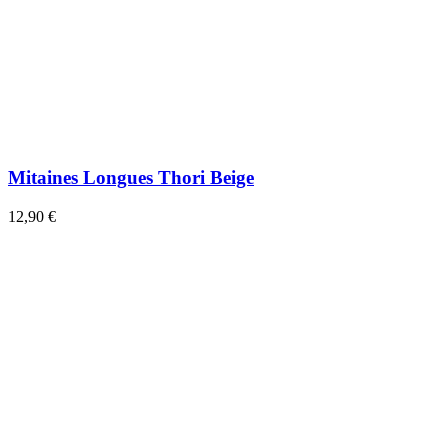
Mitaines Longues Thori Beige
12,90 €