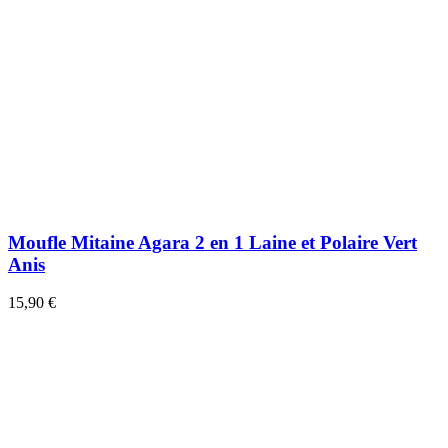
Moufle Mitaine Agara 2 en 1 Laine et Polaire Vert
Anis
15,90 €