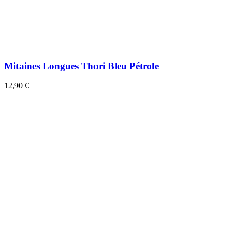
Mitaines Longues Thori Bleu Pétrole
12,90 €