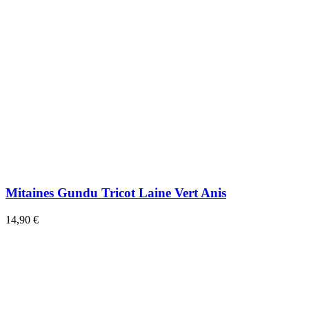
Mitaines Gundu Tricot Laine Vert Anis
14,90 €