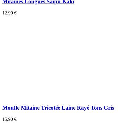
Mitaines Longues Saipu Kaki
12,90 €
Moufle Mitaine Tricotée Laine Rayé Tons Gris
15,90 €