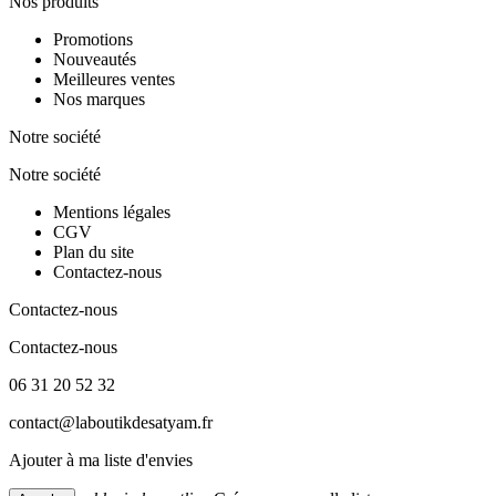
Nos produits
Promotions
Nouveautés
Meilleures ventes
Nos marques
Notre société
Notre société
Mentions légales
CGV
Plan du site
Contactez-nous
Contactez-nous
Contactez-nous
06 31 20 52 32
contact@laboutikdesatyam.fr
Ajouter à ma liste d'envies