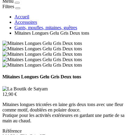
Menu
Filtres
Accueil
Accessoires
Gants, moufles, mitaines, guêtres
Mitaines Longues Gelu Gris Deux tons
Mitaines Longues Gelu Gris Deux tons
12,90 €
Mitaines longues tricotées en laine gris deux tons avec une fleur
comme motif, doublées en polaire douce.
Pratique pour les activités extérieures en gardant une partie de sa
main au chaud.
Référence