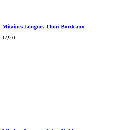
Mitaines Longues Thori Bordeaux
12,90 €