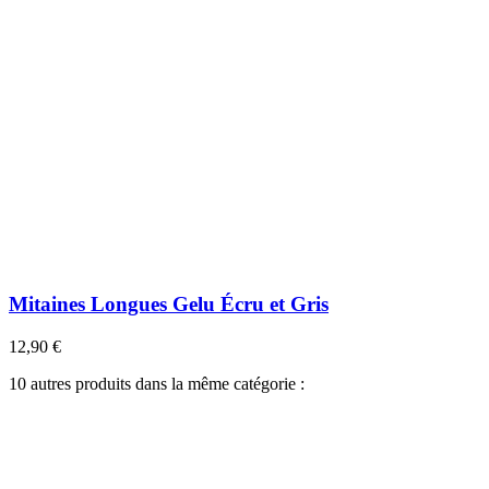
Mitaines Longues Gelu Écru et Gris
12,90 €
10 autres produits dans la même catégorie :