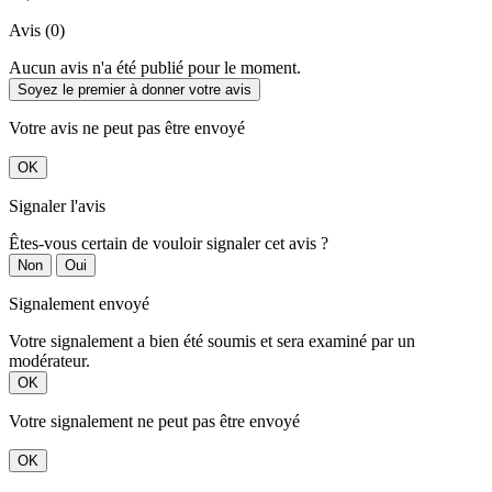
Avis (0)
Aucun avis n'a été publié pour le moment.
Soyez le premier à donner votre avis
Votre avis ne peut pas être envoyé
OK
Signaler l'avis
Êtes-vous certain de vouloir signaler cet avis ?
Non
Oui
Signalement envoyé
Votre signalement a bien été soumis et sera examiné par un
modérateur.
OK
Votre signalement ne peut pas être envoyé
OK