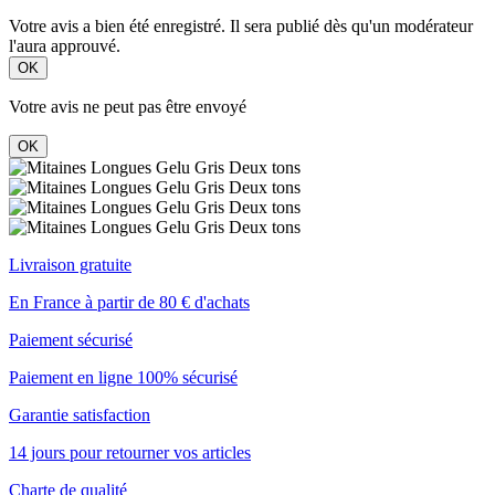
Votre avis a bien été enregistré. Il sera publié dès qu'un modérateur
l'aura approuvé.
OK
Votre avis ne peut pas être envoyé
OK
Livraison gratuite
En France à partir de 80 € d'achats
Paiement sécurisé
Paiement en ligne 100% sécurisé
Garantie satisfaction
14 jours pour retourner vos articles
Charte de qualité