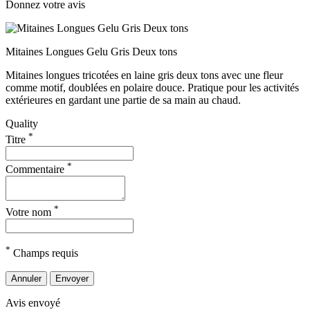
Donnez votre avis
Mitaines Longues Gelu Gris Deux tons
Mitaines longues tricotées en laine gris deux tons avec une fleur
comme motif, doublées en polaire douce. Pratique pour les activités
extérieures en gardant une partie de sa main au chaud.
Quality
*
Titre
*
Commentaire
*
Votre nom
*
Champs requis
Annuler
Envoyer
Avis envoyé