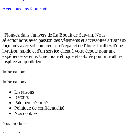
Avec tous nos fabricants
"Plongez dans l'univers de La Boutik de Satyam. Nous
sélectionnons avec passion des vêtements et accessoires artisanaux,
façonnés avec soin au cœur du Népal et de l’Inde. Profitez d'une
livraison rapide et d'un service client à votre écoute pour une
expérience sereine. Une mode éthique et colorée pour une allure
inspirée au quotidien."
Informations
Informations
Livraisons
Retours
Paiement sécurisé
Politique de confidentialité
Nos cookies
Nos produits