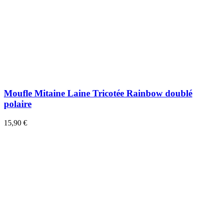
Moufle Mitaine Laine Tricotée Rainbow doublé
polaire
15,90 €