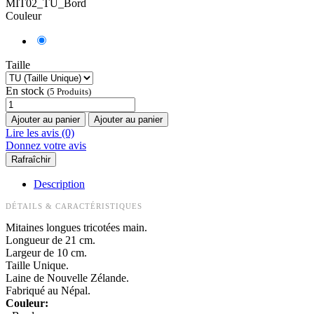
MIT02_TU_Bord
Couleur
Taille
En stock
(5 Produits)
Ajouter au panier
Ajouter au panier
Lire les avis (0)
Donnez votre avis
Description
DÉTAILS & CARACTÉRISTIQUES
Mitaines longues tricotées main.
Longueur de 21 cm.
Largeur de 10 cm.
Taille Unique.
Laine de Nouvelle Zélande.
Fabriqué au Népal.
Couleur: