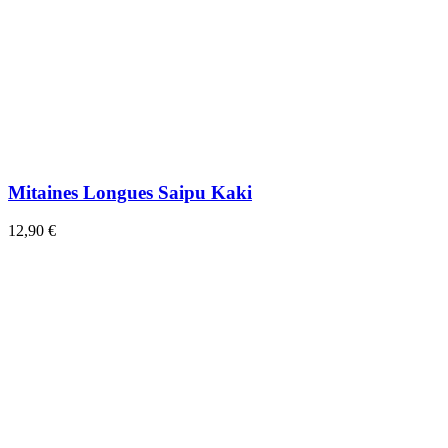
Mitaines Longues Saipu Kaki
12,90 €