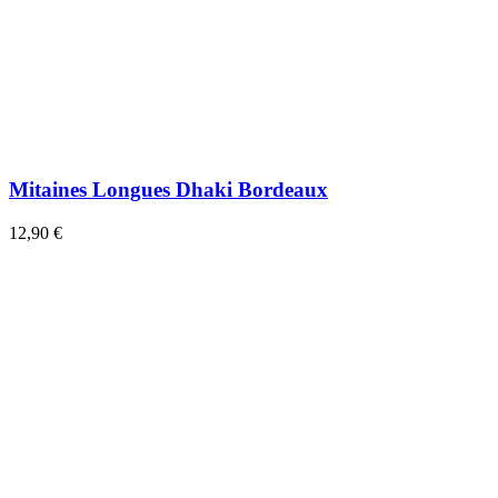
Mitaines Longues Dhaki Bordeaux
12,90 €