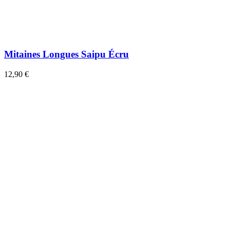
Mitaines Longues Saipu Écru
12,90 €