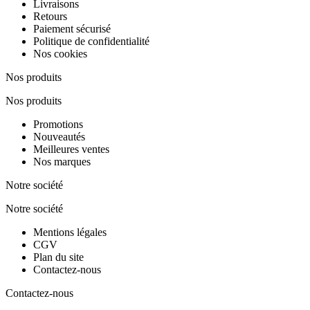
Livraisons
Retours
Paiement sécurisé
Politique de confidentialité
Nos cookies
Nos produits
Nos produits
Promotions
Nouveautés
Meilleures ventes
Nos marques
Notre société
Notre société
Mentions légales
CGV
Plan du site
Contactez-nous
Contactez-nous