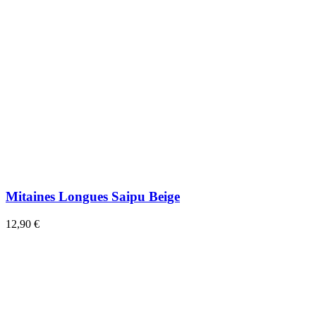
Mitaines Longues Saipu Beige
12,90 €