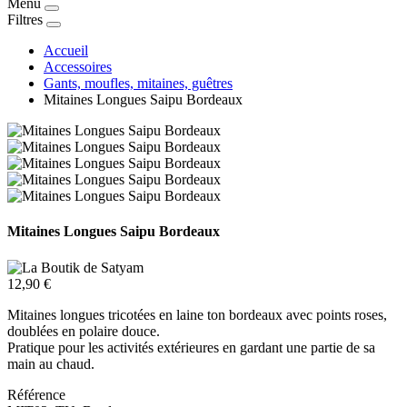
Menu
Filtres
Accueil
Accessoires
Gants, moufles, mitaines, guêtres
Mitaines Longues Saipu Bordeaux
Mitaines Longues Saipu Bordeaux
12,90 €
Mitaines longues tricotées en laine ton bordeaux avec points roses,
doublées en polaire douce.
Pratique pour les activités extérieures en gardant une partie de sa
main au chaud.
Référence