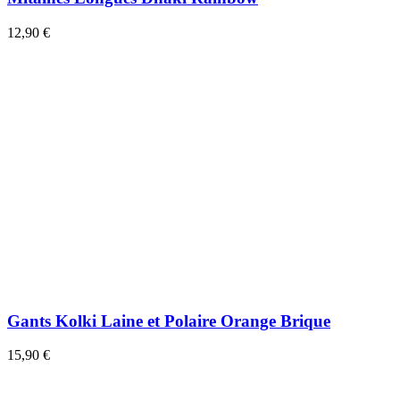
12,90 €
Gants Kolki Laine et Polaire Orange Brique
15,90 €