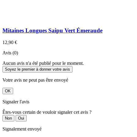
Mitaines Longues Saipu Vert Émeraude
12,90 €
Avis (0)
Aucun avis n'a été publié pour le moment.
Soyez le premier à donner votre avis
Votre avis ne peut pas être envoyé
OK
Signaler l'avis
Êtes-vous certain de vouloir signaler cet avis ?
Non
Oui
Signalement envoyé