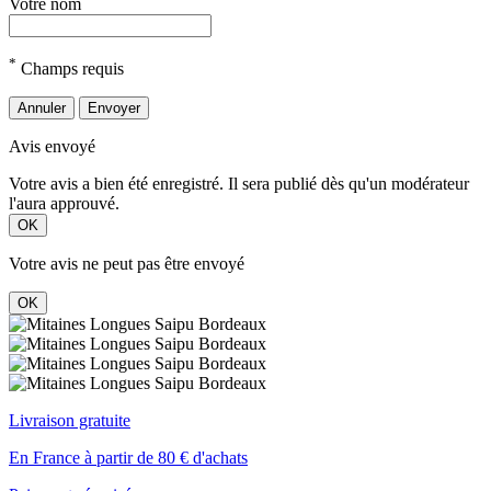
Votre nom
*
Champs requis
Annuler
Envoyer
Avis envoyé
Votre avis a bien été enregistré. Il sera publié dès qu'un modérateur
l'aura approuvé.
OK
Votre avis ne peut pas être envoyé
OK
Livraison gratuite
En France à partir de 80 € d'achats