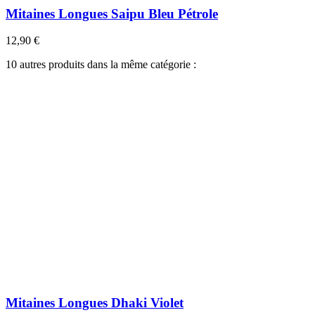
Mitaines Longues Saipu Bleu Pétrole
12,90 €
10 autres produits dans la même catégorie :
Mitaines Longues Dhaki Violet