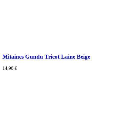
Mitaines Gundu Tricot Laine Beige
14,90 €