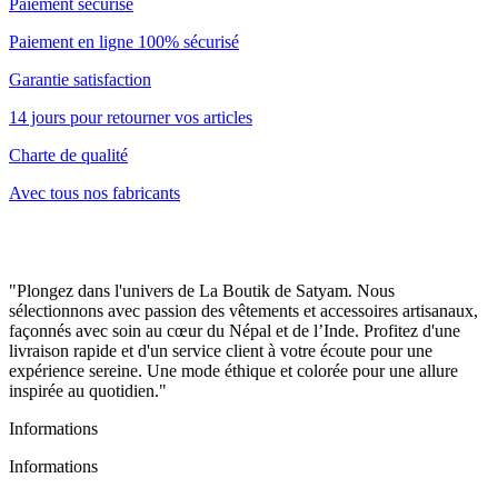
Paiement sécurisé
Paiement en ligne 100% sécurisé
Garantie satisfaction
14 jours pour retourner vos articles
Charte de qualité
Avec tous nos fabricants
"Plongez dans l'univers de La Boutik de Satyam. Nous
sélectionnons avec passion des vêtements et accessoires artisanaux,
façonnés avec soin au cœur du Népal et de l’Inde. Profitez d'une
livraison rapide et d'un service client à votre écoute pour une
expérience sereine. Une mode éthique et colorée pour une allure
inspirée au quotidien."
Informations
Informations