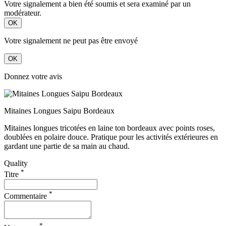
Votre signalement a bien été soumis et sera examiné par un
modérateur.
OK
Votre signalement ne peut pas être envoyé
OK
Donnez votre avis
Mitaines Longues Saipu Bordeaux
Mitaines longues tricotées en laine ton bordeaux avec points roses,
doublées en polaire douce. Pratique pour les activités extérieures en
gardant une partie de sa main au chaud.
Quality
*
Titre
*
Commentaire
*