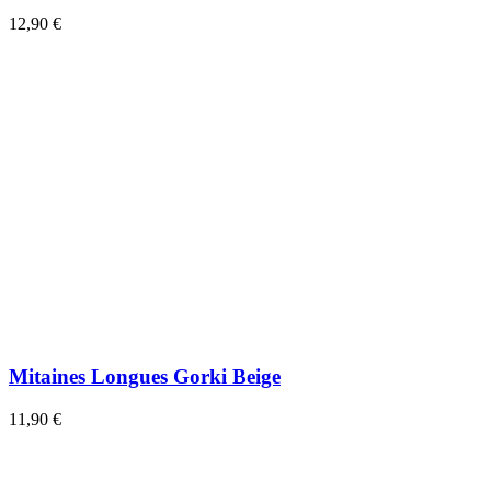
12,90 €
Mitaines Longues Gorki Beige
11,90 €