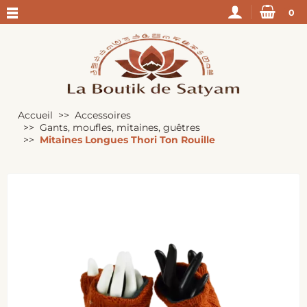
0
Accueil
Accessoires
Gants, moufles, mitaines, guêtres
Mitaines Longues Thori Ton Rouille