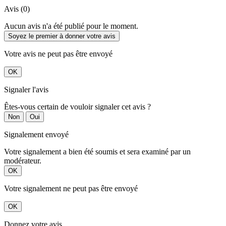
Avis (0)
Aucun avis n'a été publié pour le moment.
Soyez le premier à donner votre avis
Votre avis ne peut pas être envoyé
OK
Signaler l'avis
Êtes-vous certain de vouloir signaler cet avis ?
Non
Oui
Signalement envoyé
Votre signalement a bien été soumis et sera examiné par un
modérateur.
OK
Votre signalement ne peut pas être envoyé
OK
Donnez votre avis