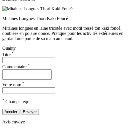
Mitaines Longues Thori Kaki Foncé
Mitaines longues en laine tricotée avec motif tressé ton kaki foncé,
doublées en polaire douce. Pratique pour les activités extérieures en
gardant une partie de sa main au chaud.
Quality
*
Titre
*
Commentaire
*
Votre nom
*
Champs requis
Annuler
Envoyer
Avis envoyé