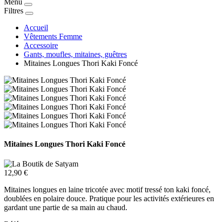
Menu
Filtres
Accueil
Vêtements Femme
Accessoire
Gants, moufles, mitaines, guêtres
Mitaines Longues Thori Kaki Foncé
Mitaines Longues Thori Kaki Foncé
12,90 €
Mitaines longues en laine tricotée avec motif tressé ton kaki foncé,
doublées en polaire douce. Pratique pour les activités extérieures en
gardant une partie de sa main au chaud.