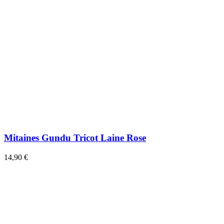
Mitaines Gundu Tricot Laine Rose
14,90 €