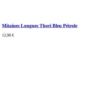
Mitaines Longues Thori Bleu Pétrole
12,90 €