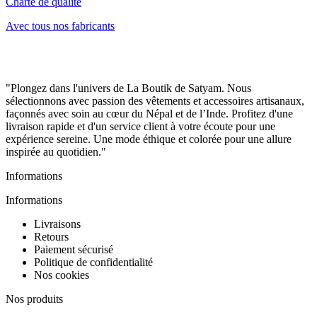
Charte de qualité
Avec tous nos fabricants
"Plongez dans l'univers de La Boutik de Satyam. Nous
sélectionnons avec passion des vêtements et accessoires artisanaux,
façonnés avec soin au cœur du Népal et de l’Inde. Profitez d'une
livraison rapide et d'un service client à votre écoute pour une
expérience sereine. Une mode éthique et colorée pour une allure
inspirée au quotidien."
Informations
Informations
Livraisons
Retours
Paiement sécurisé
Politique de confidentialité
Nos cookies
Nos produits