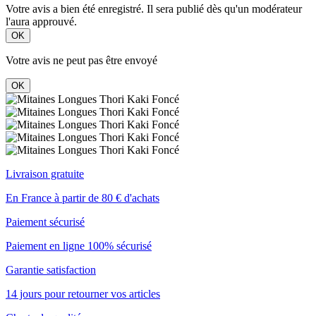
Votre avis a bien été enregistré. Il sera publié dès qu'un modérateur
l'aura approuvé.
OK
Votre avis ne peut pas être envoyé
OK
Livraison gratuite
En France à partir de 80 € d'achats
Paiement sécurisé
Paiement en ligne 100% sécurisé
Garantie satisfaction
14 jours pour retourner vos articles