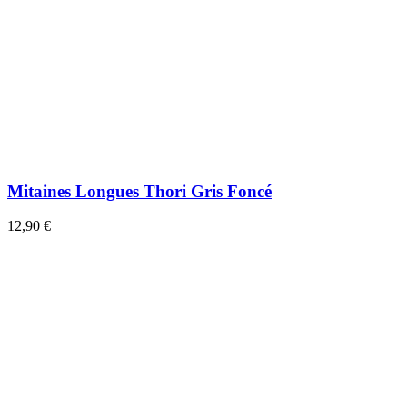
Mitaines Longues Thori Gris Foncé
12,90 €