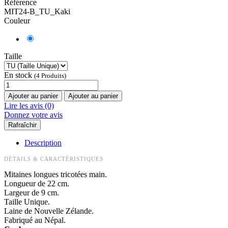
Référence
MIT24-B_TU_Kaki
Couleur
Taille
En stock
(4 Produits)
Ajouter au panier
Ajouter au panier
Lire les avis (0)
Donnez votre avis
Description
DÉTAILS & CARACTÉRISTIQUES
Mitaines longues tricotées main.
Longueur de 22 cm.
Largeur de 9 cm.
Taille Unique.
Laine de Nouvelle Zélande.
Fabriqué au Népal.