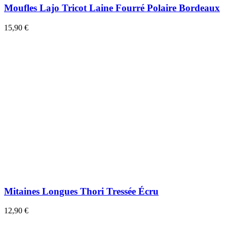
Moufles Lajo Tricot Laine Fourré Polaire Bordeaux
15,90 €
Mitaines Longues Thori Tressée Écru
12,90 €