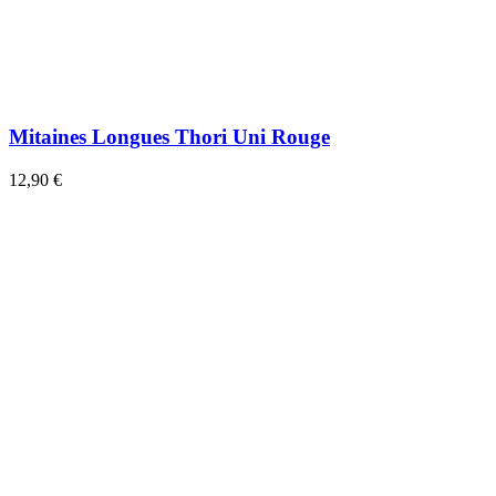
Mitaines Longues Thori Uni Rouge
12,90 €