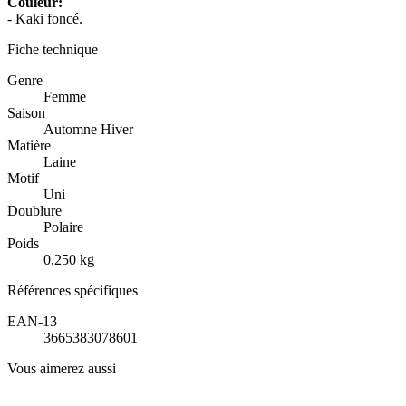
Couleur:
- Kaki foncé.
Fiche technique
Genre
Femme
Saison
Automne Hiver
Matière
Laine
Motif
Uni
Doublure
Polaire
Poids
0,250 kg
Références spécifiques
EAN-13
3665383078601
Vous aimerez aussi