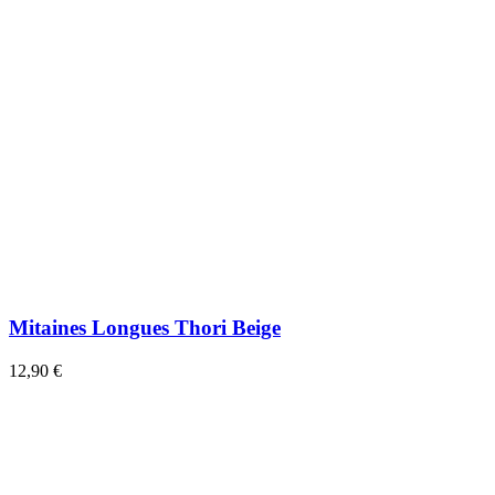
Mitaines Longues Thori Beige
12,90 €