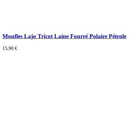
Moufles Lajo Tricot Laine Fourré Polaire Pétrole
15,90 €