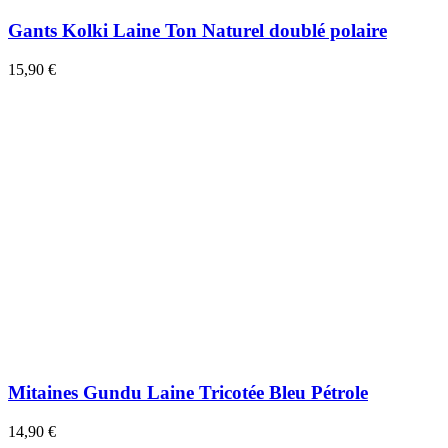
Gants Kolki Laine Ton Naturel doublé polaire
15,90 €
Mitaines Gundu Laine Tricotée Bleu Pétrole
14,90 €