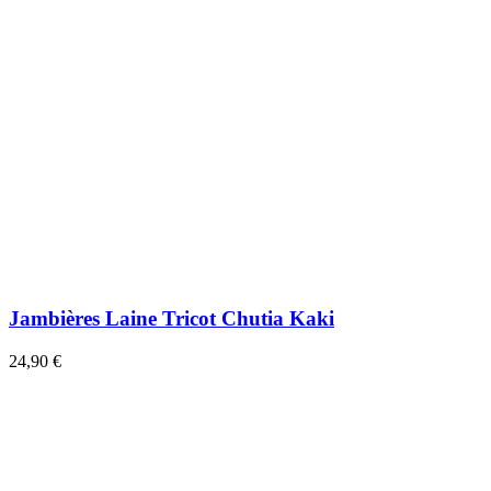
Jambières Laine Tricot Chutia Kaki
24,90 €