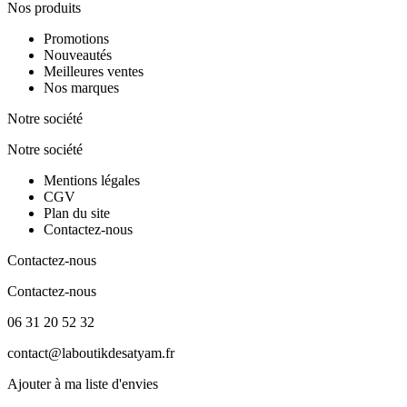
Nos produits
Promotions
Nouveautés
Meilleures ventes
Nos marques
Notre société
Notre société
Mentions légales
CGV
Plan du site
Contactez-nous
Contactez-nous
Contactez-nous
06 31 20 52 32
contact@laboutikdesatyam.fr
Ajouter à ma liste d'envies