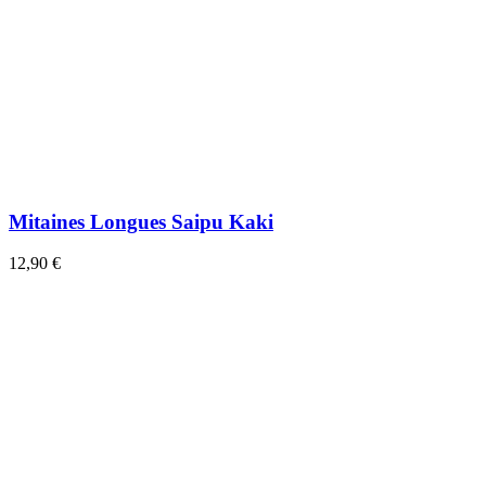
Mitaines Longues Saipu Kaki
12,90 €