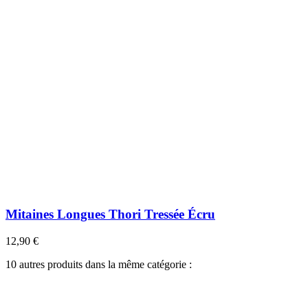
Mitaines Longues Thori Tressée Écru
12,90 €
10 autres produits dans la même catégorie :