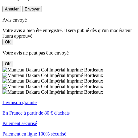
Annuler
Envoyer
Avis envoyé
Votre avis a bien été enregistré. Il sera publié dès qu'un modérateur
l'aura approuvé.
OK
Votre avis ne peut pas être envoyé
OK
Livraison gratuite
En France à partir de 80 € d'achats
Paiement sécurisé
Paiement en ligne 100% sécurisé