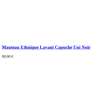
Manteau Ethnique Lavani Capuche Uni Noir
99,90 €