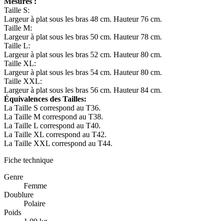
Mesures :
Taille S:
Largeur à plat sous les bras 48 cm. Hauteur 76 cm.
Taille M:
Largeur à plat sous les bras 50 cm. Hauteur 78 cm.
Taille L:
Largeur à plat sous les bras 52 cm. Hauteur 80 cm.
Taille XL:
Largeur à plat sous les bras 54 cm. Hauteur 80 cm.
Taille XXL:
Largeur à plat sous les bras 56 cm. Hauteur 84 cm.
Équivalences des Tailles:
La Taille S correspond au T36.
La Taille M correspond au T38.
La Taille L correspond au T40.
La Taille XL correspond au T42.
La Taille XXL correspond au T44.
Fiche technique
Genre
Femme
Doublure
Polaire
Poids