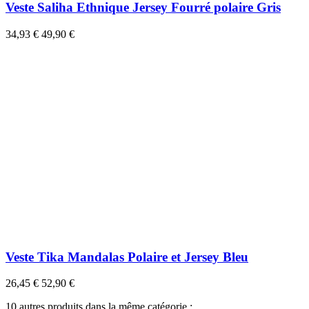
Veste Saliha Ethnique Jersey Fourré polaire Gris
34,93 €
49,90 €
Veste Tika Mandalas Polaire et Jersey Bleu
26,45 €
52,90 €
10 autres produits dans la même catégorie :