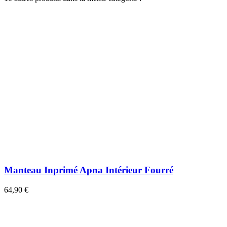
Manteau Inprimé Apna Intérieur Fourré
64,90 €