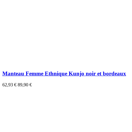
Manteau Femme Ethnique Kunjo noir et bordeaux
62,93 €
89,90 €