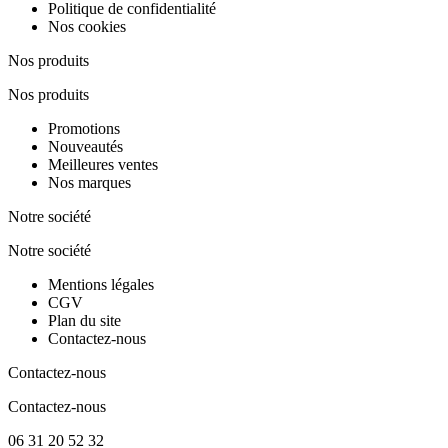
Politique de confidentialité
Nos cookies
Nos produits
Nos produits
Promotions
Nouveautés
Meilleures ventes
Nos marques
Notre société
Notre société
Mentions légales
CGV
Plan du site
Contactez-nous
Contactez-nous
Contactez-nous
06 31 20 52 32