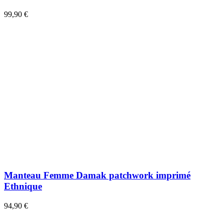
99,90 €
Manteau Femme Damak patchwork imprimé
Ethnique
94,90 €