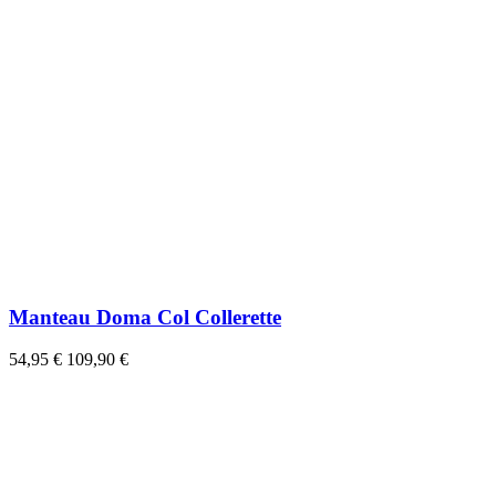
Manteau Doma Col Collerette
54,95 €
109,90 €