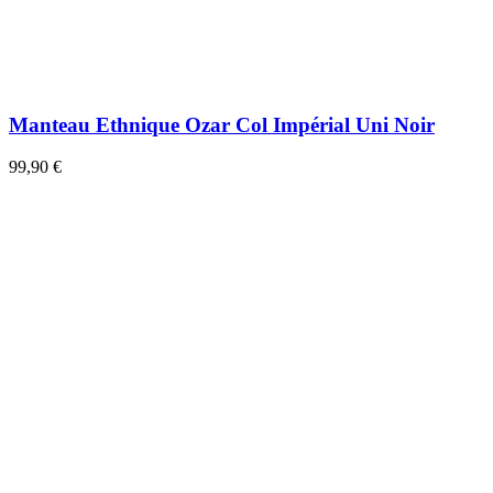
Manteau Ethnique Ozar Col Impérial Uni Noir
99,90 €