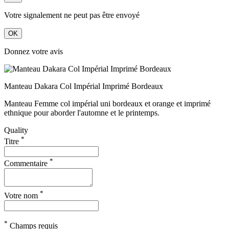
Votre signalement ne peut pas être envoyé
OK
Donnez votre avis
Manteau Dakara Col Impérial Imprimé Bordeaux
Manteau Femme col impérial uni bordeaux et orange et imprimé
ethnique pour aborder l'automne et le printemps.
Quality
*
Titre
*
Commentaire
*
Votre nom
*
Champs requis