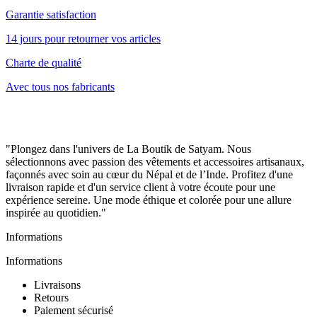
Garantie satisfaction
14 jours pour retourner vos articles
Charte de qualité
Avec tous nos fabricants
"Plongez dans l'univers de La Boutik de Satyam. Nous
sélectionnons avec passion des vêtements et accessoires artisanaux,
façonnés avec soin au cœur du Népal et de l’Inde. Profitez d'une
livraison rapide et d'un service client à votre écoute pour une
expérience sereine. Une mode éthique et colorée pour une allure
inspirée au quotidien."
Informations
Informations
Livraisons
Retours
Paiement sécurisé