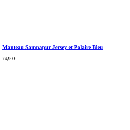
Manteau Samnapur Jersey et Polaire Bleu
74,90 €