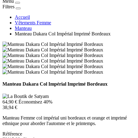
Menu
Filtres
Accueil
Vêtements Femme
Manteau
Manteau Dakara Col Impérial Imprimé Bordeaux
Manteau Dakara Col Impérial Imprimé Bordeaux
64,90 €
Économisez 40%
38,94 €
Manteau Femme col impérial uni bordeaux et orange et imprimé
ethnique pour aborder l'automne et le printemps.
Référence