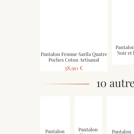
Pantalon
Noir et 
Pantalon Femme Sarila Quatre
Poches Coton Artisanal
38,90 €
10 autr
Pantalon
Pantalon
Pantalon