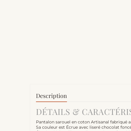
Description
DÉTAILS & CARACTÉRI
Pantalon sarouel en coton Artisanal fabriqué a
Sa couleur est Écrue avec liseré chocolat foncé