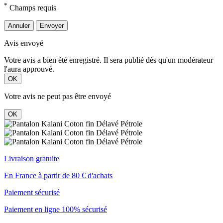
*
Champs requis
Annuler
Envoyer
Avis envoyé
Votre avis a bien été enregistré. Il sera publié dès qu'un modérateur
l'aura approuvé.
OK
Votre avis ne peut pas être envoyé
OK
Livraison gratuite
En France à partir de 80 € d'achats
Paiement sécurisé
Paiement en ligne 100% sécurisé