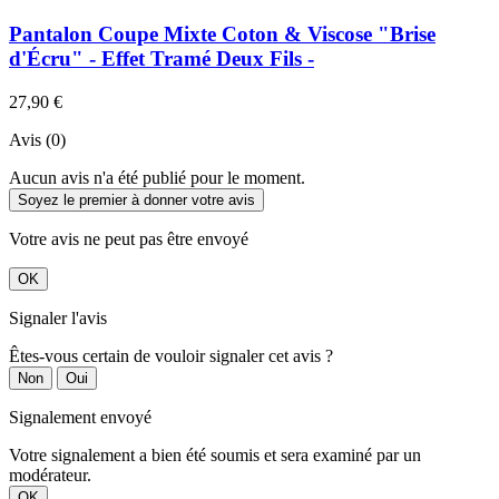
Pantalon Coupe Mixte Coton & Viscose "Brise
d'Écru" - Effet Tramé Deux Fils -
27,90 €
Avis (0)
Aucun avis n'a été publié pour le moment.
Soyez le premier à donner votre avis
Votre avis ne peut pas être envoyé
OK
Signaler l'avis
Êtes-vous certain de vouloir signaler cet avis ?
Non
Oui
Signalement envoyé
Votre signalement a bien été soumis et sera examiné par un
modérateur.
OK