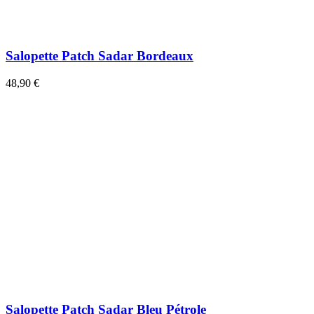
Salopette Patch Sadar Bordeaux
48,90 €
Salopette Patch Sadar Bleu Pétrole