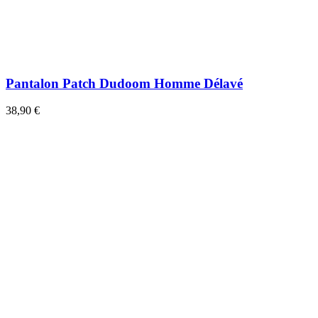
Pantalon Patch Dudoom Homme Délavé
38,90 €