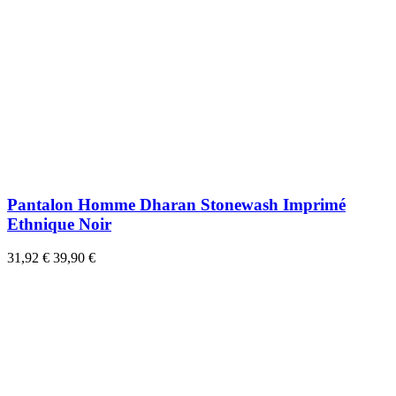
Pantalon Homme Dharan Stonewash Imprimé
Ethnique Noir
31,92 €
39,90 €