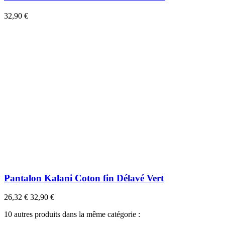
32,90 €
Pantalon Kalani Coton fin Délavé Vert
26,32 €
32,90 €
10 autres produits dans la même catégorie :