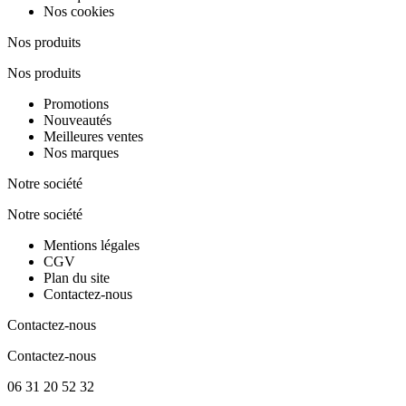
Nos cookies
Nos produits
Nos produits
Promotions
Nouveautés
Meilleures ventes
Nos marques
Notre société
Notre société
Mentions légales
CGV
Plan du site
Contactez-nous
Contactez-nous
Contactez-nous
06 31 20 52 32