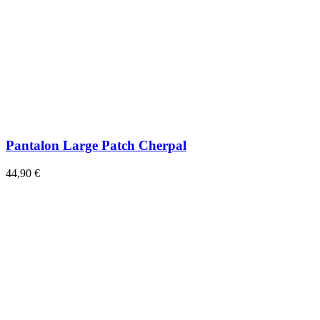
Pantalon Large Patch Cherpal
44,90 €