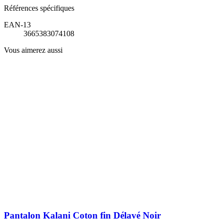
Références spécifiques
EAN-13
3665383074108
Vous aimerez aussi
Pantalon Kalani Coton fin Délavé Noir