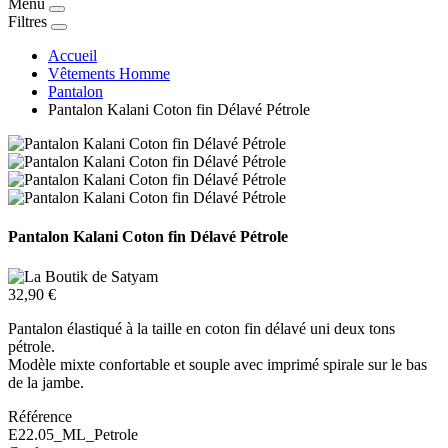
Menu
Filtres
Accueil
Vêtements Homme
Pantalon
Pantalon Kalani Coton fin Délavé Pétrole
Pantalon Kalani Coton fin Délavé Pétrole
32,90 €
Pantalon élastiqué à la taille en coton fin délavé uni deux tons
pétrole.
Modèle mixte confortable et souple avec imprimé spirale sur le bas
de la jambe.
Référence
E22.05_ML_Petrole