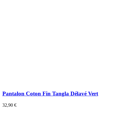
Pantalon Coton Fin Tangla Délavé Vert
32,90 €