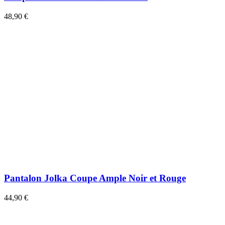
48,90 €
Pantalon Jolka Coupe Ample Noir et Rouge
44,90 €