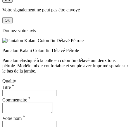
Votre signalement ne peut pas être envoyé
OK
Donnez votre avis
Pantalon Kalani Coton fin Délavé Pétrole
Pantalon élastiqué à la taille en coton fin délavé uni deux tons
pétrole. Modèle mixte confortable et souple avec imprimé spirale sur
le bas de la jambe.
Quality
*
Titre
*
Commentaire
*
Votre nom