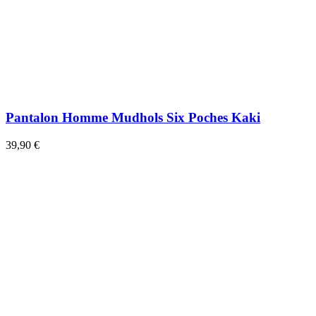
Pantalon Homme Mudhols Six Poches Kaki
39,90 €