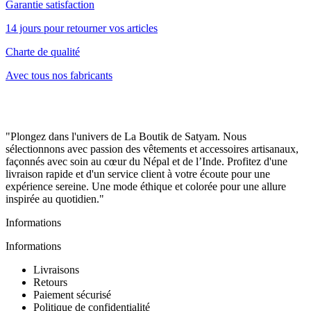
Garantie satisfaction
14 jours pour retourner vos articles
Charte de qualité
Avec tous nos fabricants
"Plongez dans l'univers de La Boutik de Satyam. Nous
sélectionnons avec passion des vêtements et accessoires artisanaux,
façonnés avec soin au cœur du Népal et de l’Inde. Profitez d'une
livraison rapide et d'un service client à votre écoute pour une
expérience sereine. Une mode éthique et colorée pour une allure
inspirée au quotidien."
Informations
Informations
Livraisons
Retours
Paiement sécurisé
Politique de confidentialité