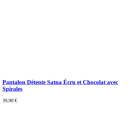
Pantalon Détente Satna Écru et Chocolat avec
Spirales
39,90 €