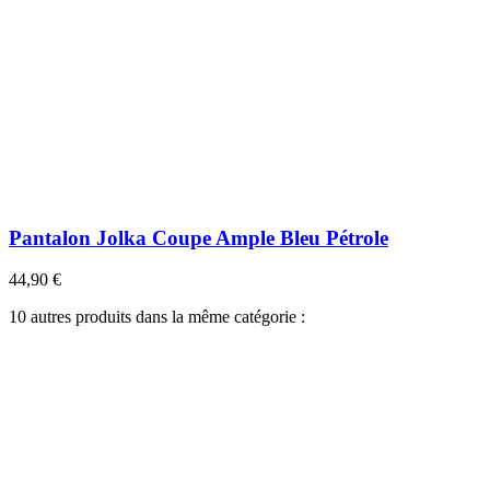
Pantalon Jolka Coupe Ample Bleu Pétrole
44,90 €
10 autres produits dans la même catégorie :