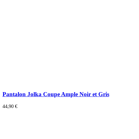
Pantalon Jolka Coupe Ample Noir et Gris
44,90 €