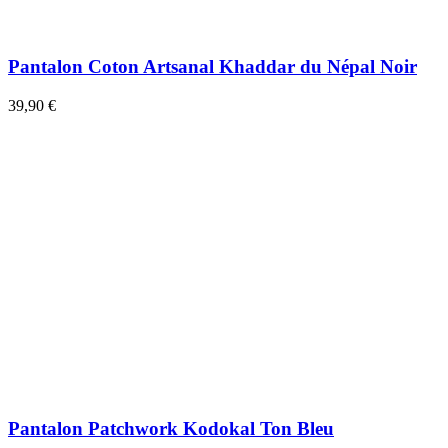
Pantalon Coton Artsanal Khaddar du Népal Noir
39,90 €
Pantalon Patchwork Kodokal Ton Bleu