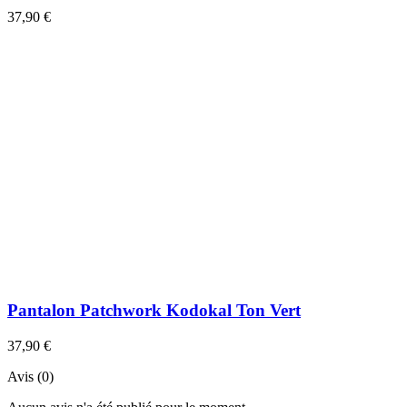
37,90 €
Pantalon Patchwork Kodokal Ton Vert
37,90 €
Avis (0)