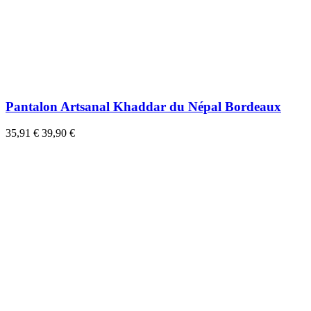
Pantalon Artsanal Khaddar du Népal Bordeaux
35,91 €
39,90 €