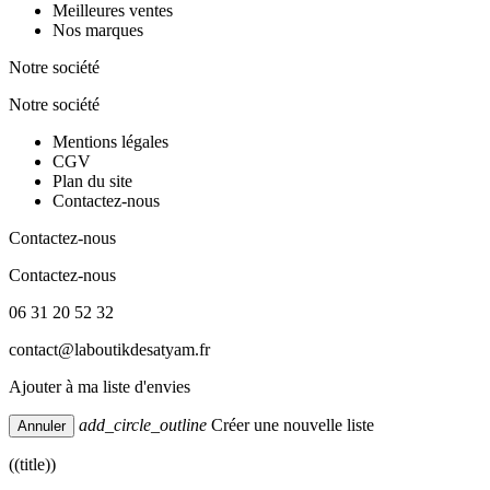
Meilleures ventes
Nos marques
Notre société
Notre société
Mentions légales
CGV
Plan du site
Contactez-nous
Contactez-nous
Contactez-nous
06 31 20 52 32
contact@laboutikdesatyam.fr
Ajouter à ma liste d'envies
add_circle_outline
Créer une nouvelle liste
Annuler
((title))