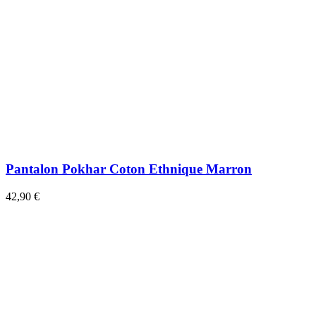
Pantalon Pokhar Coton Ethnique Marron
42,90 €