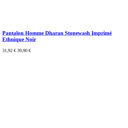
Pantalon Homme Dharan Stonewash Imprimé
Ethnique Noir
31,92 €
39,90 €