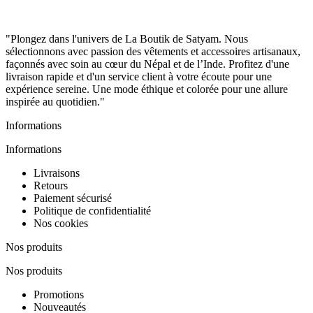
"Plongez dans l'univers de La Boutik de Satyam. Nous
sélectionnons avec passion des vêtements et accessoires artisanaux,
façonnés avec soin au cœur du Népal et de l’Inde. Profitez d'une
livraison rapide et d'un service client à votre écoute pour une
expérience sereine. Une mode éthique et colorée pour une allure
inspirée au quotidien."
Informations
Informations
Livraisons
Retours
Paiement sécurisé
Politique de confidentialité
Nos cookies
Nos produits
Nos produits
Promotions
Nouveautés