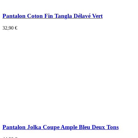
Pantalon Coton Fin Tangla Délavé Vert
32,90 €
Pantalon Jolka Coupe Ample Bleu Deux Tons