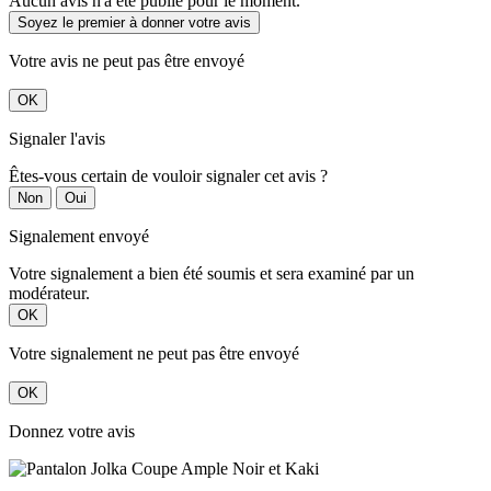
Aucun avis n'a été publié pour le moment.
Soyez le premier à donner votre avis
Votre avis ne peut pas être envoyé
OK
Signaler l'avis
Êtes-vous certain de vouloir signaler cet avis ?
Non
Oui
Signalement envoyé
Votre signalement a bien été soumis et sera examiné par un
modérateur.
OK
Votre signalement ne peut pas être envoyé
OK
Donnez votre avis