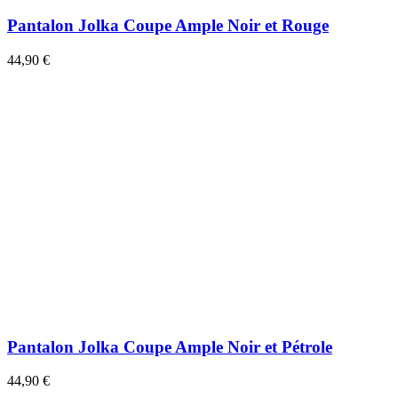
Pantalon Jolka Coupe Ample Noir et Rouge
44,90 €
Pantalon Jolka Coupe Ample Noir et Pétrole
44,90 €