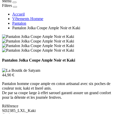
Menu
Filtres
Accueil
Vêtements Homme
Pantalon
Pantalon Jolka Coupe Ample Noir et Kaki
Pantalon Jolka Coupe Ample Noir et Kaki
44,90 €
Pantalon homme coupe ample en coton artisanal avec six poches de
couleur noir, kaki et liseré anis.
De par sa coupe large à effet sarouel garanti assure un grand confort
pour la détente et les journée festives.
Référence
SD2385_LXL_Kaki