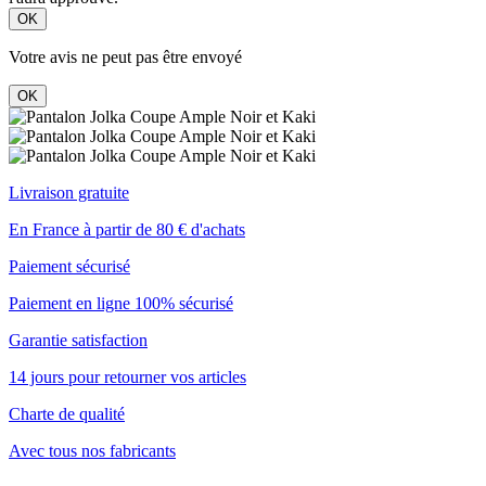
OK
Votre avis ne peut pas être envoyé
OK
Livraison gratuite
En France à partir de 80 € d'achats
Paiement sécurisé
Paiement en ligne 100% sécurisé
Garantie satisfaction
14 jours pour retourner vos articles
Charte de qualité
Avec tous nos fabricants