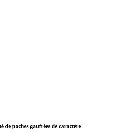
té de poches gaufrées de caractère