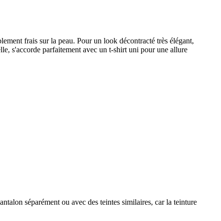
lement frais sur la peau. Pour un look décontracté très élégant,
le, s'accorde parfaitement avec un t-shirt uni pour une allure
alon séparément ou avec des teintes similaires, car la teinture