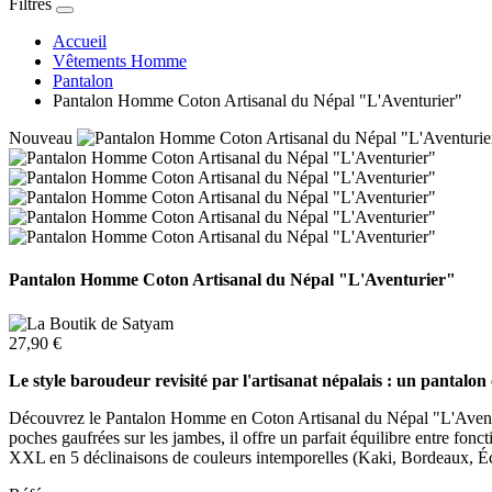
Filtres
Accueil
Vêtements Homme
Pantalon
Pantalon Homme Coton Artisanal du Népal "L'Aventurier"
Nouveau
Pantalon Homme Coton Artisanal du Népal "L'Aventurier"
27,90 €
Le style baroudeur revisité par l'artisanat népalais : un pantalon 
Découvrez le Pantalon Homme en Coton Artisanal du Népal "L'Aventuri
poches gaufrées sur les jambes, il offre un parfait équilibre entre fonc
XXL en 5 déclinaisons de couleurs intemporelles (Kaki, Bordeaux, Éc