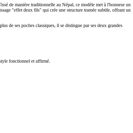
issé de manière traditionnelle au Népal, ce modèle met à l'honneur un
sage "effet deux fils" qui crée une structure tramée subtile, offrant un
plus de ses poches classiques, il se distingue par ses deux grandes
tyle fonctionnel et affirmé.