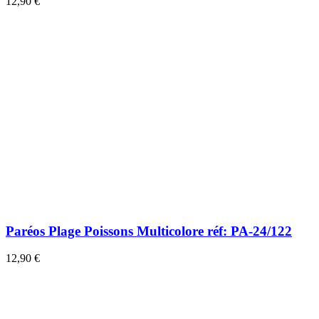
12,90 €
Paréos Plage Poissons Multicolore réf: PA-24/122
12,90 €