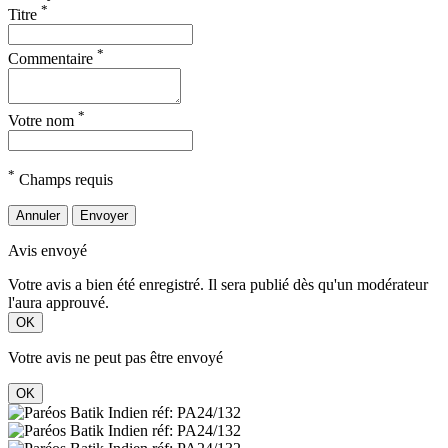
*
Titre
*
Commentaire
*
Votre nom
*
Champs requis
Annuler
Envoyer
Avis envoyé
Votre avis a bien été enregistré. Il sera publié dès qu'un modérateur
l'aura approuvé.
OK
Votre avis ne peut pas être envoyé
OK