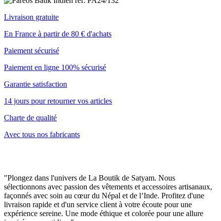
Livraison gratuite
En France à partir de 80 € d'achats
Paiement sécurisé
Paiement en ligne 100% sécurisé
Garantie satisfaction
14 jours pour retourner vos articles
Charte de qualité
Avec tous nos fabricants
"Plongez dans l'univers de La Boutik de Satyam. Nous
sélectionnons avec passion des vêtements et accessoires artisanaux,
façonnés avec soin au cœur du Népal et de l’Inde. Profitez d'une
livraison rapide et d'un service client à votre écoute pour une
expérience sereine. Une mode éthique et colorée pour une allure