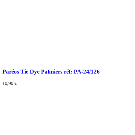
Paréos Tie Dye Palmiers réf: PA-24/126
10,90 €