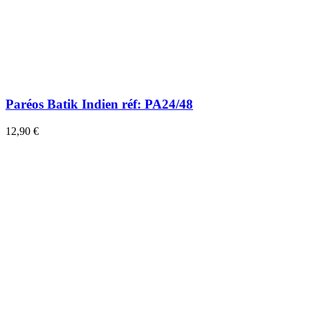
Paréos Batik Indien réf: PA24/48
12,90 €