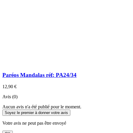
Paréos Mandalas réf: PA24/34
12,90 €
Avis (0)
Aucun avis n'a été publié pour le moment.
Soyez le premier à donner votre avis
Votre avis ne peut pas être envoyé