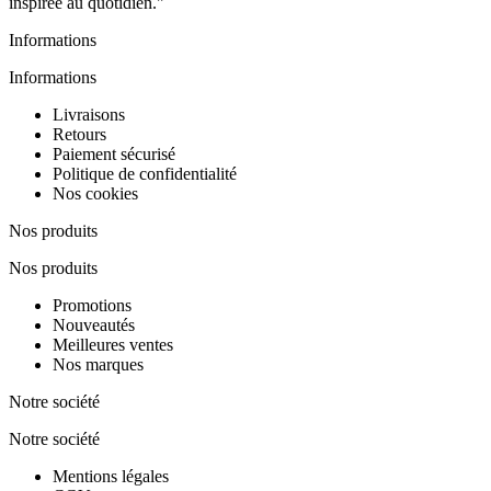
inspirée au quotidien."
Informations
Informations
Livraisons
Retours
Paiement sécurisé
Politique de confidentialité
Nos cookies
Nos produits
Nos produits
Promotions
Nouveautés
Meilleures ventes
Nos marques
Notre société
Notre société
Mentions légales