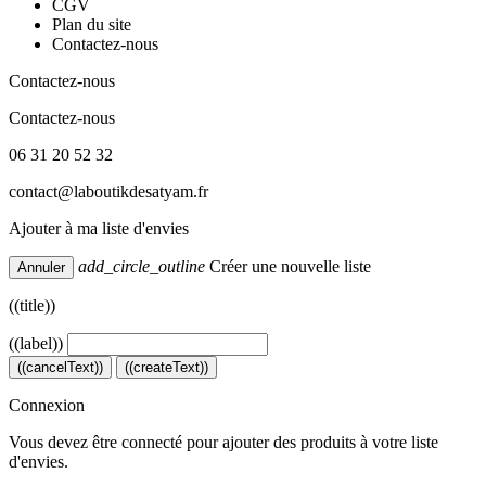
CGV
Plan du site
Contactez-nous
Contactez-nous
Contactez-nous
06 31 20 52 32
contact@laboutikdesatyam.fr
Ajouter à ma liste d'envies
add_circle_outline
Créer une nouvelle liste
Annuler
((title))
((label))
((cancelText))
((createText))
Connexion
Vous devez être connecté pour ajouter des produits à votre liste
d'envies.