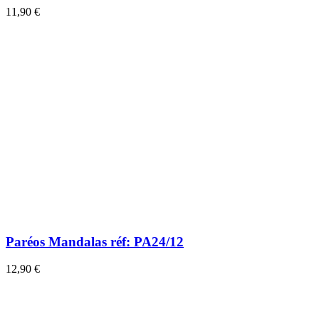
11,90 €
Paréos Mandalas réf: PA24/12
12,90 €