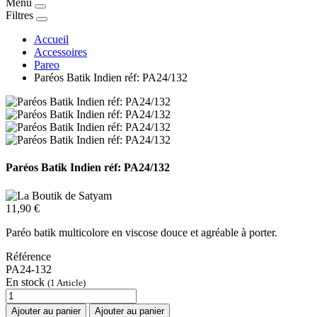
Menu
Filtres
Accueil
Accessoires
Pareo
Paréos Batik Indien réf: PA24/132
Paréos Batik Indien réf: PA24/132
11,90 €
Paréo batik multicolore en viscose douce et agréable à porter.
Référence
PA24-132
En stock
(1 Article)
Ajouter au panier
Ajouter au panier