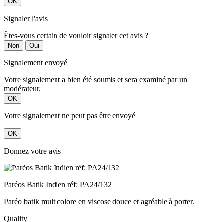
OK
Signaler l'avis
Êtes-vous certain de vouloir signaler cet avis ?
Non
Oui
Signalement envoyé
Votre signalement a bien été soumis et sera examiné par un
modérateur.
OK
Votre signalement ne peut pas être envoyé
OK
Donnez votre avis
Paréos Batik Indien réf: PA24/132
Paréo batik multicolore en viscose douce et agréable à porter.
Quality