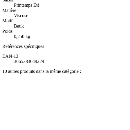
Printemps Été
Matière
Viscose
Motif
Batik
Poids
0,250 kg
Références spécifiques
EAN-13
3665383049229
10 autres produits dans la même catégorie :