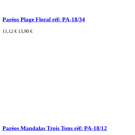
Paréos Plage Floral réf: PA-18/34
11,12 €
13,90 €
Paréos Mandalas Trois Tons réf: PA-18/12