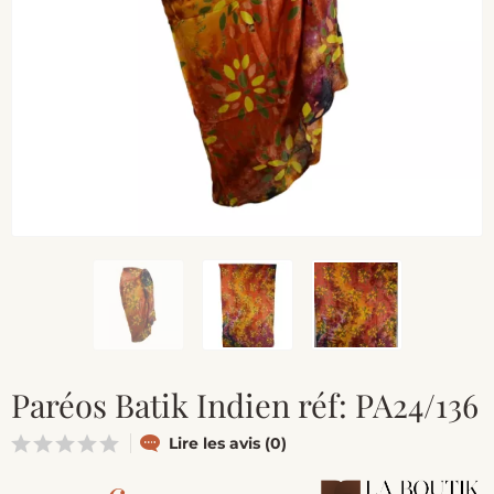
Paréos Batik Indien réf: PA24/136
Lire les avis (0)