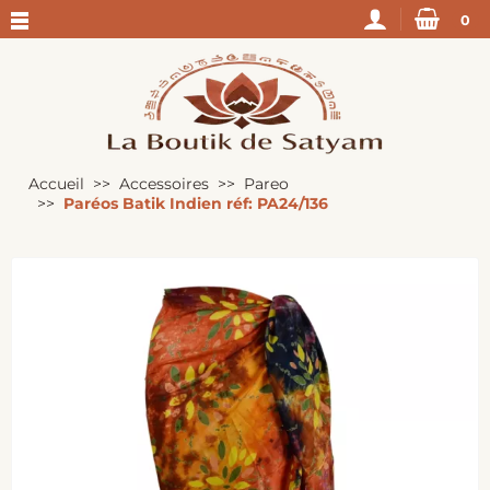
0
Accueil
Accessoires
Pareo
Paréos Batik Indien réf: PA24/136