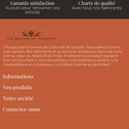
Garantie satisfaction
Charte de qualité
14 jours pour retourner vos
Avec tous nos fabricants
articles
"Plongez dans l'univers de La Boutik de Satyam. Nous sélectionnons
avec passion des vêtements et accessoires artisanaux, façonnés avec
soin au cœur du Népal et de l’Inde. Profitez d'une livraison rapide et
d'un service client à votre écoute pour une expérience sereine. Une
mode éthique et colorée pour une allure inspirée au quotidien."
Informations
Nos produits
Notre société
Contactez-nous