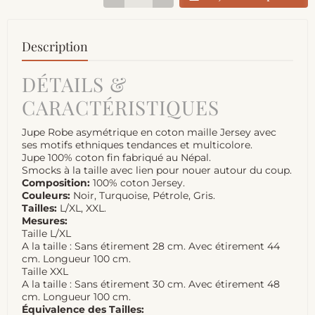
Description
DÉTAILS &
CARACTÉRISTIQUES
Jupe Robe asymétrique en coton maille Jersey avec
ses motifs ethniques tendances et multicolore.
Jupe 100% coton fin fabriqué au Népal.
Smocks à la taille avec lien pour nouer autour du coup.
Composition:
100% coton Jersey.
Couleurs:
Noir, Turquoise, Pétrole, Gris.
Tailles:
L/XL, XXL.
Mesures:
Taille L/XL
A la taille : Sans étirement 28 cm. Avec étirement 44
cm. Longueur 100 cm.
Taille XXL
A la taille : Sans étirement 30 cm. Avec étirement 48
cm. Longueur 100 cm.
Équivalence des Tailles: