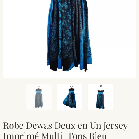
Robe Dewas Deux en Un Jersey
Imprimé Multi-Tons Bleu