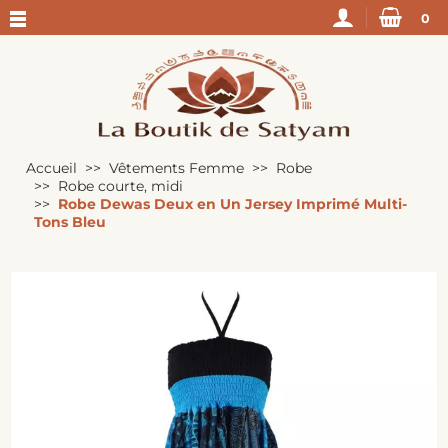
0
Accueil
Vêtements Femme
Robe
Robe courte, midi
Robe Dewas Deux en Un Jersey Imprimé Multi-
Tons Bleu