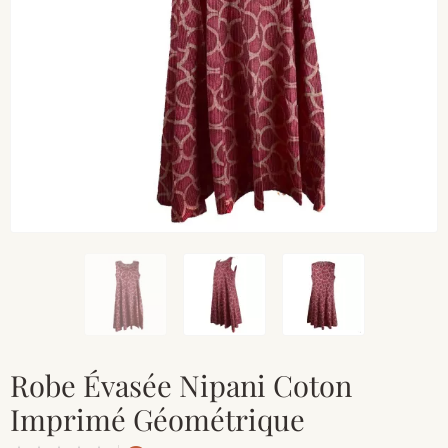
Robe Évasée Nipani Coton
Imprimé Géométrique