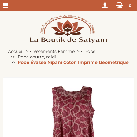
0
Accueil
Vêtements Femme
Robe
Robe courte, midi
Robe Évasée Nipani Coton Imprimé Géométrique