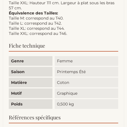
Taille XXL: Hauteur 111 cm. Largeur à plat sous les bras
57 cm.
Équivalence des Tailles:
Taille M: correspond au T40.
Taille L: correspond au T42.
Taille XL: correspond au T44.
Taille XXL: correspond au T46.
Fiche technique
Genre
Femme
Saison
Printemps Été
Matière
Coton
Motif
Graphique
Poids
0,500 kg
Références spécifiques