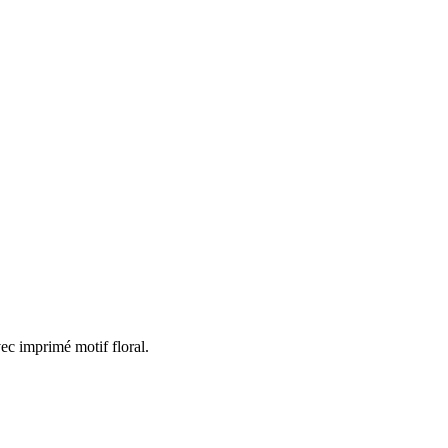
ec imprimé motif floral.