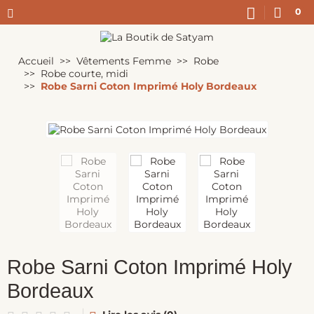
0
Accueil
Vêtements Femme
Robe
Robe courte, midi
Robe Sarni Coton Imprimé Holy Bordeaux
Robe Sarni Coton Imprimé Holy
Bordeaux