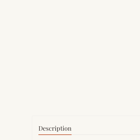
Description