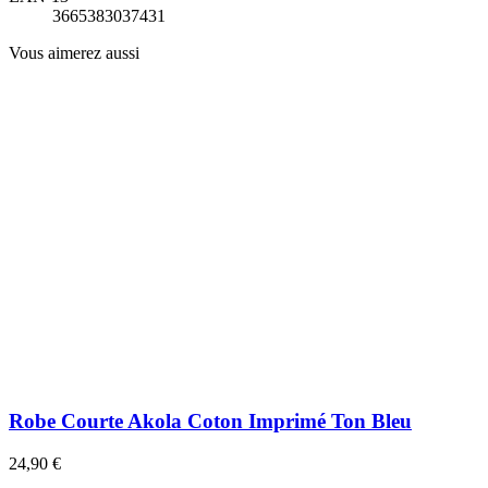
3665383037431
Vous aimerez aussi
Robe Courte Akola Coton Imprimé Ton Bleu
24,90 €