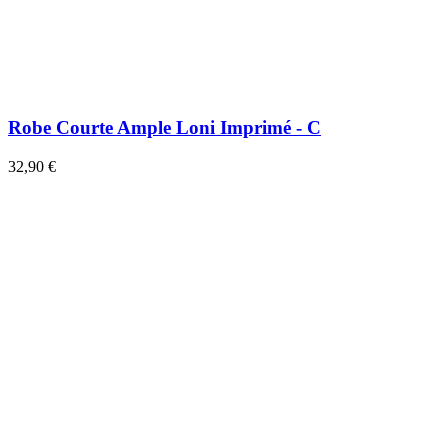
Robe Courte Ample Loni Imprimé - C
32,90 €