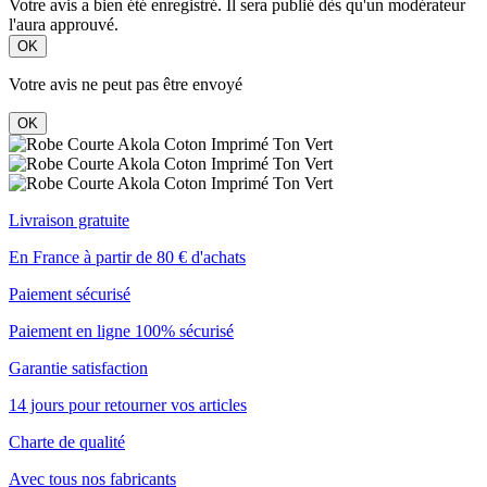
Votre avis a bien été enregistré. Il sera publié dès qu'un modérateur
l'aura approuvé.
OK
Votre avis ne peut pas être envoyé
OK
Livraison gratuite
En France à partir de 80 € d'achats
Paiement sécurisé
Paiement en ligne 100% sécurisé
Garantie satisfaction
14 jours pour retourner vos articles
Charte de qualité
Avec tous nos fabricants