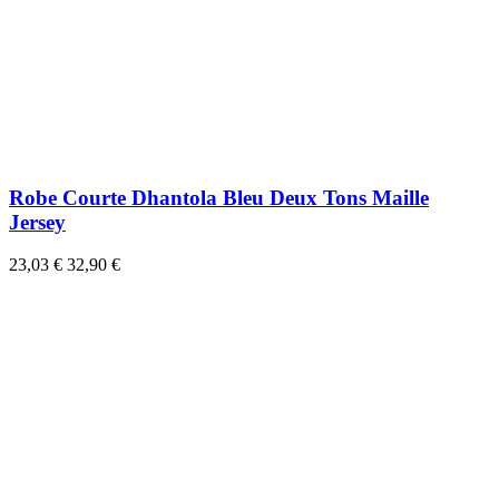
Robe Courte Dhantola Bleu Deux Tons Maille
Jersey
23,03 €
32,90 €