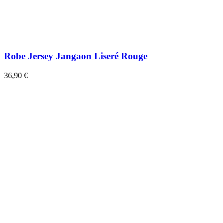
Robe Jersey Jangaon Liseré Rouge
36,90 €