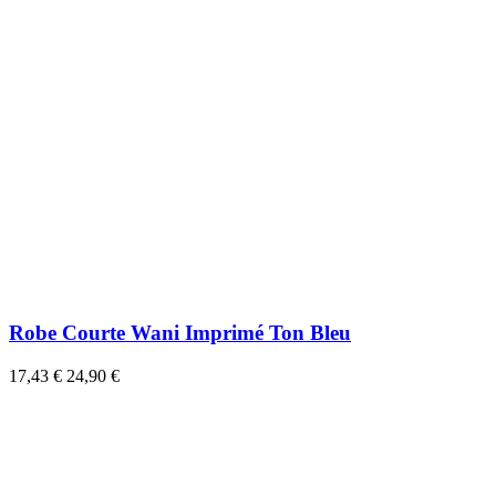
Robe Courte Wani Imprimé Ton Bleu
17,43 €
24,90 €