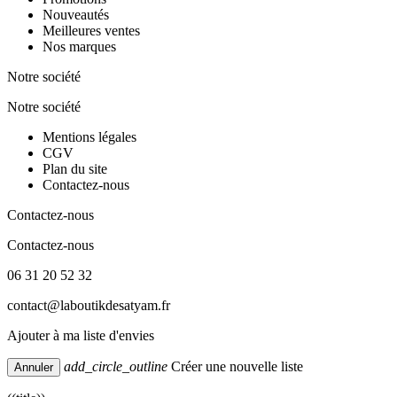
Nouveautés
Meilleures ventes
Nos marques
Notre société
Notre société
Mentions légales
CGV
Plan du site
Contactez-nous
Contactez-nous
Contactez-nous
06 31 20 52 32
contact@laboutikdesatyam.fr
Ajouter à ma liste d'envies
add_circle_outline
Créer une nouvelle liste
Annuler