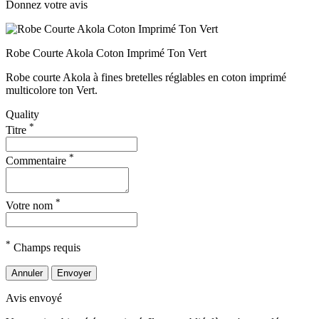
Donnez votre avis
Robe Courte Akola Coton Imprimé Ton Vert
Robe courte Akola à fines bretelles réglables en coton imprimé
multicolore ton Vert.
Quality
*
Titre
*
Commentaire
*
Votre nom
*
Champs requis
Annuler
Envoyer
Avis envoyé