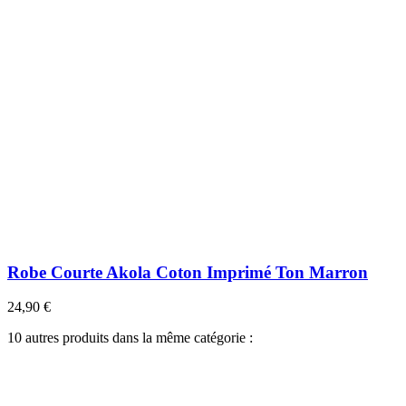
Robe Courte Akola Coton Imprimé Ton Marron
24,90 €
10 autres produits dans la même catégorie :