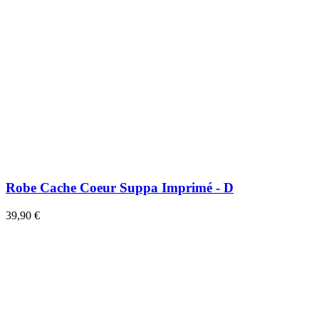
Robe Cache Coeur Suppa Imprimé - D
39,90 €