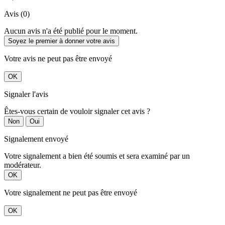
Avis (0)
Aucun avis n'a été publié pour le moment.
Soyez le premier à donner votre avis
Votre avis ne peut pas être envoyé
OK
Signaler l'avis
Êtes-vous certain de vouloir signaler cet avis ?
Non
Oui
Signalement envoyé
Votre signalement a bien été soumis et sera examiné par un
modérateur.
OK
Votre signalement ne peut pas être envoyé
OK