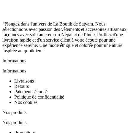
"Plongez dans l'univers de La Boutik de Satyam. Nous
sélectionnons avec passion des vêtements et accessoires artisanaux,
façonnés avec soin au cœur du Népal et de l’Inde. Profitez d'une
livraison rapide et d'un service client à votre écoute pour une
expérience sereine. Une mode éthique et colorée pour une allure
inspirée au quotidien."
Informations
Informations
Livraisons
Retours
Paiement sécurisé
Politique de confidentialité
Nos cookies
Nos produits
Nos produits
Promotions