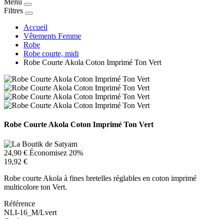
Menu
Filtres
Accueil
Vêtements Femme
Robe
Robe courte, midi
Robe Courte Akola Coton Imprimé Ton Vert
Robe Courte Akola Coton Imprimé Ton Vert
24,90 €
Économisez 20%
19,92 €
Robe courte Akola à fines bretelles réglables en coton imprimé
multicolore ton Vert.
Référence
NLI-16_M/Lvert