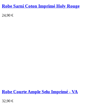
Robe Sarni Coton Imprimé Holy Rouge
24,90 €
Robe Courte Ample Selu Imprimé - VA
32,90 €