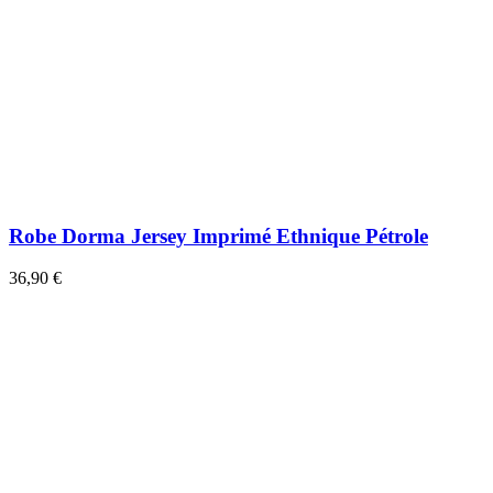
Robe Dorma Jersey Imprimé Ethnique Pétrole
36,90 €