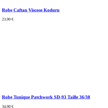
Robe Caftan Viscose Koduru
23,90 €
Robe Tunique Patchwork SD-93 Taille 36/38
34,90 €