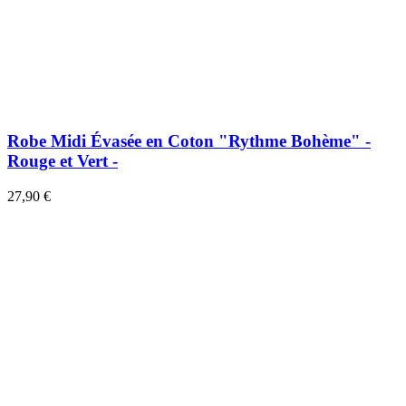
Robe Midi Évasée en Coton "Rythme Bohème" -
Rouge et Vert -
27,90 €