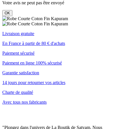
Votre avis ne peut pas être envoyé
OK
Livraison gratuite
En France à partir de 80 € d'achats
Paiement sécurisé
Paiement en ligne 100% sécurisé
Garantie satisfaction
14 jours pour retourner vos articles
Charte de qualité
Avec tous nos fabricants
"Plongez dans l'univers de La Boutik de Satyam. Nous