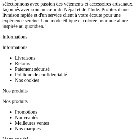
sélectionnons avec passion des vêtements et accessoires artisanaux,
façonnés avec soin au cœur du Népal et de l’Inde. Profitez d'une
livraison rapide et d'un service client à votre écoute pour une
expérience sereine. Une mode éthique et colorée pour une allure
inspirée au quotidien."
Informations
Informations
Livraisons
Retours
Paiement sécurisé
Politique de confidentialité
Nos cookies
Nos produits
Nos produits
Promotions
Nouveautés
Meilleures ventes
Nos marques