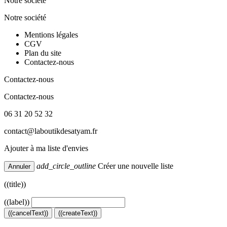
Notre société
Notre société
Mentions légales
CGV
Plan du site
Contactez-nous
Contactez-nous
Contactez-nous
06 31 20 52 32
contact@laboutikdesatyam.fr
Ajouter à ma liste d'envies
add_circle_outline
Créer une nouvelle liste
Annuler
((title))
((label))
((cancelText))
((createText))