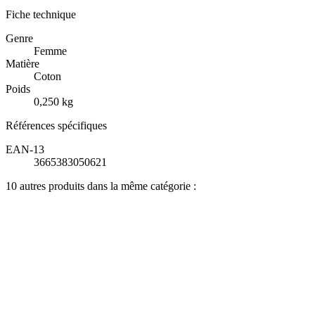
Fiche technique
Genre
Femme
Matière
Coton
Poids
0,250 kg
Références spécifiques
EAN-13
3665383050621
10 autres produits dans la même catégorie :