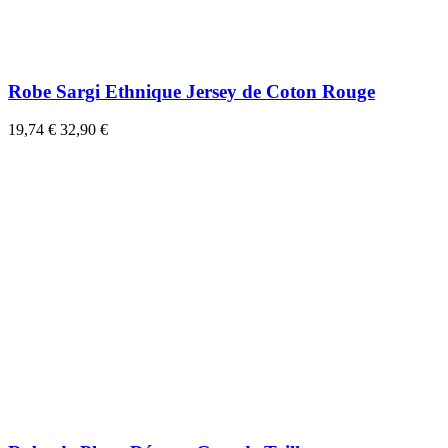
Robe Sargi Ethnique Jersey de Coton Rouge
19,74 €
32,90 €