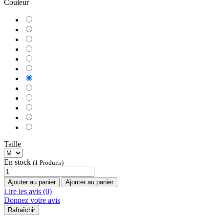
Couleur
Taille
En stock
(1 Produits)
Ajouter au panier
Ajouter au panier
Lire les avis (0)
Donnez votre avis