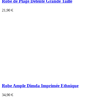
Robe de Plage Détente Grande Taille
21,90 €
Robe Ample Dimda Imprimée Ethnique
34,90 €