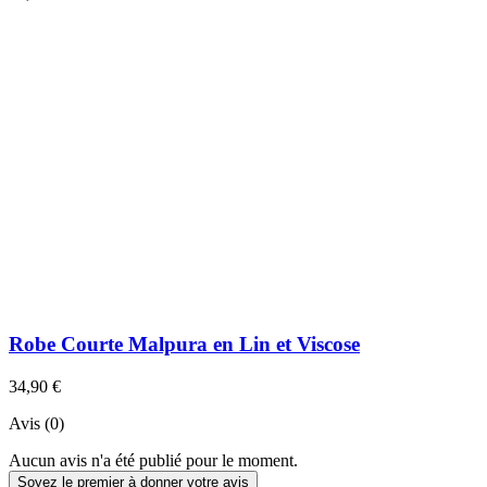
Robe Courte Malpura en Lin et Viscose
34,90 €
Avis (0)
Aucun avis n'a été publié pour le moment.
Soyez le premier à donner votre avis