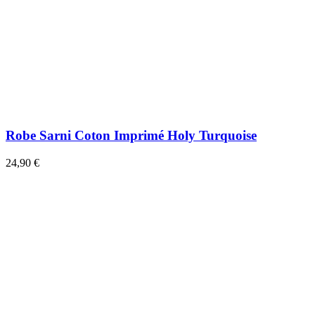
Robe Sarni Coton Imprimé Holy Turquoise
24,90 €