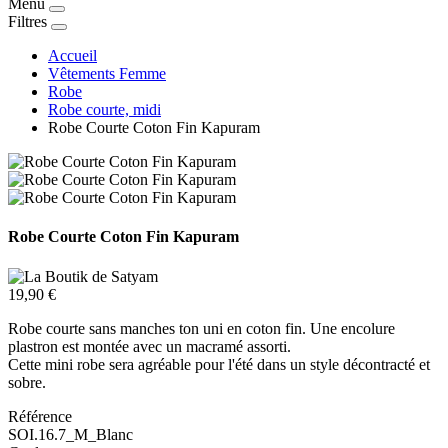
Menu
Filtres
Accueil
Vêtements Femme
Robe
Robe courte, midi
Robe Courte Coton Fin Kapuram
Robe Courte Coton Fin Kapuram
19,90 €
Robe courte sans manches ton uni en coton fin. Une encolure
plastron est montée avec un macramé assorti.
Cette mini robe sera agréable pour l'été dans un style décontracté et
sobre.
Référence
SOI.16.7_M_Blanc