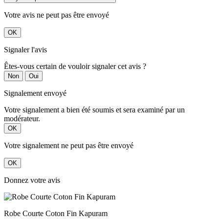
Votre avis ne peut pas être envoyé
OK
Signaler l'avis
Êtes-vous certain de vouloir signaler cet avis ?
Non
Oui
Signalement envoyé
Votre signalement a bien été soumis et sera examiné par un
modérateur.
OK
Votre signalement ne peut pas être envoyé
OK
Donnez votre avis
Robe Courte Coton Fin Kapuram