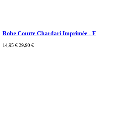
Robe Courte Chardari Imprimée - F
14,95 €
29,90 €