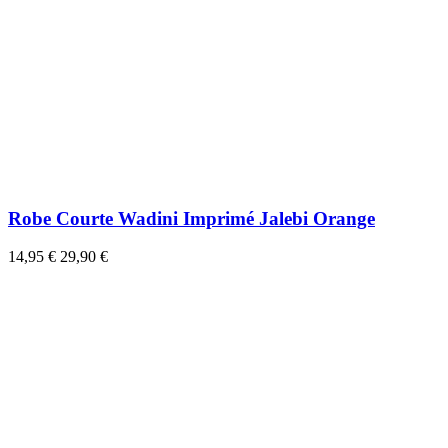
Robe Courte Wadini Imprimé Jalebi Orange
14,95 €
29,90 €