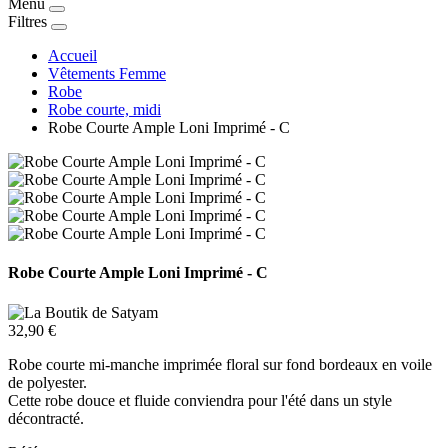
Menu
Filtres
Accueil
Vêtements Femme
Robe
Robe courte, midi
Robe Courte Ample Loni Imprimé - C
Robe Courte Ample Loni Imprimé - C
32,90 €
Robe courte mi-manche imprimée floral sur fond bordeaux en voile
de polyester.
Cette robe douce et fluide conviendra pour l'été dans un style
décontracté.