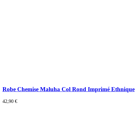
Robe Chemise Maluha Col Rond Imprimé Ethnique
42,90 €