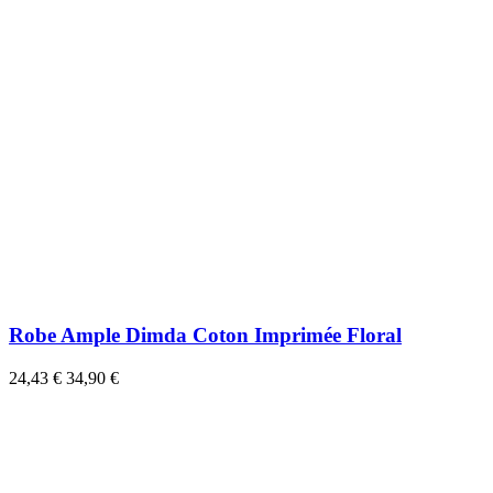
Robe Ample Dimda Coton Imprimée Floral
24,43 €
34,90 €