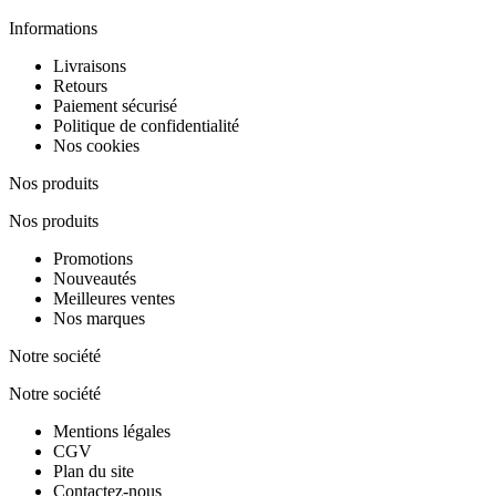
Informations
Livraisons
Retours
Paiement sécurisé
Politique de confidentialité
Nos cookies
Nos produits
Nos produits
Promotions
Nouveautés
Meilleures ventes
Nos marques
Notre société
Notre société
Mentions légales
CGV
Plan du site
Contactez-nous