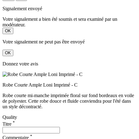
Signalement envoyé
Votre signalement a bien été soumis et sera examiné par un
modérateur.
OK
Votre signalement ne peut pas être envoyé
OK
Donnez votre avis
Robe Courte Ample Loni Imprimé - C
Robe courte mi-manche imprimée floral sur fond bordeaux en voile
de polyester. Cette robe douce et fluide conviendra pour l'été dans
un style décontracté.
Quality
*
Titre
*
Commentaire