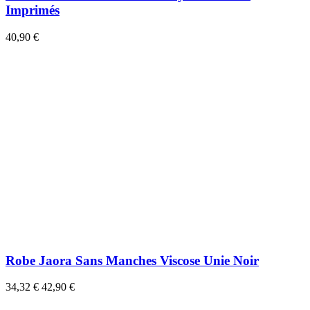
Imprimés
40,90 €
Robe Jaora Sans Manches Viscose Unie Noir
34,32 €
42,90 €