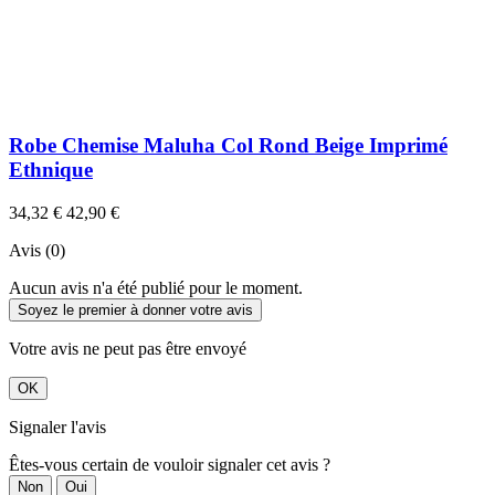
Robe Chemise Maluha Col Rond Beige Imprimé
Ethnique
34,32 €
42,90 €
Avis (0)
Aucun avis n'a été publié pour le moment.
Soyez le premier à donner votre avis
Votre avis ne peut pas être envoyé
OK
Signaler l'avis
Êtes-vous certain de vouloir signaler cet avis ?
Non
Oui