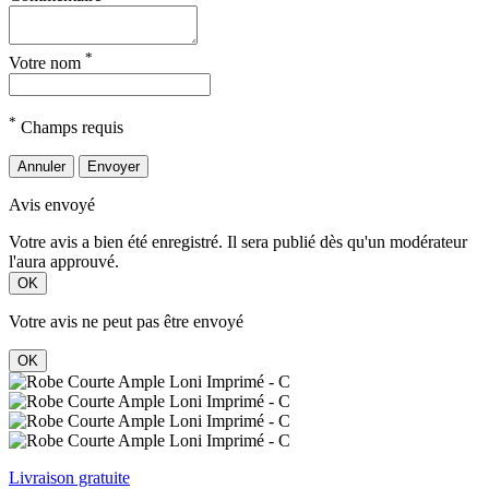
*
Votre nom
*
Champs requis
Annuler
Envoyer
Avis envoyé
Votre avis a bien été enregistré. Il sera publié dès qu'un modérateur
l'aura approuvé.
OK
Votre avis ne peut pas être envoyé
OK
Livraison gratuite