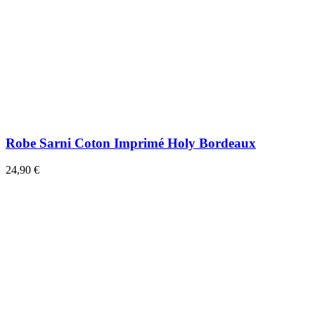
Robe Sarni Coton Imprimé Holy Bordeaux
24,90 €