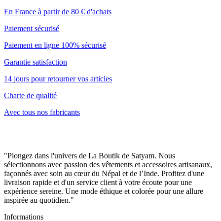
En France à partir de 80 € d'achats
Paiement sécurisé
Paiement en ligne 100% sécurisé
Garantie satisfaction
14 jours pour retourner vos articles
Charte de qualité
Avec tous nos fabricants
"Plongez dans l'univers de La Boutik de Satyam. Nous
sélectionnons avec passion des vêtements et accessoires artisanaux,
façonnés avec soin au cœur du Népal et de l’Inde. Profitez d'une
livraison rapide et d'un service client à votre écoute pour une
expérience sereine. Une mode éthique et colorée pour une allure
inspirée au quotidien."
Informations