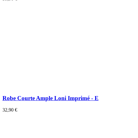
Robe Courte Ample Loni Imprimé - E
32,90 €