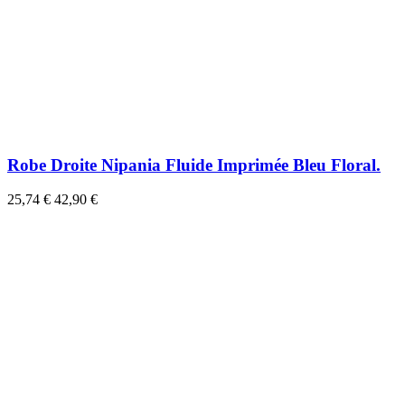
Robe Droite Nipania Fluide Imprimée Bleu Floral.
25,74 €
42,90 €