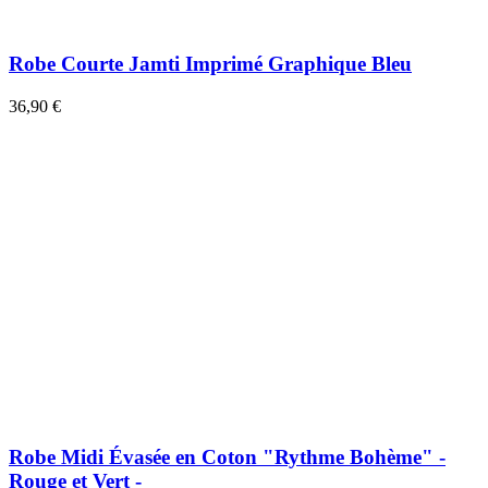
Robe Courte Jamti Imprimé Graphique Bleu
36,90 €
Robe Midi Évasée en Coton "Rythme Bohème" -
Rouge et Vert -