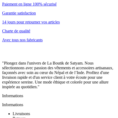
Paiement en ligne 100% sécurisé
Garantie satisfaction
14 jours pour retourner vos articles
Charte de qualité
Avec tous nos fabricants
"Plongez dans l'univers de La Boutik de Satyam. Nous
sélectionnons avec passion des vêtements et accessoires artisanaux,
façonnés avec soin au cœur du Népal et de l’Inde. Profitez d'une
livraison rapide et d'un service client à votre écoute pour une
expérience sereine. Une mode éthique et colorée pour une allure
inspirée au quotidien."
Informations
Informations
Livraisons