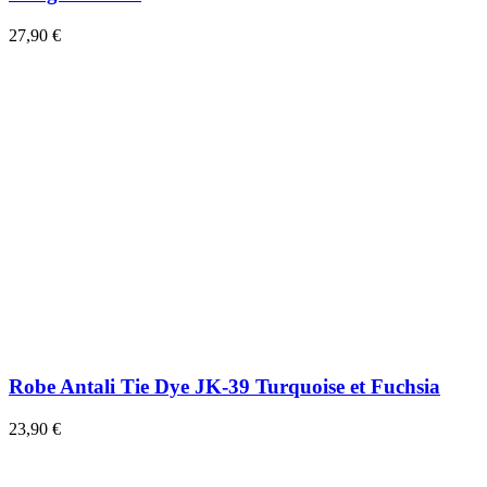
27,90 €
Robe Antali Tie Dye JK-39 Turquoise et Fuchsia
23,90 €