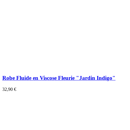
Robe Fluide en Viscose Fleurie "Jardin Indigo"
32,90 €