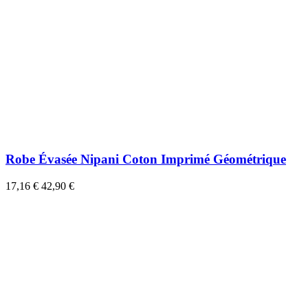
Robe Évasée Nipani Coton Imprimé Géométrique
17,16 €
42,90 €