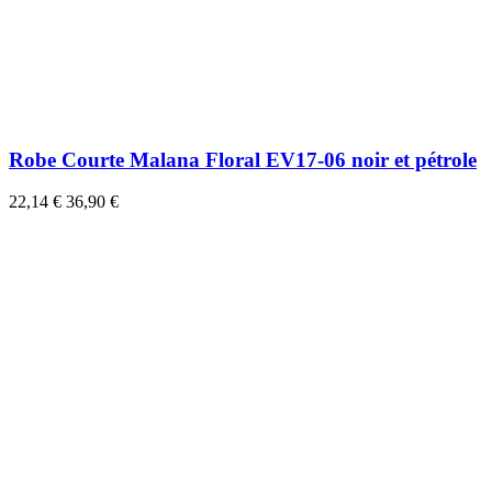
Robe Courte Malana Floral EV17-06 noir et pétrole
22,14 €
36,90 €