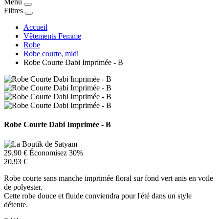
Menu
Filtres
Accueil
Vêtements Femme
Robe
Robe courte, midi
Robe Courte Dabi Imprimée - B
Robe Courte Dabi Imprimée - B
29,90 €
Économisez 30%
20,93 €
Robe courte sans manche imprimée floral sur fond vert anis en voile
de polyester.
Cette robe douce et fluide conviendra pour l'été dans un style
détente.