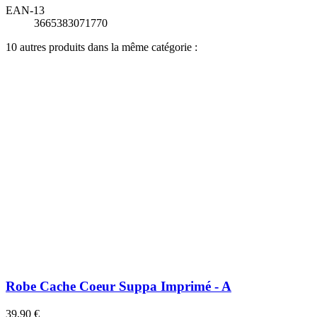
EAN-13
3665383071770
10 autres produits dans la même catégorie :
Robe Cache Coeur Suppa Imprimé - A
39,90 €