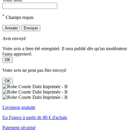
*
Champs requis
Annuler
Envoyer
Avis envoyé
Votre avis a bien été enregistré. Il sera publié dès qu'un modérateur
l'aura approuvé.
OK
Votre avis ne peut pas être envoyé
OK
Livraison gratuite
En France à partir de 80 € d'achats
Paiement sécurisé