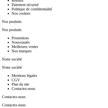
Retours
Paiement sécurisé
Politique de confidentialité
Nos cookies
Nos produits
Nos produits
Promotions
Nouveautés
Meilleures ventes
Nos marques
Notre société
Notre société
Mentions légales
CGV
Plan du site
Contactez-nous
Contactez-nous
Contactez-nous