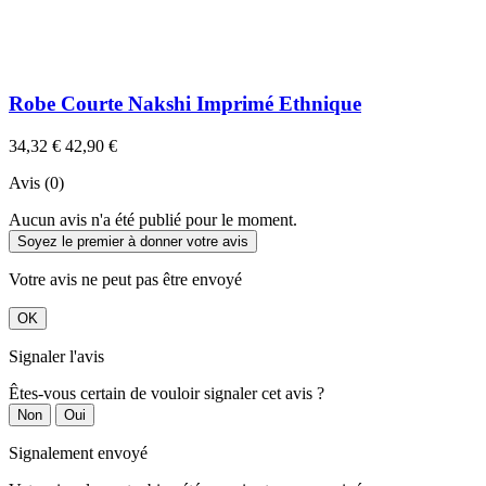
Robe Courte Nakshi Imprimé Ethnique
34,32 €
42,90 €
Avis (0)
Aucun avis n'a été publié pour le moment.
Soyez le premier à donner votre avis
Votre avis ne peut pas être envoyé
OK
Signaler l'avis
Êtes-vous certain de vouloir signaler cet avis ?
Non
Oui
Signalement envoyé