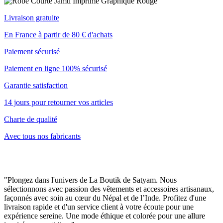
Livraison gratuite
En France à partir de 80 € d'achats
Paiement sécurisé
Paiement en ligne 100% sécurisé
Garantie satisfaction
14 jours pour retourner vos articles
Charte de qualité
Avec tous nos fabricants
"Plongez dans l'univers de La Boutik de Satyam. Nous
sélectionnons avec passion des vêtements et accessoires artisanaux,
façonnés avec soin au cœur du Népal et de l’Inde. Profitez d'une
livraison rapide et d'un service client à votre écoute pour une
expérience sereine. Une mode éthique et colorée pour une allure