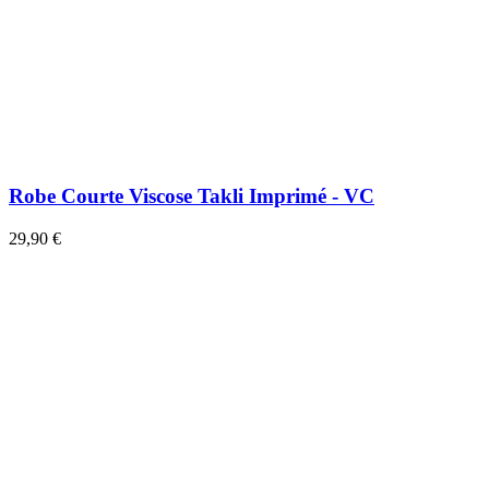
Robe Courte Viscose Takli Imprimé - VC
29,90 €