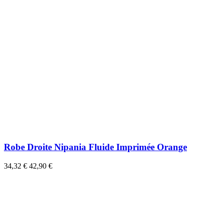
Robe Droite Nipania Fluide Imprimée Orange
34,32 €
42,90 €