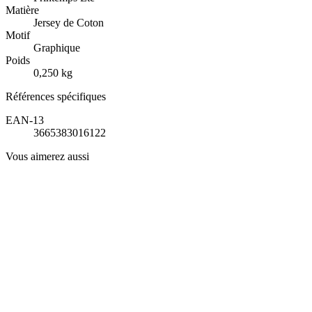
Matière
Jersey de Coton
Motif
Graphique
Poids
0,250 kg
Références spécifiques
EAN-13
3665383016122
Vous aimerez aussi