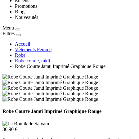
Encens
Promotions
Blog
Nouveautés
Menu
Filtres
Accueil
Vêtements Femme
Robe
Robe courte, midi
Robe Courte Jamti Imprimé Graphique Rouge
Robe Courte Jamti Imprimé Graphique Rouge
36,90 €