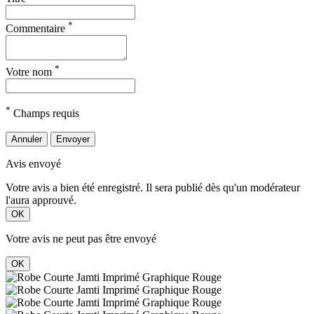
*
Commentaire
*
Votre nom
*
Champs requis
Annuler
Envoyer
Avis envoyé
Votre avis a bien été enregistré. Il sera publié dès qu'un modérateur
l'aura approuvé.
OK
Votre avis ne peut pas être envoyé
OK