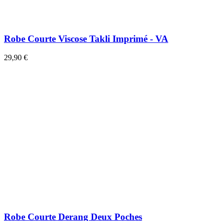
Robe Courte Viscose Takli Imprimé - VA
29,90 €
Robe Courte Derang Deux Poches