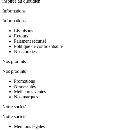
inspirée au quotidien."
Informations
Informations
Livraisons
Retours
Paiement sécurisé
Politique de confidentialité
Nos cookies
Nos produits
Nos produits
Promotions
Nouveautés
Meilleures ventes
Nos marques
Notre société
Notre société
Mentions légales