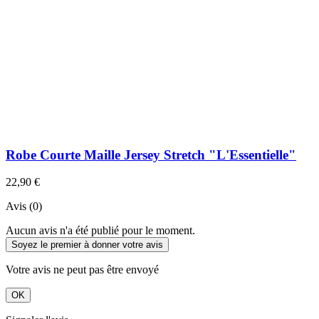
Robe Courte Maille Jersey Stretch "L'Essentielle"
22,90 €
Avis (0)
Aucun avis n'a été publié pour le moment.
Soyez le premier à donner votre avis
Votre avis ne peut pas être envoyé
OK