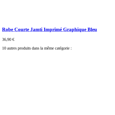
Robe Courte Jamti Imprimé Graphique Bleu
36,90 €
10 autres produits dans la même catégorie :