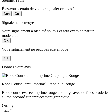
Signaler l'avis
Êtes-vous certain de vouloir signaler cet avis ?
Non
Oui
Signalement envoyé
Votre signalement a bien été soumis et sera examiné par un
modérateur.
OK
Votre signalement ne peut pas être envoyé
OK
Donnez votre avis
Robe Courte Jamti Imprimé Graphique Rouge
Robe courte évasée imprimé rouge et orange avec de fines broderies
au ton accordé sur empiècement graphique.
Quality
*
Titre