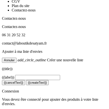
CGV
Plan du site
Contactez-nous
Contactez-nous
Contactez-nous
06 31 20 52 32
contact@laboutikdesatyam.fr
Ajouter à ma liste d'envies
add_circle_outline
Créer une nouvelle liste
Annuler
((title))
((label))
((cancelText))
((createText))
Connexion
Vous devez être connecté pour ajouter des produits à votre liste
d'envies.