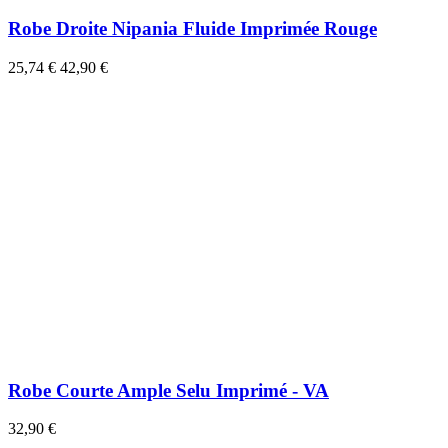
Robe Droite Nipania Fluide Imprimée Rouge
25,74 €
42,90 €
Robe Courte Ample Selu Imprimé - VA
32,90 €