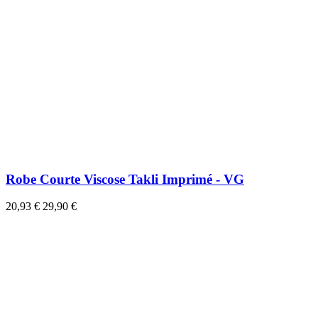
Robe Courte Viscose Takli Imprimé - VG
20,93 €
29,90 €