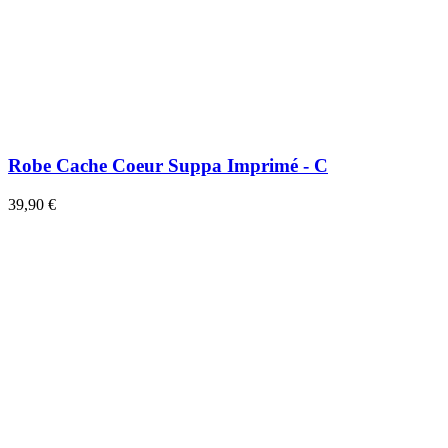
Robe Cache Coeur Suppa Imprimé - C
39,90 €