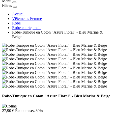
Menu
Filtres
Accueil
Vêtements Femme
Robe
Robe courte, midi
Robe-Tunique en Coton "Azure Floral" - Bleu Marine &
Beige
Robe-Tunique en Coton "Azure Floral" - Bleu Marine & Beige
27,90 €
Économisez 30%