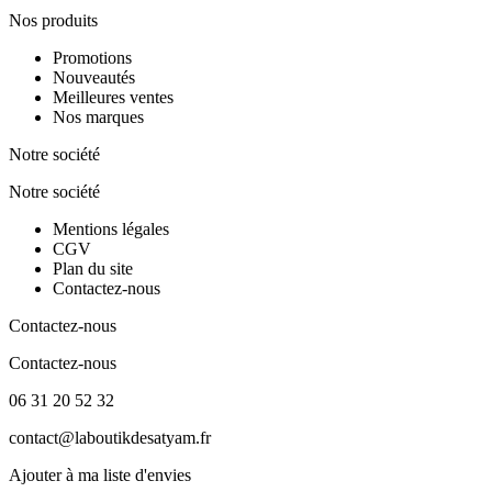
Nos produits
Promotions
Nouveautés
Meilleures ventes
Nos marques
Notre société
Notre société
Mentions légales
CGV
Plan du site
Contactez-nous
Contactez-nous
Contactez-nous
06 31 20 52 32
contact@laboutikdesatyam.fr
Ajouter à ma liste d'envies