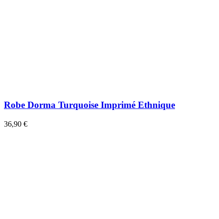
Robe Dorma Turquoise Imprimé Ethnique
36,90 €