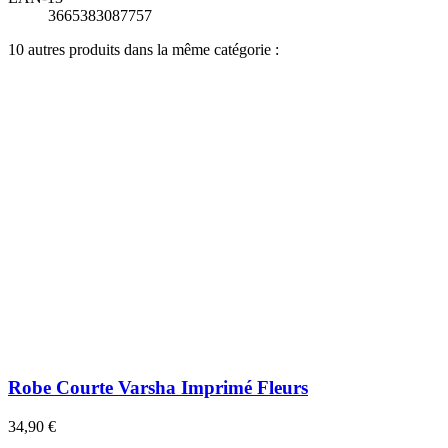
3665383087757
10 autres produits dans la même catégorie :
Robe Courte Varsha Imprimé Fleurs
34,90 €