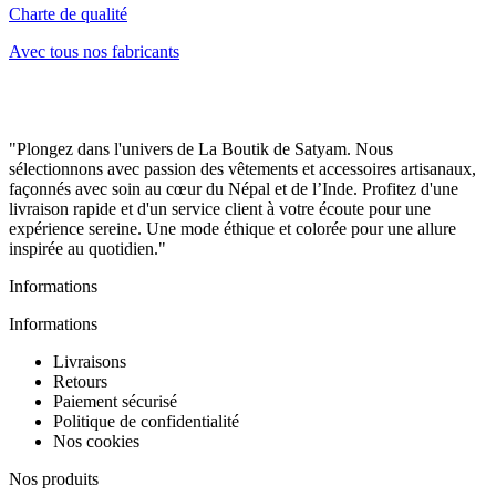
Charte de qualité
Avec tous nos fabricants
"Plongez dans l'univers de La Boutik de Satyam. Nous
sélectionnons avec passion des vêtements et accessoires artisanaux,
façonnés avec soin au cœur du Népal et de l’Inde. Profitez d'une
livraison rapide et d'un service client à votre écoute pour une
expérience sereine. Une mode éthique et colorée pour une allure
inspirée au quotidien."
Informations
Informations
Livraisons
Retours
Paiement sécurisé
Politique de confidentialité
Nos cookies
Nos produits