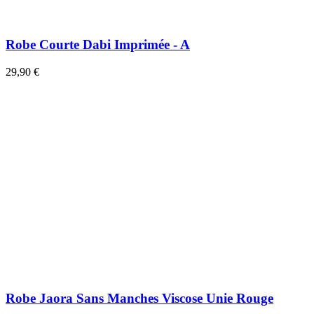
Robe Courte Dabi Imprimée - A
29,90 €
Robe Jaora Sans Manches Viscose Unie Rouge