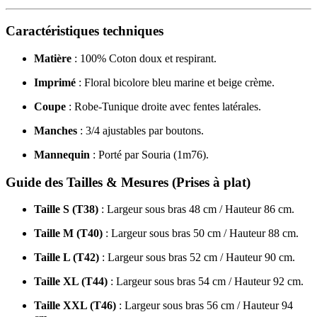
Caractéristiques techniques
Matière
: 100% Coton doux et respirant.
Imprimé
: Floral bicolore bleu marine et beige crème.
Coupe
: Robe-Tunique droite avec fentes latérales.
Manches
: 3/4 ajustables par boutons.
Mannequin
: Porté par Souria (1m76).
Guide des Tailles & Mesures (Prises à plat)
Taille S (T38)
: Largeur sous bras 48 cm / Hauteur 86 cm.
Taille M (T40)
: Largeur sous bras 50 cm / Hauteur 88 cm.
Taille L (T42)
: Largeur sous bras 52 cm / Hauteur 90 cm.
Taille XL (T44)
: Largeur sous bras 54 cm / Hauteur 92 cm.
Taille XXL (T46)
: Largeur sous bras 56 cm / Hauteur 94