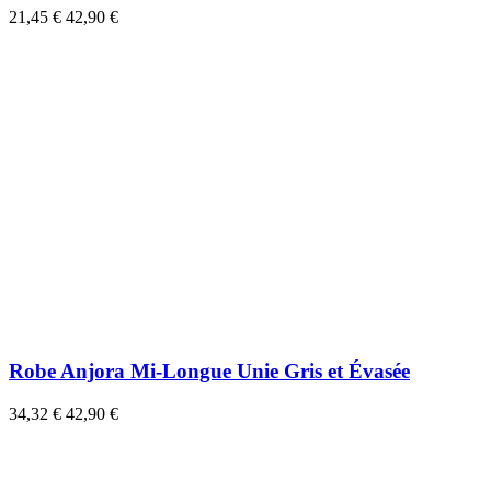
21,45 €
42,90 €
Robe Anjora Mi-Longue Unie Gris et Évasée
34,32 €
42,90 €