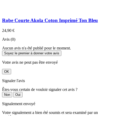
Robe Courte Akola Coton Imprimé Ton Bleu
24,90 €
Avis (0)
Aucun avis n'a été publié pour le moment.
Soyez le premier à donner votre avis
Votre avis ne peut pas être envoyé
OK
Signaler l'avis
Êtes-vous certain de vouloir signaler cet avis ?
Non
Oui
Signalement envoyé
Votre signalement a bien été soumis et sera examiné par un