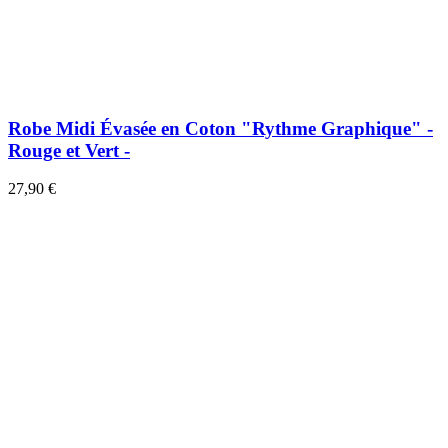
Robe Midi Évasée en Coton "Rythme Graphique" -
Rouge et Vert -
27,90 €