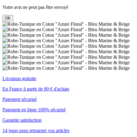
Votre avis ne peut pas être envoyé
OK
Livraison gratuite
En France à partir de 80 € d'achats
Paiement sécurisé
Paiement en ligne 100% sécurisé
Garantie satisfaction
14 jours pour retourner vos articles