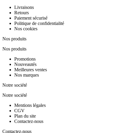
Livraisons
Retours
Paiement sécurisé
Politique de confidentialité
Nos cookies
Nos produits
Nos produits
Promotions
Nouveautés
Meilleures ventes
Nos marques
Notre société
Notre société
Mentions légales
CGV
Plan du site
Contactez-nous
Contactez-nous