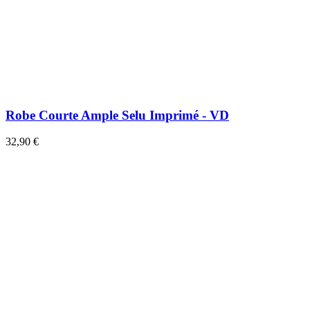
Robe Courte Ample Selu Imprimé - VD
32,90 €