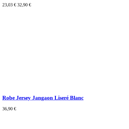
23,03 €
32,90 €
Robe Jersey Jangaon Liseré Blanc
36,90 €