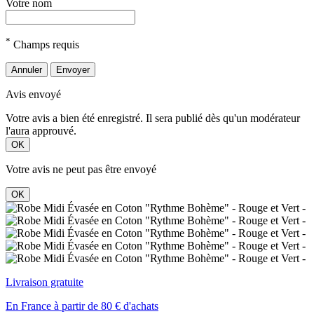
Votre nom
*
Champs requis
Annuler
Envoyer
Avis envoyé
Votre avis a bien été enregistré. Il sera publié dès qu'un modérateur
l'aura approuvé.
OK
Votre avis ne peut pas être envoyé
OK
Livraison gratuite
En France à partir de 80 € d'achats