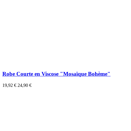
Robe Courte en Viscose "Mosaïque Bohème"
19,92 €
24,90 €