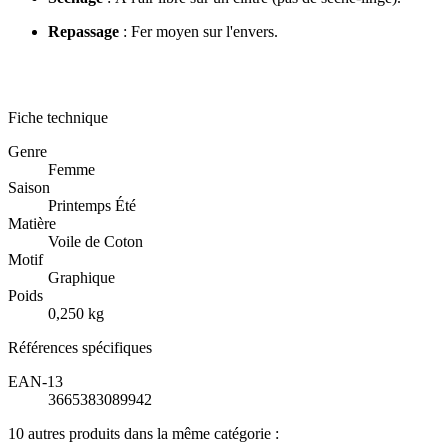
Repassage
: Fer moyen sur l'envers.
Fiche technique
Genre
Femme
Saison
Printemps Été
Matière
Voile de Coton
Motif
Graphique
Poids
0,250 kg
Références spécifiques
EAN-13
3665383089942
10 autres produits dans la même catégorie :