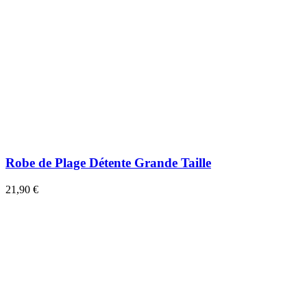
Robe de Plage Détente Grande Taille
21,90 €