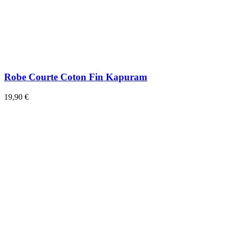
Robe Courte Coton Fin Kapuram
19,90 €