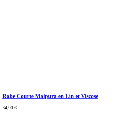
Robe Courte Malpura en Lin et Viscose
34,90 €