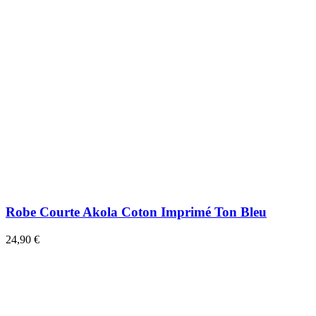
Robe Courte Akola Coton Imprimé Ton Bleu
24,90 €