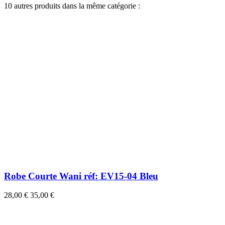
10 autres produits dans la même catégorie :
Robe Courte Wani réf: EV15-04 Bleu
28,00 €
35,00 €