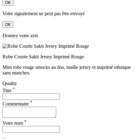
OK
Votre signalement ne peut pas être envoyé
OK
Donnez votre avis
Robe Courte Sakti Jersey Imprimé Rouge
Mini robe rouge smocks au dos, maille jersey et imprimé ethnique
sans manches.
Quality
*
Titre
*
Commentaire
*
Votre nom