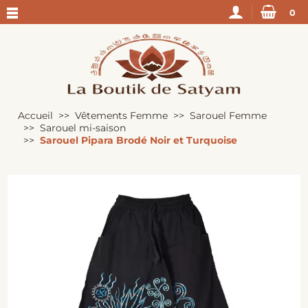
0
Accueil
Vêtements Femme
Sarouel Femme
Sarouel mi-saison
Sarouel Pipara Brodé Noir et Turquoise