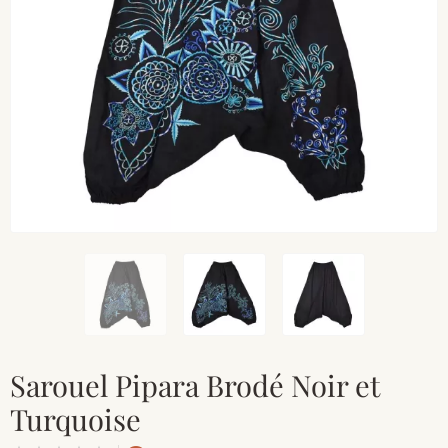
Sarouel Pipara Brodé Noir et
Turquoise