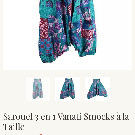
Sarouel 3 en 1 Vanati Smocks à la
Taille