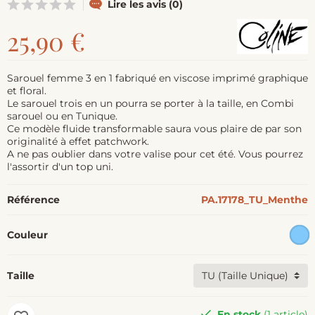
Lire les avis (0)
25,90 €
Sarouel femme 3 en 1 fabriqué en viscose imprimé graphique
et floral.
Le sarouel trois en un pourra se porter à la taille, en Combi
sarouel ou en Tunique.
Ce modèle fluide transformable saura vous plaire de par son
originalité à effet patchwork.
A ne pas oublier dans votre valise pour cet été. Vous pourrez
l'assortir d'un top uni.
Référence
PA.17178_TU_Menthe
Couleur
Taille
En stock
(1 article)